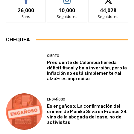
26,000
10,000
44,028
Fans
Seguidores
Seguidores
CHEQUEA
CIERTO
Presidente de Colombia hereda
déficit fiscal y baja inversión, pero la
inflación no está simplemente «al
alza»: es impreciso
ENGAÑOSO
Es engañoso: La confirmación del
crimen de Monika Silva en France 24
vino de la abogada del caso, no de
activistas