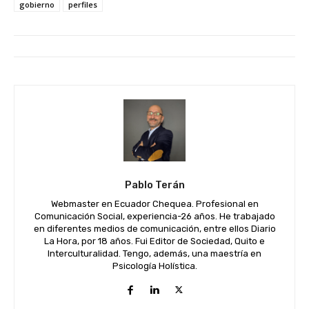
gobierno
perfiles
Pablo Terán
Webmaster en Ecuador Chequea. Profesional en
Comunicación Social, experiencia-26 años. He trabajado
en diferentes medios de comunicación, entre ellos Diario
La Hora, por 18 años. Fui Editor de Sociedad, Quito e
Interculturalidad. Tengo, además, una maestría en
Psicología Holística.