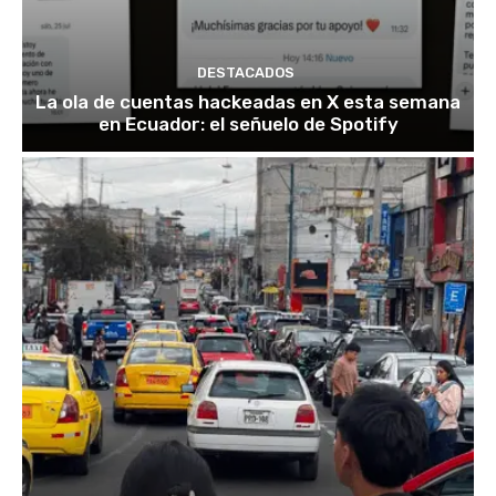
DESTACADOS
La ola de cuentas hackeadas en X esta semana
en Ecuador: el señuelo de Spotify