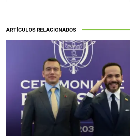
ARTÍCULOS RELACIONADOS