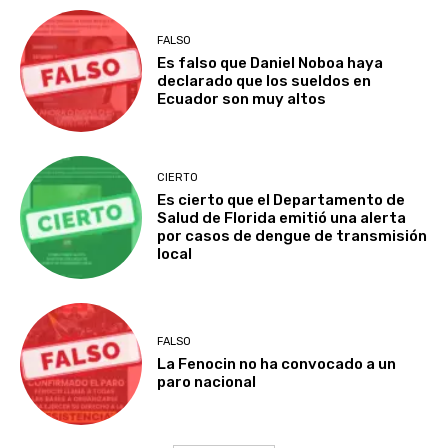
FALSO
Es falso que Daniel Noboa haya
declarado que los sueldos en
Ecuador son muy altos
CIERTO
Es cierto que el Departamento de
Salud de Florida emitió una alerta
por casos de dengue de transmisión
local
FALSO
La Fenocin no ha convocado a un
paro nacional