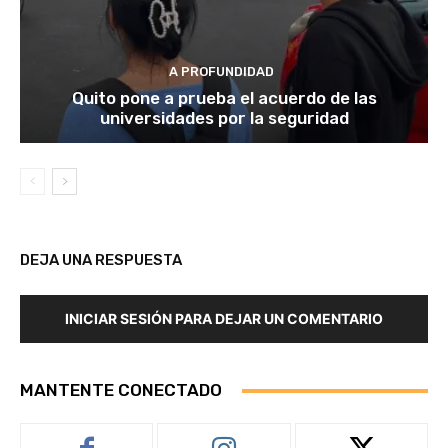
A PROFUNDIDAD
Quito pone a prueba el acuerdo de las
universidades por la seguridad
DEJA UNA RESPUESTA
INICIAR SESIÓN PARA DEJAR UN COMENTARIO
MANTENTE CONECTADO