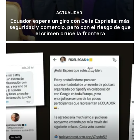
ACTUALIDAD
Ecuador espera un giro con De la Espriella: más
seguridad y comercio, pero con el riesgo de que
el crimen cruce la frontera