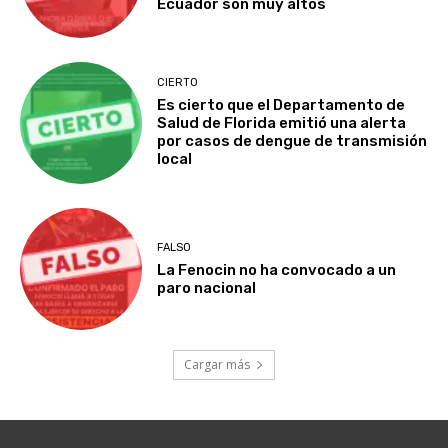
Ecuador son muy altos
CIERTO
Es cierto que el Departamento de
Salud de Florida emitió una alerta
por casos de dengue de transmisión
local
FALSO
La Fenocin no ha convocado a un
paro nacional
Cargar más