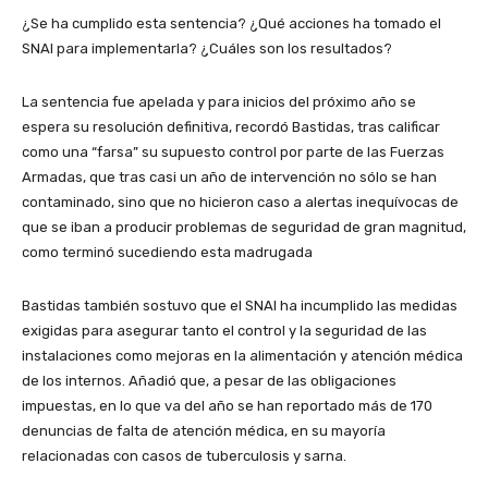
¿Se ha cumplido esta sentencia? ¿Qué acciones ha tomado el
SNAI para implementarla? ¿Cuáles son los resultados?
La sentencia fue apelada y para inicios del próximo año se
espera su resolución definitiva, recordó Bastidas, tras calificar
como una “farsa” su supuesto control por parte de las Fuerzas
Armadas, que tras casi un año de intervención no sólo se han
contaminado, sino que no hicieron caso a alertas inequívocas de
que se iban a producir problemas de seguridad de gran magnitud,
como terminó sucediendo esta madrugada
Bastidas también sostuvo que el SNAI ha incumplido las medidas
exigidas para asegurar tanto el control y la seguridad de las
instalaciones como mejoras en la alimentación y atención médica
de los internos. Añadió que, a pesar de las obligaciones
impuestas, en lo que va del año se han reportado más de 170
denuncias de falta de atención médica, en su mayoría
relacionadas con casos de tuberculosis y sarna.