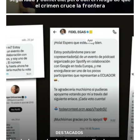
el crimen cruce la frontera
DESTACADOS