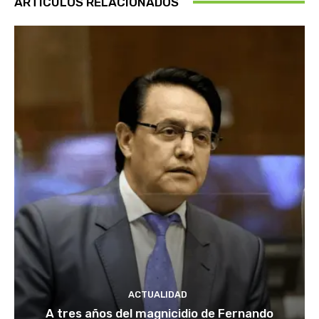
ARTÍCULOS RELACIONADOS
ACTUALIDAD
A tres años del magnicidio de Fernando