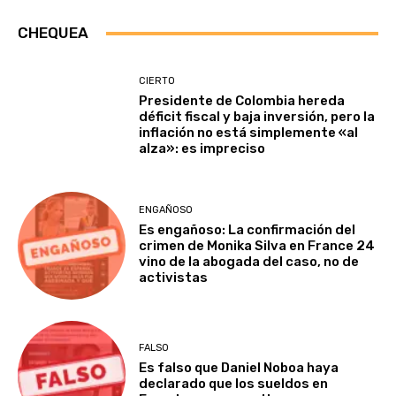
CHEQUEA
CIERTO
Presidente de Colombia hereda
déficit fiscal y baja inversión, pero la
inflación no está simplemente «al
alza»: es impreciso
ENGAÑOSO
Es engañoso: La confirmación del
crimen de Monika Silva en France 24
vino de la abogada del caso, no de
activistas
FALSO
Es falso que Daniel Noboa haya
declarado que los sueldos en