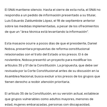
El SNAI mantiene silencio. Hasta el cierre de esta nota, el SNAI no
respondía a un pedido de información presentado a su titular,
Luis Eduardo Zaldumbide López, el 18 de septiembre anterior
sobre las medidas implementadas, a pesar de los ofrecimientos
de que un “área técnica está levantando la información”.
Esta masacre ocurre a pocos días de que el presidente, Daniel
Noboa, presentara propuestas de reforma constitucional
relacionadas con el trato del Estado a los presos. El 6 de
noviembre, Noboa presentó un proyecto para modificar los
artículos 35 y 51 de la Constitución. La propuesta, que debe ser
revisada por la Corte Constitucional antes de su discusión en la
Asamblea Nacional, busca excluir a los presos de los grupos que
tienen derecho a recibir atención prioritaria.
El artículo 35 de la Constitución, en su versión actual, establece
que grupos vulnerables como adultos mayores, menores de
edad, mujeres embarazadas, personas con discapacidad,