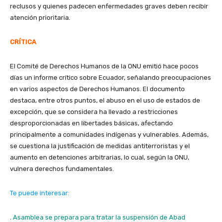
reclusos y quienes padecen enfermedades graves deben recibir
atención prioritaria.
CRÍTICA
El Comité de Derechos Humanos de la ONU emitió hace pocos
días un informe crítico sobre Ecuador, señalando preocupaciones
en varios aspectos de Derechos Humanos. El documento
destaca, entre otros puntos, el abuso en el uso de estados de
excepción, que se considera ha llevado a restricciones
desproporcionadas en libertades básicas, afectando
principalmente a comunidades indígenas y vulnerables. Además,
se cuestiona la justificación de medidas antiterroristas y el
aumento en detenciones arbitrarias, lo cual, según la ONU,
vulnera derechos fundamentales.
Te puede interesar:
.
Asamblea se prepara para tratar la suspensión de Abad