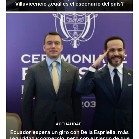
Villavicencio ¿cuál es el escenario del país?
ACTUALIDAD
Ecuador espera un giro con De la Espriella: más
seguridad y comercio, pero con el riesgo de que