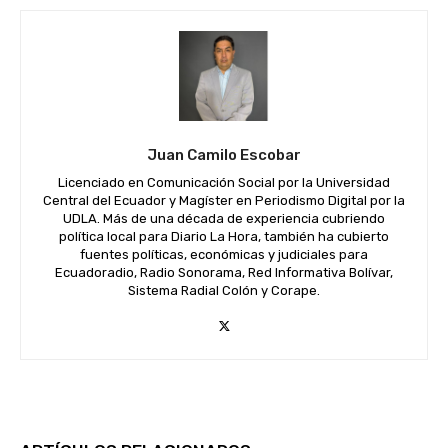
Juan Camilo Escobar
Licenciado en Comunicación Social por la Universidad
Central del Ecuador y Magíster en Periodismo Digital por la
UDLA. Más de una década de experiencia cubriendo
política local para Diario La Hora, también ha cubierto
fuentes políticas, económicas y judiciales para
Ecuadoradio, Radio Sonorama, Red Informativa Bolívar,
Sistema Radial Colón y Corape.