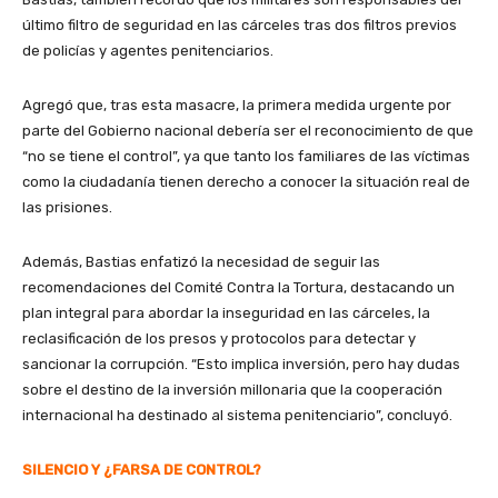
último filtro de seguridad en las cárceles tras dos filtros previos
de policías y agentes penitenciarios.
Agregó que, tras esta masacre, la primera medida urgente por
parte del Gobierno nacional debería ser el reconocimiento de que
“no se tiene el control”, ya que tanto los familiares de las víctimas
como la ciudadanía tienen derecho a conocer la situación real de
las prisiones.
Además, Bastias enfatizó la necesidad de seguir las
recomendaciones del Comité Contra la Tortura, destacando un
plan integral para abordar la inseguridad en las cárceles, la
reclasificación de los presos y protocolos para detectar y
sancionar la corrupción. “Esto implica inversión, pero hay dudas
sobre el destino de la inversión millonaria que la cooperación
internacional ha destinado al sistema penitenciario”, concluyó.
SILENCIO Y ¿FARSA DE CONTROL?