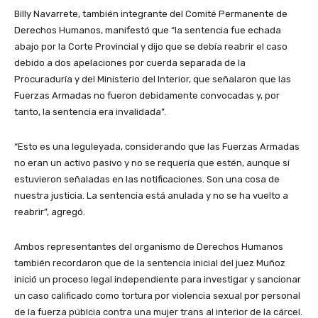
Billy Navarrete, también integrante del Comité Permanente de
Derechos Humanos, manifestó que “la sentencia fue echada
abajo por la Corte Provincial y dijo que se debía reabrir el caso
debido a dos apelaciones por cuerda separada de la
Procuraduría y del Ministerio del Interior, que señalaron que las
Fuerzas Armadas no fueron debidamente convocadas y, por
tanto, la sentencia era invalidada”.
“Esto es una leguleyada, considerando que las Fuerzas Armadas
no eran un activo pasivo y no se requería que estén, aunque sí
estuvieron señaladas en las notificaciones. Son una cosa de
nuestra justicia. La sentencia está anulada y no se ha vuelto a
reabrir”, agregó.
Ambos representantes del organismo de Derechos Humanos
también recordaron que de la sentencia inicial del juez Muñoz
inició un proceso legal independiente para investigar y sancionar
un caso calificado como tortura por violencia sexual por personal
de la fuerza públcia contra una mujer trans al interior de la cárcel.