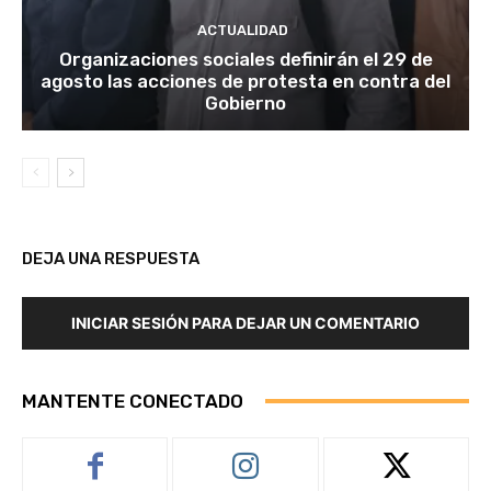
ACTUALIDAD
Organizaciones sociales definirán el 29 de
agosto las acciones de protesta en contra del
Gobierno
DEJA UNA RESPUESTA
INICIAR SESIÓN PARA DEJAR UN COMENTARIO
MANTENTE CONECTADO