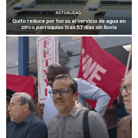
ACTUALIDAD
Quito reduce por horas el servicio de agua en
cinco parroquias tras 57 días sin lluvia