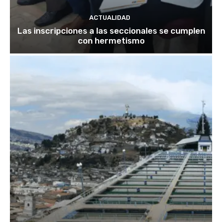
ACTUALIDAD
Las inscripciones a las seccionales se cumplen
con hermetismo