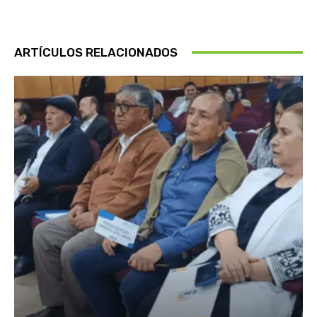
ARTÍCULOS RELACIONADOS