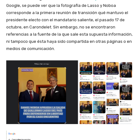
Google, se puede ver que la fotografía de Lasso y Noboa
corresponde a la primera reunión de transición qué mantuvo el
presidente electo con el mandatario saliente, el pasado 17 de
octubre, en Carondelet. Sin embargo, no se encontraron
referencias a la fuente de la que sale esta supuesta información,
ni tampoco que ésta haya sido compartida en otras páginas o en
medios de comunicación.