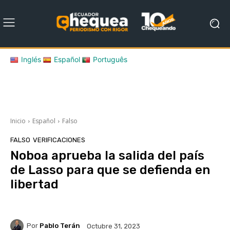
Inglés
Español
Português
Inicio
Español
Falso
FALSO
VERIFICACIONES
Noboa aprueba la salida del país
de Lasso para que se defienda en
libertad
Por
Pablo Terán
Octubre 31, 2023