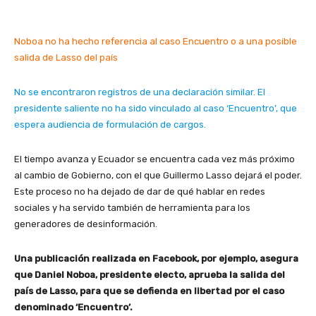
Noboa no ha hecho referencia al caso Encuentro o a una posible
salida de Lasso del país
No se encontraron registros de una declaración similar. El
presidente saliente no ha sido vinculado al caso ‘Encuentro’, que
espera audiencia de formulación de cargos.
El tiempo avanza y Ecuador se encuentra cada vez más próximo
al cambio de Gobierno, con el que Guillermo Lasso dejará el poder.
Este proceso no ha dejado de dar de qué hablar en redes
sociales y ha servido también de herramienta para los
generadores de desinformación.
Una publicación realizada en Facebook, por ejemplo, asegura
que Daniel Noboa, presidente electo, aprueba la salida del
país de Lasso, para que se defienda en libertad por el caso
denominado ‘Encuentro’.