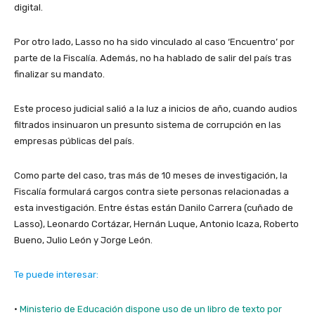
digital.
Por otro lado, Lasso no ha sido vinculado al caso ‘Encuentro’ por
parte de la Fiscalía. Además, no ha hablado de salir del país tras
finalizar su mandato.
Este proceso judicial salió a la luz a inicios de año, cuando audios
filtrados insinuaron un presunto sistema de corrupción en las
empresas públicas del país.
Como parte del caso, tras más de 10 meses de investigación, la
Fiscalía formulará cargos contra siete personas relacionadas a
esta investigación. Entre éstas están Danilo Carrera (cuñado de
Lasso), Leonardo Cortázar, Hernán Luque, Antonio Icaza, Roberto
Bueno, Julio León y Jorge León.
Te puede interesar:
·
Ministerio de Educación dispone uso de un libro de texto por