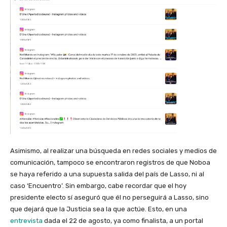
Asimismo, al realizar una búsqueda en redes sociales y medios de
comunicación, tampoco se encontraron registros de que Noboa
se haya referido a una supuesta salida del país de Lasso, ni al
caso ‘Encuentro’. Sin embargo, cabe recordar que el hoy
presidente electo sí aseguró que él no perseguirá a Lasso, sino
que dejará que la Justicia sea la que actúe. Esto, en una
entrevista
dada el 22 de agosto, ya como finalista, a un portal