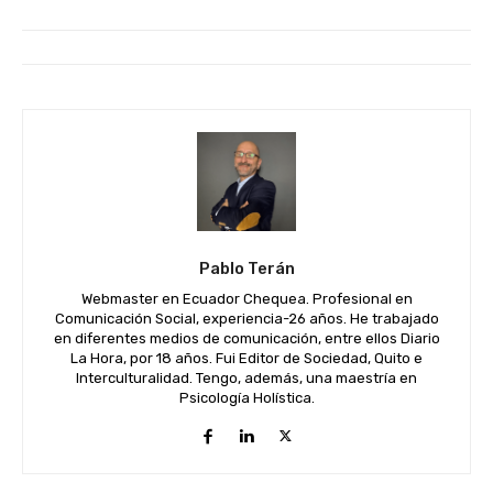
Pablo Terán
Webmaster en Ecuador Chequea. Profesional en
Comunicación Social, experiencia-26 años. He trabajado
en diferentes medios de comunicación, entre ellos Diario
La Hora, por 18 años. Fui Editor de Sociedad, Quito e
Interculturalidad. Tengo, además, una maestría en
Psicología Holística.