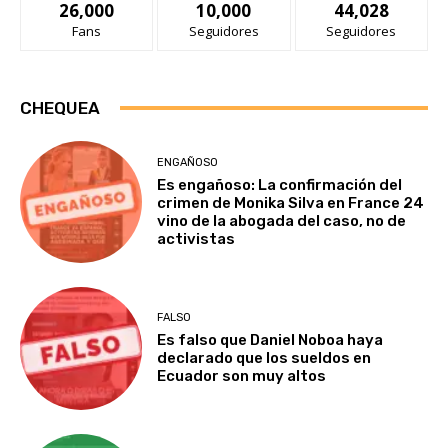
26,000
10,000
44,028
Fans
Seguidores
Seguidores
CHEQUEA
ENGAÑOSO
Es engañoso: La confirmación del
crimen de Monika Silva en France 24
vino de la abogada del caso, no de
activistas
FALSO
Es falso que Daniel Noboa haya
declarado que los sueldos en
Ecuador son muy altos