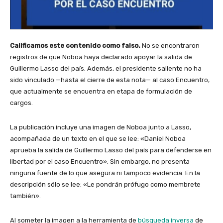
Calificamos este contenido como falso.
No se encontraron
registros de que Noboa haya declarado apoyar la salida de
Guillermo Lasso del país. Además, el presidente saliente no ha
sido vinculado —hasta el cierre de esta nota— al caso Encuentro,
que actualmente se encuentra en etapa de formulación de
cargos.
La publicación incluye una imagen de Noboa junto a Lasso,
acompañada de un texto en el que se lee: «Daniel Noboa
aprueba la salida de Guillermo Lasso del país para defenderse en
libertad por el caso Encuentro». Sin embargo, no presenta
ninguna fuente de lo que asegura ni tampoco evidencia. En la
descripción sólo se lee: «Le pondrán prófugo como membrete
también».
Al someter la imagen a la herramienta de
búsqueda inversa
de