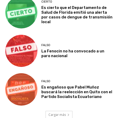
CIERTO
Es cierto que el Departamento de
Salud de Florida emitió una alerta
por casos de dengue de transmisión
local
FALSO
La Fenocin no ha convocado a un
paro nacional
FALSO
Es engañoso que Pabel Muñoz
buscará la reelección en Quito con el
Partido Socialista Ecuatoriano
Cargar más