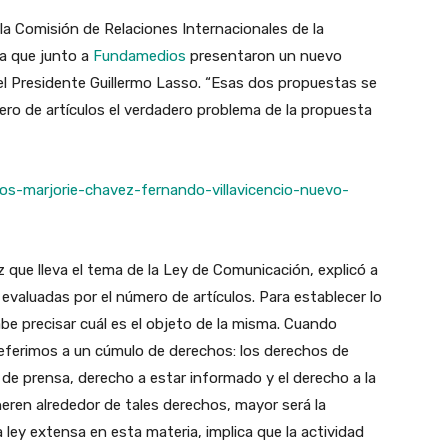
a Comisión de Relaciones Internacionales de la
ca que junto a
Fundamedios
presentaron un nuevo
el Presidente Guillermo Lasso. “Esas dos propuestas se
ero de artículos el verdadero problema de la propuesta
s-marjorie-chavez-fernando-villavicencio-nuevo-
 que lleva el tema de la Ley de Comunicación, explicó a
 evaluadas por el número de artículos. Para establecer lo
e precisar cuál es el objeto de la misma. Cuando
ferimos a un cúmulo de derechos: los derechos de
 de prensa, derecho a estar informado y el derecho a la
eren alrededor de tales derechos, mayor será la
a ley extensa en esta materia, implica que la actividad