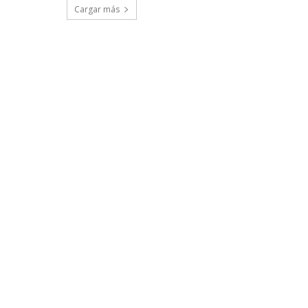
Cargar más