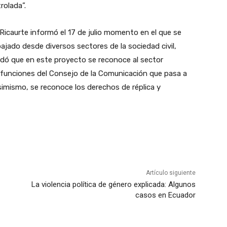
rolada”.
Ricaurte informó el 17 de julio momento en el que se
bajado desde diversos sectores de la sociedad civil,
dó que en este proyecto se reconoce al sector
 funciones del Consejo de la Comunicación que pasa a
Asimismo, se reconoce los derechos de réplica y
Artículo siguiente
La violencia política de género explicada: Algunos
casos en Ecuador