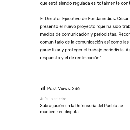
que está siendo regulada es totalmente cont
El Director Ejecutivo de Fundamedios, César 
presentó el nuevo proyecto
“que ha sido tra
medios de comunicación y periodistas. Recor
comunitario de la comunicación así como las
garantizar y proteger el trabajo periodista. 
respuesta y el de rectificación”.
Post Views:
236
Artículo anterior
Subrogación en la Defensoría del Pueblo se
mantiene en disputa