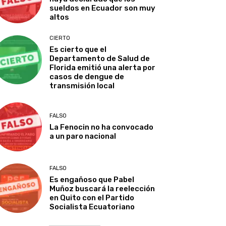
sueldos en Ecuador son muy
altos
CIERTO
Es cierto que el
Departamento de Salud de
Florida emitió una alerta por
casos de dengue de
transmisión local
FALSO
La Fenocin no ha convocado
a un paro nacional
FALSO
Es engañoso que Pabel
Muñoz buscará la reelección
en Quito con el Partido
Socialista Ecuatoriano