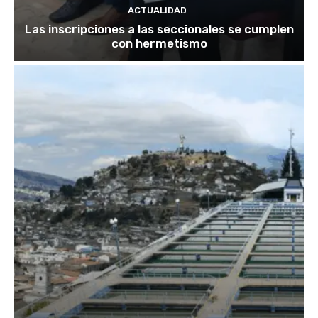
ACTUALIDAD
Las inscripciones a las seccionales se cumplen
con hermetismo