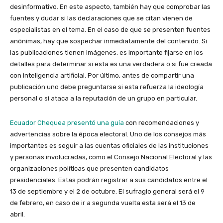
desinformativo. En este aspecto, también hay que comprobar las
fuentes y dudar si las declaraciones que se citan vienen de
especialistas en el tema. En el caso de que se presenten fuentes
anónimas, hay que sospechar inmediatamente del contenido. Si
las publicaciones tienen imágenes, es importante fijarse en los
detalles para determinar si esta es una verdadera o si fue creada
con inteligencia artificial. Por último, antes de compartir una
publicación uno debe preguntarse si esta refuerza la ideología
personal o si ataca a la reputación de un grupo en particular.
Ecuador Chequea presentó una guía
con recomendaciones y
advertencias sobre la época electoral. Uno de los consejos más
importantes es seguir a las cuentas oficiales de las instituciones
y personas involucradas, como el Consejo Nacional Electoral y las
organizaciones políticas que presenten candidatos
presidenciales. Estas podrán registrar a sus candidatos entre el
13 de septiembre y el 2 de octubre. El sufragio general será el 9
de febrero, en caso de ir a segunda vuelta esta será el 13 de
abril.