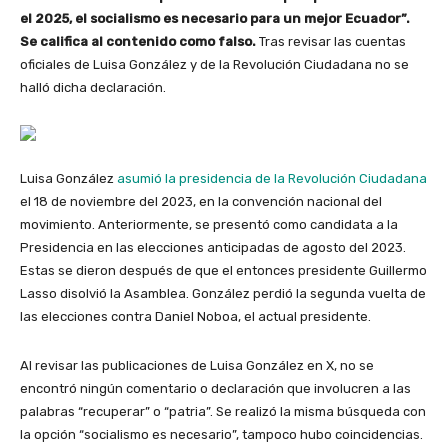
el 2025, el socialismo es necesario para un mejor Ecuador”.
Se califica al contenido como falso.
Tras revisar las cuentas
oficiales de Luisa González y de la Revolución Ciudadana no se
halló dicha declaración.
Luisa González
asumió la presidencia de la Revolución Ciudadana
el 18 de noviembre del 2023, en la convención nacional del
movimiento. Anteriormente, se presentó como candidata a la
Presidencia en las elecciones anticipadas de agosto del 2023.
Estas se dieron después de que el entonces presidente Guillermo
Lasso disolvió la Asamblea. González perdió la segunda vuelta de
las elecciones contra Daniel Noboa, el actual presidente.
Al revisar las publicaciones de Luisa González en X, no se
encontró ningún comentario o declaración que involucren a las
palabras “recuperar” o “patria”. Se realizó la misma búsqueda con
la opción “socialismo es necesario”, tampoco hubo coincidencias.