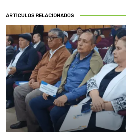
ARTÍCULOS RELACIONADOS