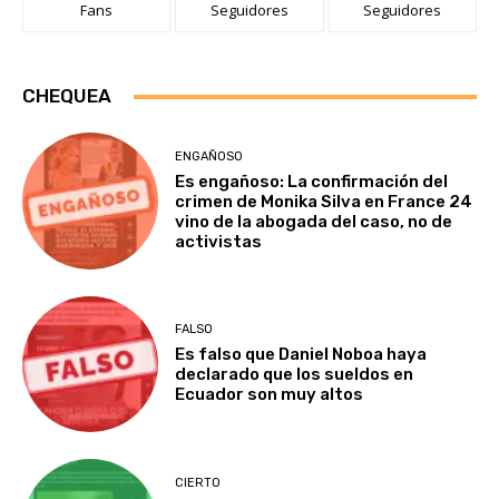
Fans
Seguidores
Seguidores
CHEQUEA
ENGAÑOSO
Es engañoso: La confirmación del
crimen de Monika Silva en France 24
vino de la abogada del caso, no de
activistas
FALSO
Es falso que Daniel Noboa haya
declarado que los sueldos en
Ecuador son muy altos
CIERTO