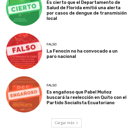
Es cierto que el Departamento de
Salud de Florida emitió una alerta
por casos de dengue de transmisión
local
FALSO
La Fenocin no ha convocado a un
paro nacional
FALSO
Es engañoso que Pabel Muñoz
buscará la reelección en Quito con el
Partido Socialista Ecuatoriano
Cargar más