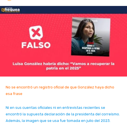
No se encontró un registro oficial de que González haya dicho
esa frase
Ni en sus cuentas oficiales ni en entrevistas recientes se
encontró la supuesta declaración de la presidenta del correísmo.
Además, la imagen que se usa fue tomada en julio del 2023.