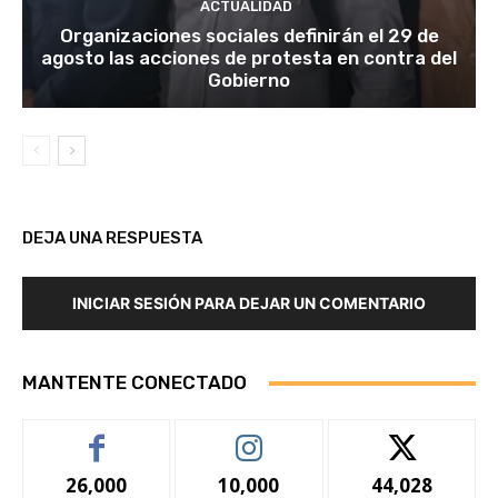
ACTUALIDAD
Organizaciones sociales definirán el 29 de
agosto las acciones de protesta en contra del
Gobierno
DEJA UNA RESPUESTA
INICIAR SESIÓN PARA DEJAR UN COMENTARIO
MANTENTE CONECTADO
26,000
10,000
44,028