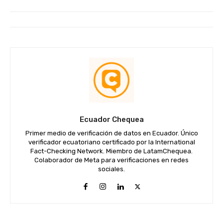
Ecuador Chequea
Primer medio de verificación de datos en Ecuador. Único
verificador ecuatoriano certificado por la International
Fact-Checking Network. Miembro de LatamChequea.
Colaborador de Meta para verificaciones en redes
sociales.