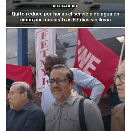
ACTUALIDAD
Quito reduce por horas el servicio de agua en
cinco parroquias tras 57 días sin lluvia