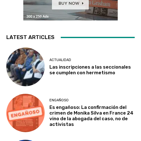
LATEST ARTICLES
ACTUALIDAD
Las inscripciones a las seccionales
se cumplen con hermetismo
ENGAÑOSO
Es engañoso: La confirmación del
crimen de Monika Silva en France 24
vino de la abogada del caso, no de
activistas