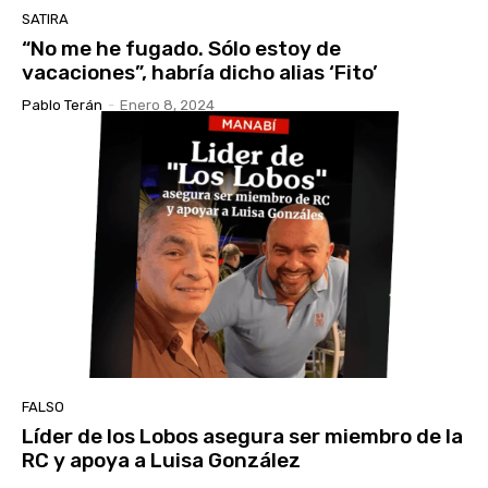
SATIRA
“No me he fugado. Sólo estoy de
vacaciones”, habría dicho alias ‘Fito’
Pablo Terán
-
Enero 8, 2024
FALSO
Líder de los Lobos asegura ser miembro de la
RC y apoya a Luisa González