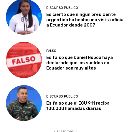
DISCURSO PÚBLICO
Es cierto que ningún presidente
argentino ha hecho una visita oficial
a Ecuador desde 2007
FALSO
Es falso que Daniel Noboa haya
declarado que los sueldos en
Ecuador son muy altos
DISCURSO PÚBLICO
Es falso que el ECU 911 reciba
100.000 llamadas diarias
Cargar más