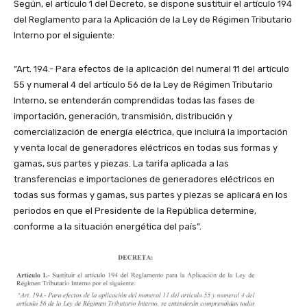
Según, el artículo 1 del Decreto, se dispone sustituir el artículo 194
del Reglamento para la Aplicación de la Ley de Régimen Tributario
Interno por el siguiente:
“Art. 194.- Para efectos de la aplicación del numeral 11 del artículo
55 y numeral 4 del artículo 56 de la Ley de Régimen Tributario
Interno, se entenderán comprendidas todas las fases de
importación, generación, transmisión, distribución y
comercialización de energía eléctrica, que incluirá la importación
y venta local de generadores eléctricos en todas sus formas y
gamas, sus partes y piezas. La tarifa aplicada a las
transferencias e importaciones de generadores eléctricos en
todas sus formas y gamas, sus partes y piezas se aplicará en los
periodos en que el Presidente de la República determine,
conforme a la situación energética del país”.