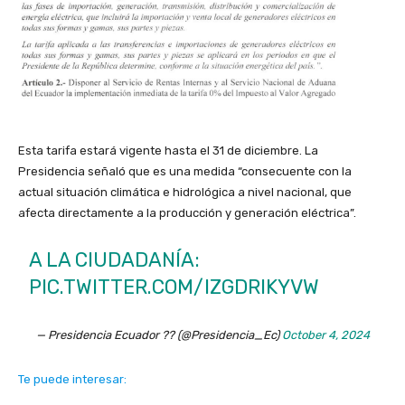
Esta tarifa estará vigente hasta el 31 de diciembre. La
Presidencia señaló que es una medida “consecuente con la
actual situación climática e hidrológica a nivel nacional, que
afecta directamente a la producción y generación eléctrica”.
A LA CIUDADANÍA:
PIC.TWITTER.COM/IZGDRIKYVW
— Presidencia Ecuador ?? (@Presidencia_Ec)
October 4, 2024
Te puede interesar: