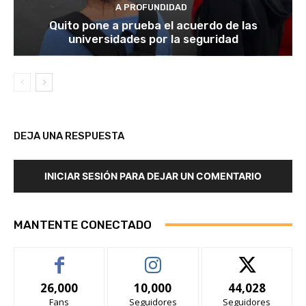
A PROFUNDIDAD
Quito pone a prueba el acuerdo de las
universidades por la seguridad
DEJA UNA RESPUESTA
INICIAR SESIÓN PARA DEJAR UN COMENTARIO
MANTENTE CONECTADO
26,000
10,000
44,028
Fans
Seguidores
Seguidores