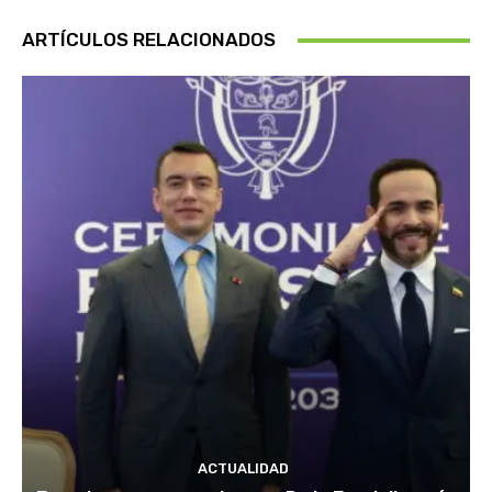
ARTÍCULOS RELACIONADOS
ACTUALIDAD