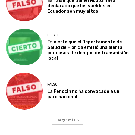
Es falso que Daniel Noboa haya
declarado que los sueldos en
Ecuador son muy altos
CIERTO
Es cierto que el Departamento de
Salud de Florida emitió una alerta
por casos de dengue de transmisión
local
FALSO
La Fenocin no ha convocado a un
paro nacional
Cargar más