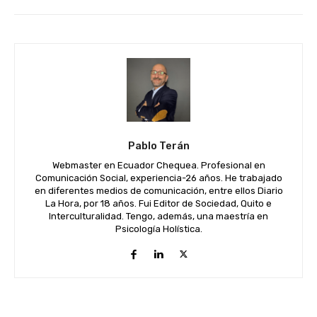
Pablo Terán
Webmaster en Ecuador Chequea. Profesional en
Comunicación Social, experiencia-26 años. He trabajado
en diferentes medios de comunicación, entre ellos Diario
La Hora, por 18 años. Fui Editor de Sociedad, Quito e
Interculturalidad. Tengo, además, una maestría en
Psicología Holística.