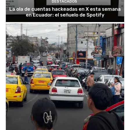
DESTACADOS
La ola de cuentas hackeadas en X esta semana
en Ecuador: el señuelo de Spotify