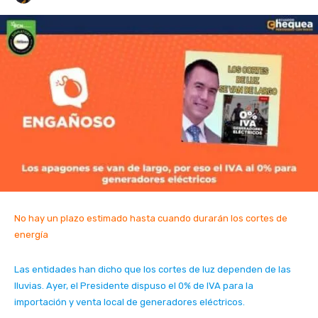
No hay un plazo estimado hasta cuando durarán los cortes de
energía
Las entidades han dicho que los cortes de luz dependen de las
lluvias. Ayer, el Presidente dispuso el 0% de IVA para la
importación y venta local de generadores eléctricos.