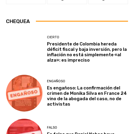
CHEQUEA
CIERTO
Presidente de Colombia hereda
déficit fiscal y baja inversión, pero la
inflación no está simplemente «al
alza»: es impreciso
ENGAÑOSO
Es engañoso: La confirmación del
crimen de Monika Silva en France 24
vino de la abogada del caso, no de
activistas
FALSO