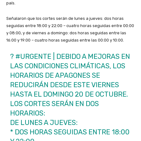
país.
Señalaron que los cortes serán de lunes a jueves: dos horas
seguidas entre 18:00 y 22:00 – cuatro horas seguidas entre 00:00
y 08:00, y de viernes a domingo: dos horas seguidas entre las
16:00 y 19:00 – cuatro horas seguidas entre las 00:00 y 10:00.
?
#URGENTE
| DEBIDO A MEJORAS EN
LAS CONDICIONES CLIMÁTICAS, LOS
HORARIOS DE APAGONES SE
REDUCIRÁN DESDE ESTE VIERNES
HASTA EL DOMINGO 20 DE OCTUBRE.
LOS CORTES SERÁN EN DOS
HORARIOS:
DE LUNES A JUEVES:
* DOS HORAS SEGUIDAS ENTRE 18:00