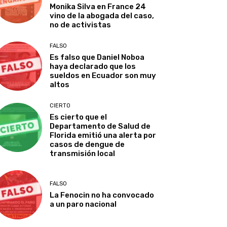
Monika Silva en France 24
vino de la abogada del caso,
no de activistas
FALSO
Es falso que Daniel Noboa
haya declarado que los
sueldos en Ecuador son muy
altos
CIERTO
Es cierto que el
Departamento de Salud de
Florida emitió una alerta por
casos de dengue de
transmisión local
FALSO
La Fenocin no ha convocado
a un paro nacional