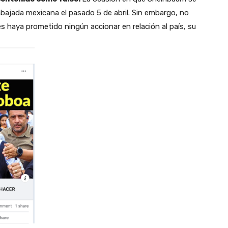
 Embajada mexicana el pasado 5 de abril. Sin embargo, no
s haya prometido ningún accionar en relación al país, su