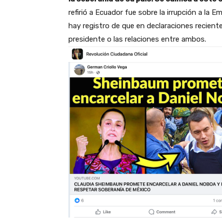
refirió a Ecuador fue sobre la irrupción a la
hay registro de que en declaraciones reciente
presidente o las relaciones entre ambos.