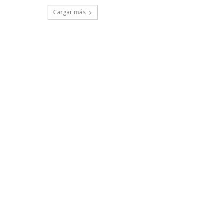
Cargar más