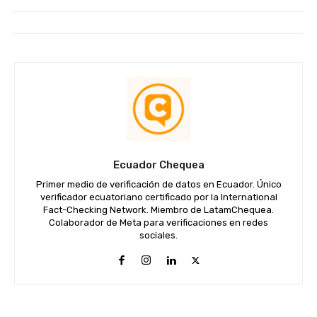
Ecuador Chequea
Primer medio de verificación de datos en Ecuador. Único
verificador ecuatoriano certificado por la International
Fact-Checking Network. Miembro de LatamChequea.
Colaborador de Meta para verificaciones en redes
sociales.