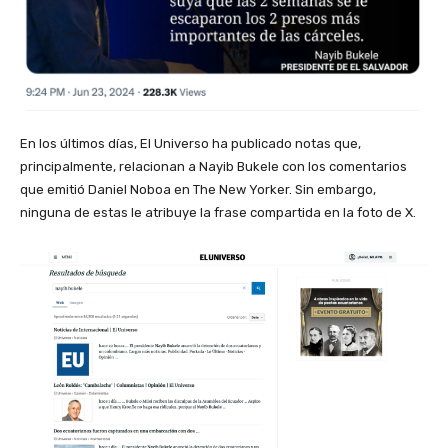
En los últimos días, El Universo ha publicado notas que,
principalmente, relacionan a Nayib Bukele con los comentarios
que emitió Daniel Noboa en The New Yorker. Sin embargo,
ninguna de estas le atribuye la frase compartida en la foto de X.