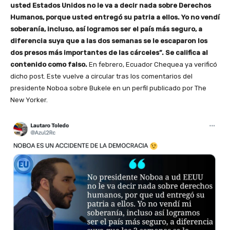
usted Estados Unidos no le va a decir nada sobre Derechos
Humanos, porque usted entregó su patria a ellos. Yo no vendí
soberanía, incluso, así logramos ser el país más seguro, a
diferencia suya que a las dos semanas se le escaparon los
dos presos más importantes de las cárceles”. Se califica al
contenido como falso.
En febrero, Ecuador Chequea ya verificó
dicho post. Este vuelve a circular tras los comentarios del
presidente Noboa sobre Bukele en un perfil publicado por The
New Yorker.