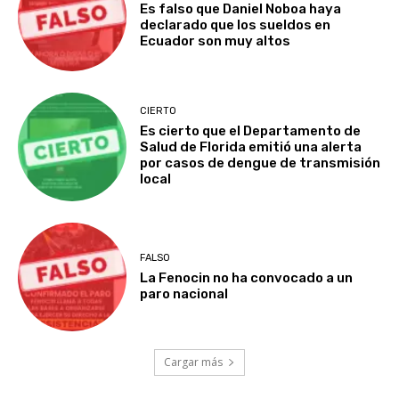
Es falso que Daniel Noboa haya
declarado que los sueldos en
Ecuador son muy altos
CIERTO
Es cierto que el Departamento de
Salud de Florida emitió una alerta
por casos de dengue de transmisión
local
FALSO
La Fenocin no ha convocado a un
paro nacional
Cargar más