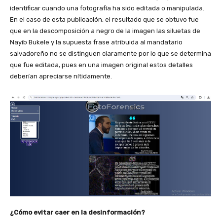
identificar cuando una fotografía ha sido editada o manipulada.
En el caso de esta publicación, el resultado que se obtuvo fue
que en la descomposición a negro de la imagen las siluetas de
Nayib Bukele y la supuesta frase atribuida al mandatario
salvadoreño no se distinguen claramente por lo que se determina
que fue editada, pues en una imagen original estos detalles
deberían apreciarse nítidamente.
¿Cómo evitar caer en la desinformación?