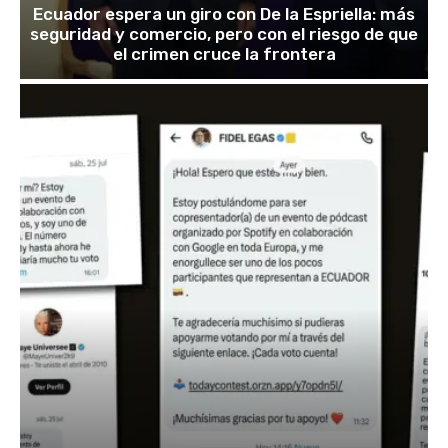
Ecuador espera un giro con De la Espriella: más
seguridad y comercio, pero con el riesgo de que
el crimen cruce la frontera