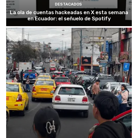
DESTACADOS
La ola de cuentas hackeadas en X esta semana
en Ecuador: el señuelo de Spotify