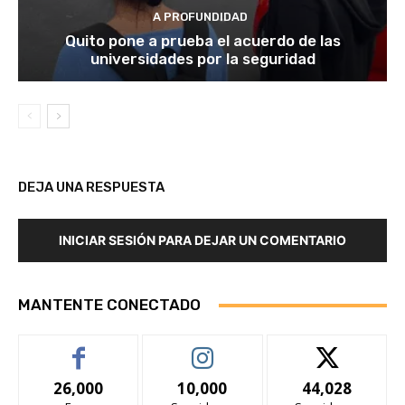
A PROFUNDIDAD
Quito pone a prueba el acuerdo de las
universidades por la seguridad
DEJA UNA RESPUESTA
INICIAR SESIÓN PARA DEJAR UN COMENTARIO
MANTENTE CONECTADO
26,000
10,000
44,028