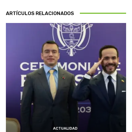
ARTÍCULOS RELACIONADOS
ACTUALIDAD