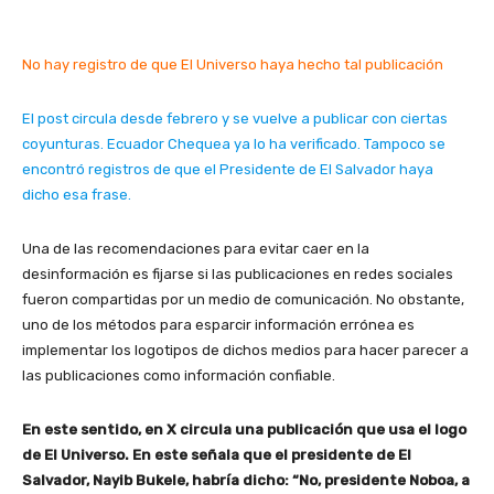
No hay registro de que El Universo haya hecho tal publicación
El post circula desde febrero y se vuelve a publicar con ciertas
coyunturas. Ecuador Chequea ya lo ha verificado. Tampoco se
encontró registros de que el Presidente de El Salvador haya
dicho esa frase.
Una de las recomendaciones para evitar caer en la
desinformación es fijarse si las publicaciones en redes sociales
fueron compartidas por un medio de comunicación. No obstante,
uno de los métodos para esparcir información errónea es
implementar los logotipos de dichos medios para hacer parecer a
las publicaciones como información confiable.
En este sentido, en X circula una publicación que usa el logo
de El Universo. En este señala que el presidente de El
Salvador, Nayib Bukele, habría dicho: “No, presidente Noboa, a