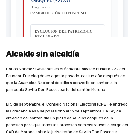
Alcalde sin alcaldía
Carlos Narváez Gavilanes es el flamante alcalde número 222 del
Ecuador. Fue elegido en agosto pasado, casi un año después de
que la Asamblea Nacional decidiera convertir en cantón a la
parroquia Sevilla Don Bosco, parte del cantón Morona.
El 5 de septiembre, el Consejo Nacional Electoral (CNE) le entregó
las credenciales y se posesionó el 13 de septiembre. La Ley de
creación del cantón dio un plazo de 45 días después de la
posesión para que todos los procesos administrativos a cargo del
GAD de Morona sobre la jurisdicción de Sevilla Don Bosco se