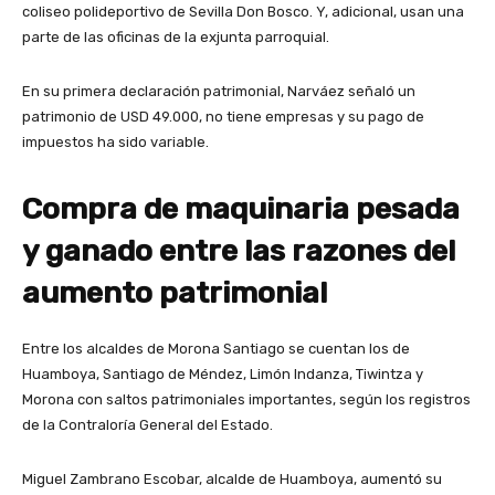
coliseo polideportivo de Sevilla Don Bosco. Y, adicional, usan una
parte de las oficinas de la exjunta parroquial.
En su primera declaración patrimonial, Narváez señaló un
patrimonio de USD 49.000, no tiene empresas y su pago de
impuestos ha sido variable.
Compra de maquinaria pesada
y ganado entre las razones del
aumento patrimonial
Entre los alcaldes de Morona Santiago se cuentan los de
Huamboya, Santiago de Méndez, Limón Indanza, Tiwintza y
Morona con saltos patrimoniales importantes, según los registros
de la Contraloría General del Estado.
Miguel Zambrano Escobar, alcalde de Huamboya, aumentó su