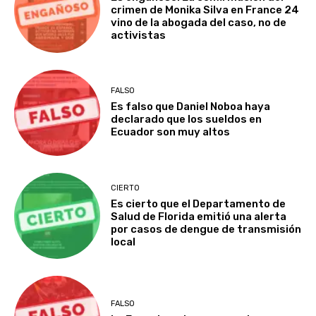
crimen de Monika Silva en France 24
vino de la abogada del caso, no de
activistas
FALSO
Es falso que Daniel Noboa haya
declarado que los sueldos en
Ecuador son muy altos
CIERTO
Es cierto que el Departamento de
Salud de Florida emitió una alerta
por casos de dengue de transmisión
local
FALSO