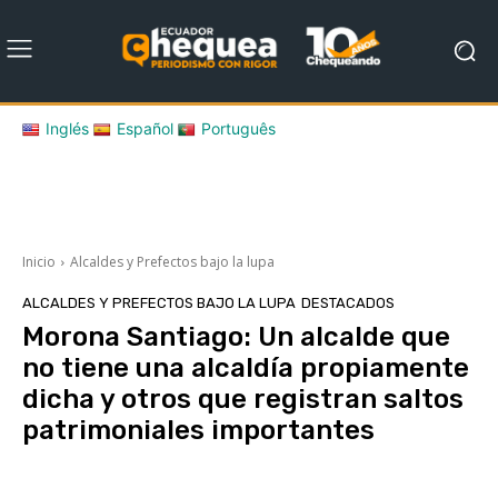
Inglés
Español
Português
Inicio
Alcaldes y Prefectos bajo la lupa
ALCALDES Y PREFECTOS BAJO LA LUPA
DESTACADOS
Morona Santiago: Un alcalde que
no tiene una alcaldía propiamente
dicha y otros que registran saltos
patrimoniales importantes