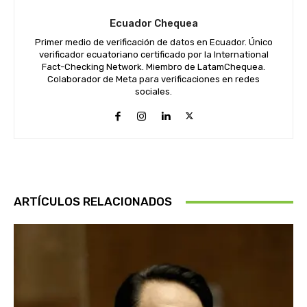
Ecuador Chequea
Primer medio de verificación de datos en Ecuador. Único
verificador ecuatoriano certificado por la International
Fact-Checking Network. Miembro de LatamChequea.
Colaborador de Meta para verificaciones en redes
sociales.
ARTÍCULOS RELACIONADOS