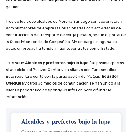
su declaración patrimonial juramentada desde la del inicio de su
gestión.
Tres de los trece alcaldes de Morona Santiago son accionistas y
administradores de empresas relacionadas con actividades de
construcción o de transporte de carga pesada, según el portal de
la Superintendencia de Compañías. Sin embargo, ninguna de
estas empresas ha tenido, ni tiene, contratos con el Estado.
Esta serie
Alcaldes y prefectos bajo la lupa
fue posible gracias
al auspicio del Pulitzer Center y en alianza con Fundamedios.
Este reportaje contó con la participación de
Vistazo
.
Ecuador
Chequea
y otros 36 medios de comunicación se han unido a la
alianza periodística de Spondylus Info Lab para difundir la
información.