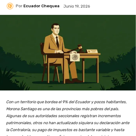
Por
Ecuador Chequea
Junio 19, 2026
Con un territorio que bordea el 9% del Ecuador y pocos habitantes,
Morona Santiago es una de las provincias más pobres del país.
Algunas de sus autoridades seccionales registran incrementos
patrimoniales, otros no han actualizado siquiera su declaración ante
la Contraloría, su pago de impuestos es bastante variable y hasta