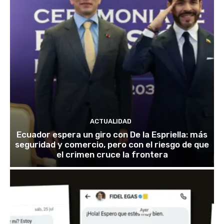
ACTUALIDAD
Ecuador espera un giro con De la Espriella: más
seguridad y comercio, pero con el riesgo de que
el crimen cruce la frontera