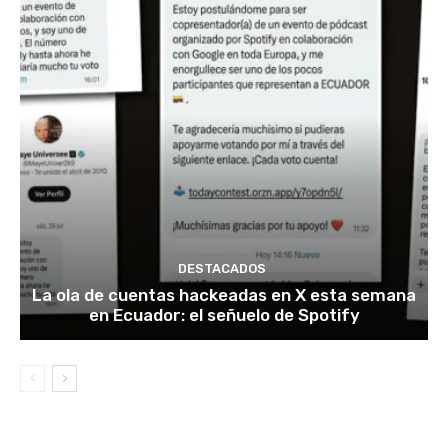
DESTACADOS
La ola de cuentas hackeadas en X esta semana
en Ecuador: el señuelo de Spotify