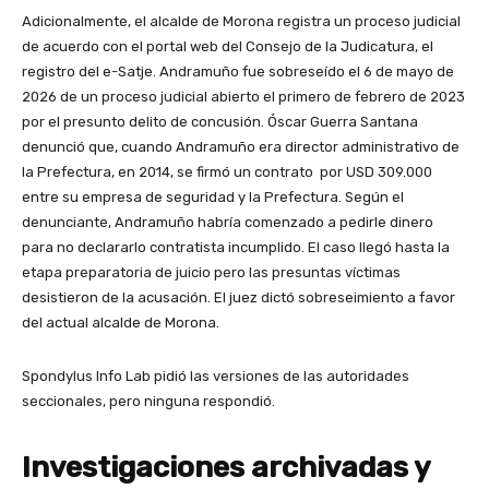
Adicionalmente, el alcalde de Morona registra un proceso judicial
de acuerdo con el portal web del Consejo de la Judicatura, el
registro del e-Satje. Andramuño fue sobreseído el 6 de mayo de
2026 de un proceso judicial abierto el primero de febrero de 2023
por el presunto delito de concusión. Óscar Guerra Santana
denunció que, cuando Andramuño era director administrativo de
la Prefectura, en 2014, se firmó un contrato por USD 309.000
entre su empresa de seguridad y la Prefectura. Según el
denunciante, Andramuño habría comenzado a pedirle dinero
para no declararlo contratista incumplido. El caso llegó hasta la
etapa preparatoria de juicio pero las presuntas víctimas
desistieron de la acusación. El juez dictó sobreseimiento a favor
del actual alcalde de Morona.
Spondylus Info Lab pidió las versiones de las autoridades
seccionales, pero ninguna respondió.
Investigaciones archivadas y