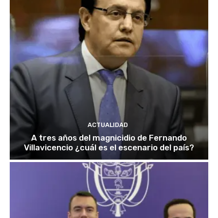
ACTUALIDAD
A tres años del magnicidio de Fernando
Villavicencio ¿cuál es el escenario del país?