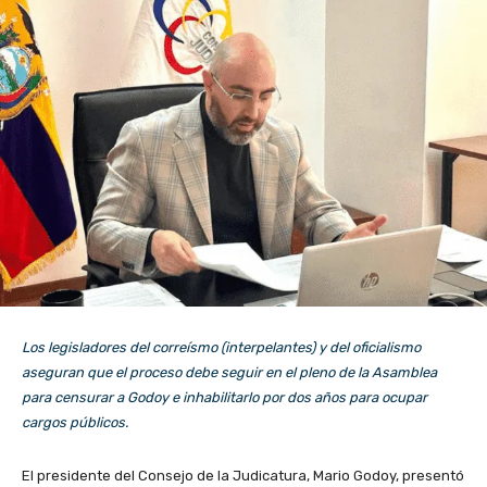
Los legisladores del correísmo (interpelantes) y del oficialismo
aseguran que el proceso debe seguir en el pleno de la Asamblea
para censurar a Godoy e inhabilitarlo por dos años para ocupar
cargos públicos.
El presidente del Consejo de la Judicatura, Mario Godoy, presentó