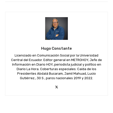
Hugo Constante
Licenciado en Comunicación Social por la Universidad
Central del Ecuador. Editor general en METROHOY, Jefe de
Información en Diario HOY, periodista judicial y político en
Diario La Hora. Coberturas especiales: Caída de los
Presidentes Abdalá Bucaram, Jamil Mahuad, Lucio
Gutiérrez., 30 S , paros nacionales 2019 y 2022.