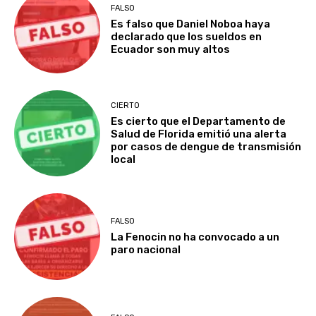
FALSO
Es falso que Daniel Noboa haya
declarado que los sueldos en
Ecuador son muy altos
CIERTO
Es cierto que el Departamento de
Salud de Florida emitió una alerta
por casos de dengue de transmisión
local
FALSO
La Fenocin no ha convocado a un
paro nacional