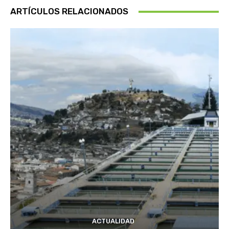
ARTÍCULOS RELACIONADOS
ACTUALIDAD