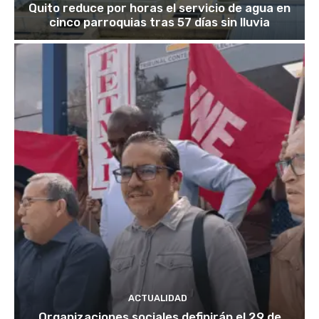
Quito reduce por horas el servicio de agua en
cinco parroquias tras 57 días sin lluvia
ACTUALIDAD
Organizaciones sociales definirán el 29 de