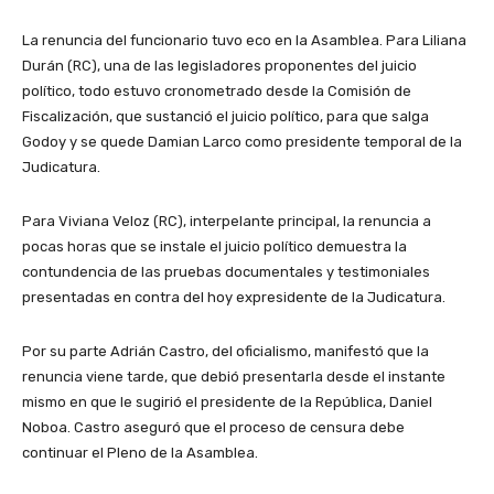
La renuncia del funcionario tuvo eco en la Asamblea. Para Liliana
Durán (RC), una de las legisladores proponentes del juicio
político, todo estuvo cronometrado desde la Comisión de
Fiscalización, que sustanció el juicio político, para que salga
Godoy y se quede Damian Larco como presidente temporal de la
Judicatura.
Para Viviana Veloz (RC), interpelante principal, la renuncia a
pocas horas que se instale el juicio político demuestra la
contundencia de las pruebas documentales y testimoniales
presentadas en contra del hoy expresidente de la Judicatura.
Por su parte Adrián Castro, del oficialismo, manifestó que la
renuncia viene tarde, que debió presentarla desde el instante
mismo en que le sugirió el presidente de la República, Daniel
Noboa. Castro aseguró que el proceso de censura debe
continuar el Pleno de la Asamblea.