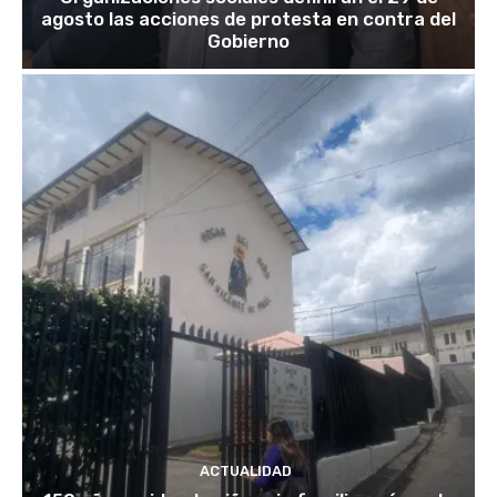
agosto las acciones de protesta en contra del
Gobierno
ACTUALIDAD