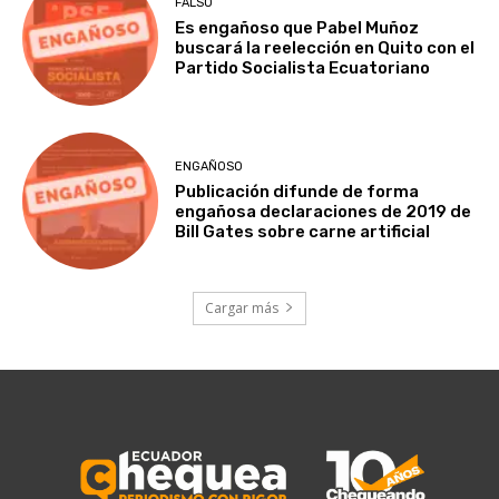
FALSO
Es engañoso que Pabel Muñoz
buscará la reelección en Quito con el
Partido Socialista Ecuatoriano
ENGAÑOSO
Publicación difunde de forma
engañosa declaraciones de 2019 de
Bill Gates sobre carne artificial
Cargar más