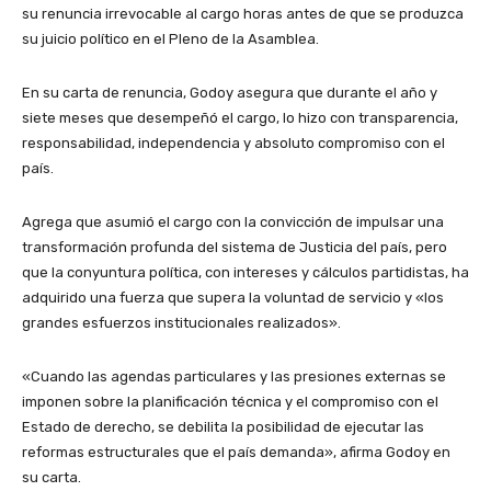
su renuncia irrevocable al cargo horas antes de que se produzca
su juicio político en el Pleno de la Asamblea.
En su carta de renuncia, Godoy asegura que durante el año y
siete meses que desempeñó el cargo, lo hizo con transparencia,
responsabilidad, independencia y absoluto compromiso con el
país.
Agrega que asumió el cargo con la convicción de impulsar una
transformación profunda del sistema de Justicia del país, pero
que la conyuntura política, con intereses y cálculos partidistas, ha
adquirido una fuerza que supera la voluntad de servicio y «los
grandes esfuerzos institucionales realizados».
«Cuando las agendas particulares y las presiones externas se
imponen sobre la planificación técnica y el compromiso con el
Estado de derecho, se debilita la posibilidad de ejecutar las
reformas estructurales que el país demanda», afirma Godoy en
su carta.