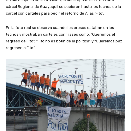
cárcel Regional de Guayaquil se subieron hasta los techos de la
cárcel con carteles para pedir el retorno de Alias ‘Fito’.
En la foto real se observa cuando los presos estaban en los
techos y mostraban carteles con frases como: “Queremos el
regreso de Fito”, “Fito no es botín de la política” y “Queremos paz
regresen a Fito”.