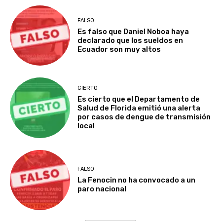
FALSO
Es falso que Daniel Noboa haya
declarado que los sueldos en
Ecuador son muy altos
CIERTO
Es cierto que el Departamento de
Salud de Florida emitió una alerta
por casos de dengue de transmisión
local
FALSO
La Fenocin no ha convocado a un
paro nacional