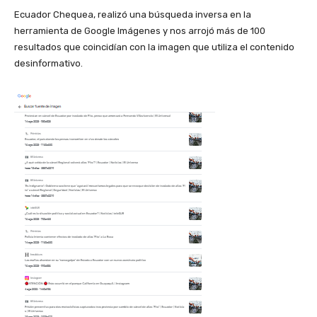
Ecuador Chequea, realizó una búsqueda inversa en la
herramienta de Google Imágenes y nos arrojó más de 100
resultados que coincidían con la imagen que utiliza el contenido
desinformativo.