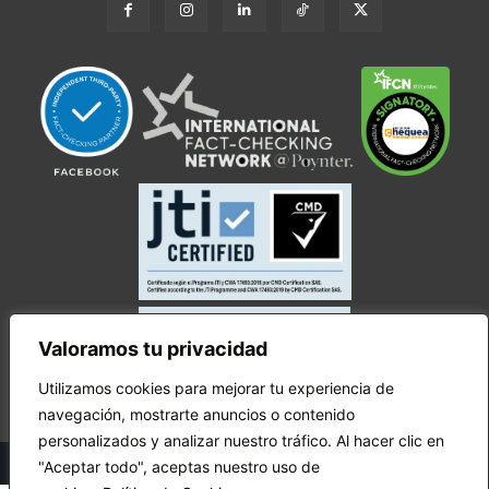
Valoramos tu privacidad
Utilizamos cookies para mejorar tu experiencia de
navegación, mostrarte anuncios o contenido
personalizados y analizar nuestro tráfico. Al hacer clic en
© Copyright Ecuador Chequea 2025.
"Aceptar todo", aceptas nuestro uso de