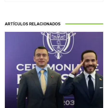
ARTÍCULOS RELACIONADOS