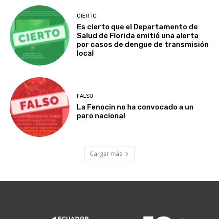
CIERTO
Es cierto que el Departamento de
Salud de Florida emitió una alerta
por casos de dengue de transmisión
local
FALSO
La Fenocin no ha convocado a un
paro nacional
Cargar más