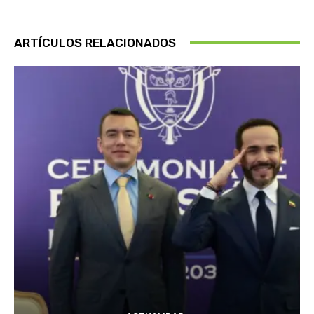
ARTÍCULOS RELACIONADOS