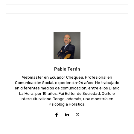
Pablo Terán
Webmaster en Ecuador Chequea. Profesional en
Comunicación Social, experiencia-26 años. He trabajado
en diferentes medios de comunicación, entre ellos Diario
La Hora, por 18 años. Fui Editor de Sociedad, Quito e
Interculturalidad. Tengo, además, una maestría en
Psicología Holística.