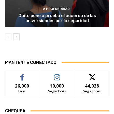
A PROFUNDIDAD
Quito pone a prueba el acuerdo de las
universidades por la seguridad
MANTENTE CONECTADO
26,000
10,000
44,028
Fans
Seguidores
Seguidores
CHEQUEA