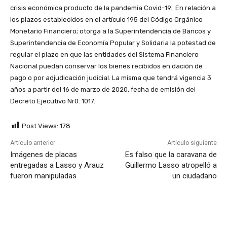
crisis económica producto de la pandemia Covid-19. En relación a
los plazos establecidos en el artículo 195 del Código Orgánico
Monetario Financiero; otorga a la Superintendencia de Bancos y
Superintendencia de Economía Popular y Solidaria la potestad de
regular el plazo en que las entidades del Sistema Financiero
Nacional puedan conservar los bienes recibidos en dación de
pago o por adjudicación judicial. La misma que tendrá vigencia 3
años a partir del 16 de marzo de 2020, fecha de emisión del
Decreto Ejecutivo Nr0. 1017.
Post Views:
178
Artículo anterior
Artículo siguiente
Imágenes de placas
Es falso que la caravana de
entregadas a Lasso y Arauz
Guillermo Lasso atropelló a
fueron manipuladas
un ciudadano