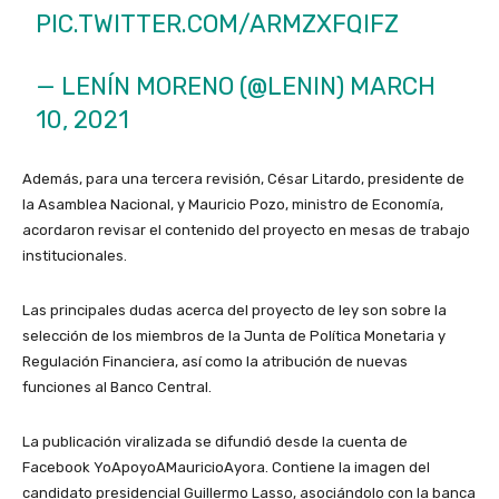
PIC.TWITTER.COM/ARMZXFQIFZ
— LENÍN MORENO (@LENIN)
MARCH
10, 2021
Además, para una tercera revisión, César Litardo, presidente de
la Asamblea Nacional, y Mauricio Pozo, ministro de Economía,
acordaron revisar el contenido del proyecto en mesas de trabajo
institucionales.
Las principales dudas acerca del proyecto de ley son sobre la
selección de los miembros de la Junta de Política Monetaria y
Regulación Financiera, así como la atribución de nuevas
funciones al Banco Central.
La publicación viralizada se difundió desde la cuenta de
Facebook
YoApoyoAMauricioAyora.
Contiene la imagen del
candidato presidencial Guillermo Lasso, asociándolo con la banca