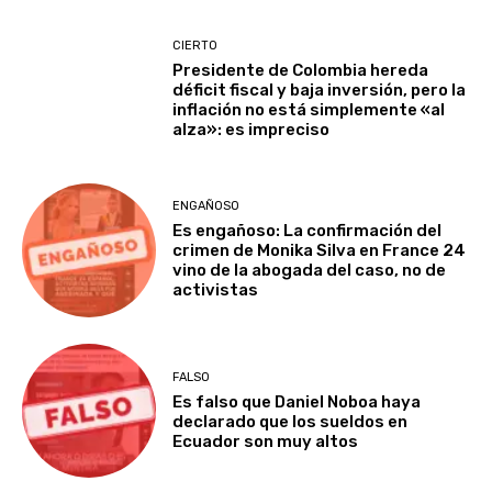
CIERTO
Presidente de Colombia hereda
déficit fiscal y baja inversión, pero la
inflación no está simplemente «al
alza»: es impreciso
ENGAÑOSO
Es engañoso: La confirmación del
crimen de Monika Silva en France 24
vino de la abogada del caso, no de
activistas
FALSO
Es falso que Daniel Noboa haya
declarado que los sueldos en
Ecuador son muy altos