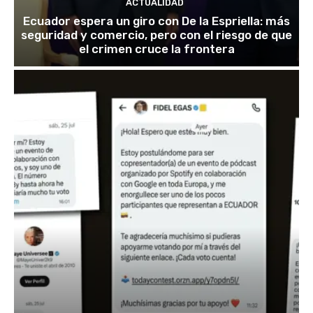
ACTUALIDAD
Ecuador espera un giro con De la Espriella: más
seguridad y comercio, pero con el riesgo de que
el crimen cruce la frontera