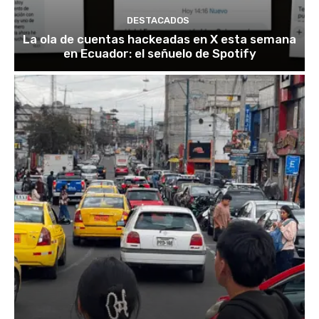
DESTACADOS
La ola de cuentas hackeadas en X esta semana
en Ecuador: el señuelo de Spotify