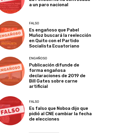
a un paro nacional
FALSO
Es engañoso que Pabel
Muñoz buscará la reelección
en Quito con el Partido
Socialista Ecuatoriano
ENGAÑOSO
Publicación difunde de
forma engañosa
declaraciones de 2019 de
Bill Gates sobre carne
artificial
FALSO
Es falso que Noboa dijo que
pidió al CNE cambiar la fecha
de elecciones