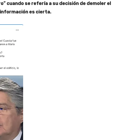
ro” cuando se refería a su decisión de demoler el
 información es cierta.