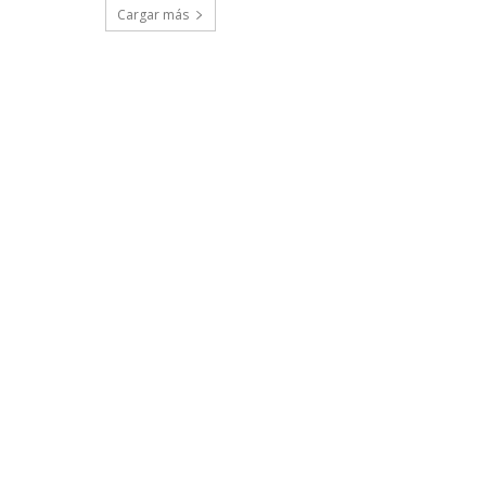
Cargar más