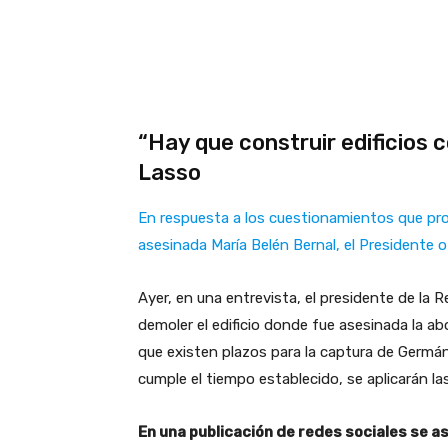
“Hay que construir edificios 
Lasso
En respuesta a los cuestionamientos que pro
asesinada María Belén Bernal, el Presidente 
Ayer, en una entrevista, el presidente de la R
demoler el edificio donde fue asesinada la a
que existen plazos para la captura de Germán
cumple el tiempo establecido, se aplicarán la
En una publicación de redes sociales se a