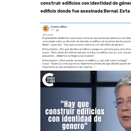
construir edificios con identidad de géne
edificio donde fue asesinada Bernal. Esta