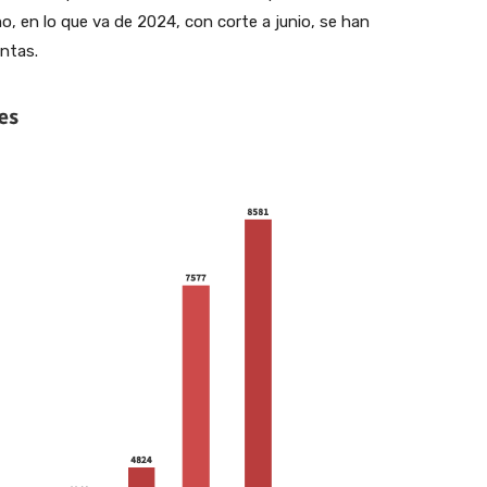
o, en lo que va de 2024, con corte a junio, se han
entas.