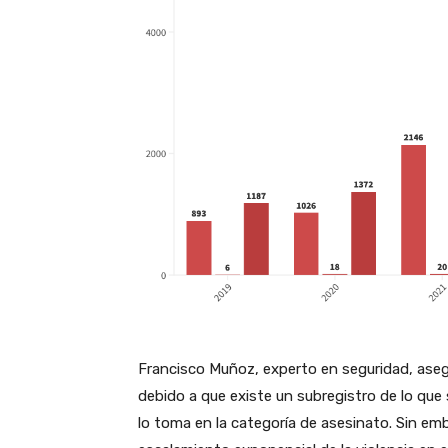
Francisco Muñoz, experto en seguridad, asegur
debido a que existe un subregistro de lo que 
lo toma en la categoría de asesinato. Sin e