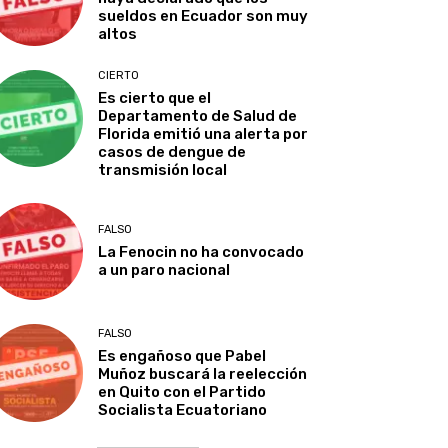
sueldos en Ecuador son muy
altos
CIERTO
Es cierto que el
Departamento de Salud de
Florida emitió una alerta por
casos de dengue de
transmisión local
FALSO
La Fenocin no ha convocado
a un paro nacional
FALSO
Es engañoso que Pabel
Muñoz buscará la reelección
en Quito con el Partido
Socialista Ecuatoriano