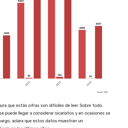
a que estás cifras son difíciles de leer. Sobre todo,
se puede llegar a considerar sicariatos y en ocasiones se
mbargo, aclara que estos datos muestran un