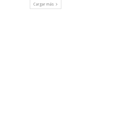
Cargar más