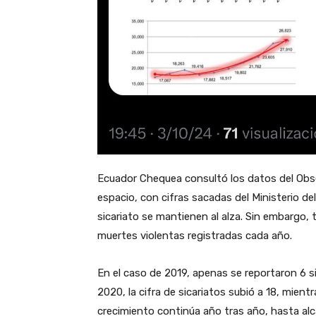
Ecuador Chequea consultó los datos del Obs
espacio, con cifras sacadas del Ministerio del
sicariato se mantienen al alza. Sin embargo,
muertes violentas registradas cada año.
En el caso de 2019, apenas se reportaron 6 si
2020, la cifra de sicariatos subió a 18, mient
crecimiento continúa año tras año, hasta al