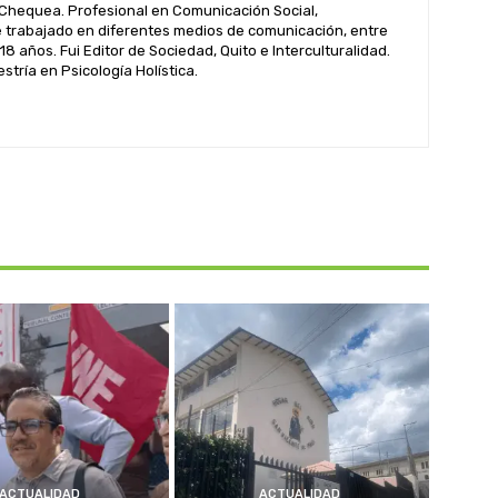
hequea. Profesional en Comunicación Social,
 trabajado en diferentes medios de comunicación, entre
 18 años. Fui Editor de Sociedad, Quito e Interculturalidad.
tría en Psicología Holística.
ACTUALIDAD
ACTUALIDAD