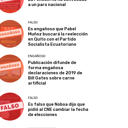
a un paro nacional
FALSO
Es engañoso que Pabel
Muñoz buscará la reelección
en Quito con el Partido
Socialista Ecuatoriano
ENGAÑOSO
Publicación difunde de
forma engañosa
declaraciones de 2019 de
Bill Gates sobre carne
artificial
FALSO
Es falso que Noboa dijo que
pidió al CNE cambiar la fecha
de elecciones