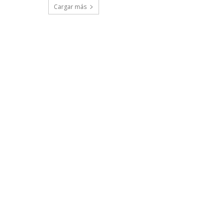
Cargar más