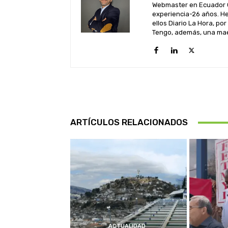
Webmaster en Ecuador C
experiencia-26 años. He
ellos Diario La Hora, por
Tengo, además, una maes
ARTÍCULOS RELACIONADOS
ACTUALIDAD