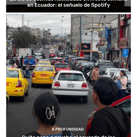
en Ecuador: el señuelo de Spotify
A PROFUNDIDAD