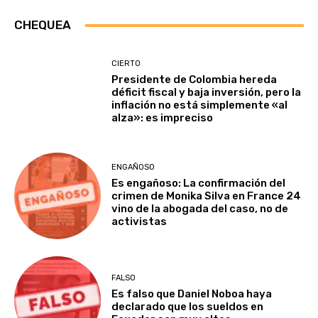
CHEQUEA
CIERTO
Presidente de Colombia hereda
déficit fiscal y baja inversión, pero la
inflación no está simplemente «al
alza»: es impreciso
ENGAÑOSO
Es engañoso: La confirmación del
crimen de Monika Silva en France 24
vino de la abogada del caso, no de
activistas
FALSO
Es falso que Daniel Noboa haya
declarado que los sueldos en