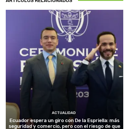
ARTÍCULOS RELACIONADOS
ACTUALIDAD
Ecuador espera un giro con De la Espriella: más
seguridad y comercio, pero con el riesgo de que