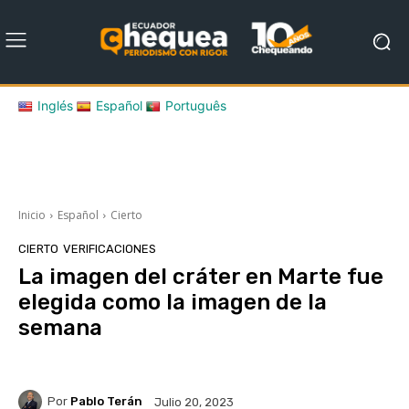
Inglés
Español
Português
Inicio
Español
Cierto
CIERTO
VERIFICACIONES
La imagen del cráter en Marte fue
elegida como la imagen de la
semana
Por
Pablo Terán
Julio 20, 2023