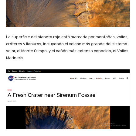
La superficie del planeta rojo está marcada por montañas, valles,
cráteres y llanuras, incluyendo el volcán más grande del sistema
solar, el Monte Olimpo, y el cañón más extenso conocido, el Valles
Marineris.