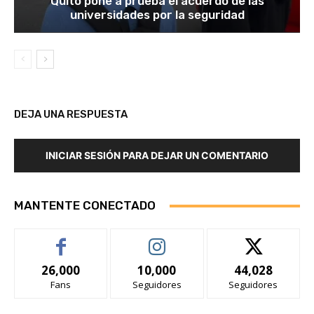
Quito pone a prueba el acuerdo de las
universidades por la seguridad
DEJA UNA RESPUESTA
INICIAR SESIÓN PARA DEJAR UN COMENTARIO
MANTENTE CONECTADO
26,000
10,000
44,028
Fans
Seguidores
Seguidores