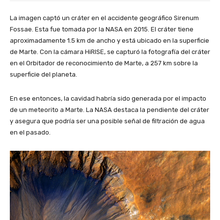
La imagen captó un cráter en el accidente geográfico Sirenum
Fossae. Esta fue tomada por la NASA en 2015. El cráter tiene
aproximadamente 1.5 km de ancho y está ubicado en la superficie
de Marte. Con la cámara HiRISE, se capturó la fotografía del cráter
en el Orbitador de reconocimiento de Marte, a 257 km sobre la
superficie del planeta.
En ese entonces, la cavidad habría sido generada por el impacto
de un meteorito a Marte. La NASA destaca la pendiente del cráter
y asegura que podría ser una posible señal de filtración de agua
en el pasado.