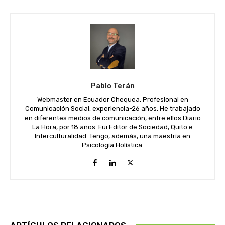
Pablo Terán
Webmaster en Ecuador Chequea. Profesional en
Comunicación Social, experiencia-26 años. He trabajado
en diferentes medios de comunicación, entre ellos Diario
La Hora, por 18 años. Fui Editor de Sociedad, Quito e
Interculturalidad. Tengo, además, una maestría en
Psicología Holística.