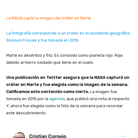
La NASA captó la imagen del cráter en Marte
La fotografía corresponde a un cráter en el accidente geográfico
Sirenum Fossae y fue tomada en 2015
.
Marte es desértico y frío. Es conocido como planeta rojo. Rojo
debido al hierro oxidado que tiene en el suelo.
Una publicación en Twitter asegura que la NASA capturó un
cráter en Marte y fue elegida como la imagen de la semana.
Calificamos este contenido como cierto.
La imagen fue
tomada en 2015 por la
agencia
, que publicó una nota al respecto.
Y, ahora fue elegida como la foto de la semana para recordar
este descubrimiento.