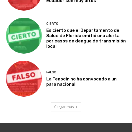
Ecuador son muy altos
CIERTO
Es cierto que el Departamento de
Salud de Florida emitió una alerta
por casos de dengue de transmisión
local
FALSO
La Fenocin no ha convocado a un
paro nacional
Cargar más