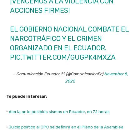
¡VENCEMOS A LA VIOLENCIA CON
ACCIONES FIRMES!
EL GOBIERNO NACIONAL COMBATE EL
NARCOTRÁFICO Y EL CRIMEN
ORGANIZADO EN EL ECUADOR.
PIC.TWITTER.COM/GUGPK4MXZA
— Comunicación Ecuador ?? (@ComunicacionEc)
November 8,
2022
Te puede interesar:
·
Alerta ante posibles sismos en Ecuador, en 72 horas
·
Juicio político al CPC se definirá en el Pleno de la Asamblea