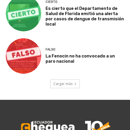
CIERTO
Es cierto que el Departamento de
Salud de Florida emitió una alerta
por casos de dengue de transmisión
local
FALSO
La Fenocin no ha convocado a un
paro nacional
Cargar más