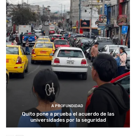
A PROFUNDIDAD
Quito pone a prueba el acuerdo de las
universidades por la seguridad