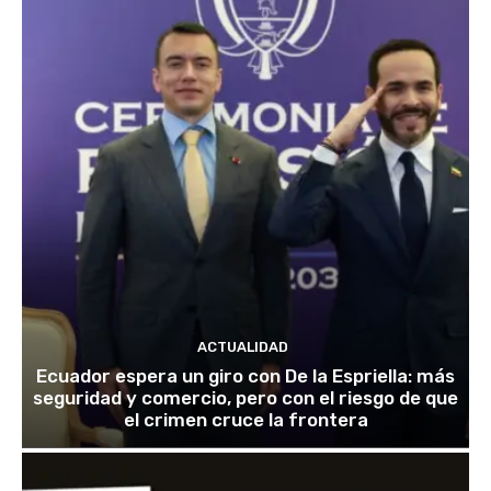
ACTUALIDAD
Ecuador espera un giro con De la Espriella: más
seguridad y comercio, pero con el riesgo de que
el crimen cruce la frontera