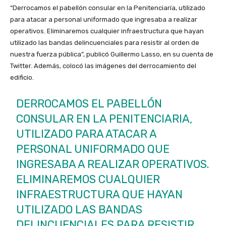
“Derrocamos el pabellón consular en la Penitenciaría, utilizado
para atacar a personal uniformado que ingresaba a realizar
operativos. Eliminaremos cualquier infraestructura que hayan
utilizado las bandas delincuenciales para resistir al orden de
nuestra fuerza pública”, publicó Guillermo Lasso, en su cuenta de
Twitter. Además, colocó las imágenes del derrocamiento del
edificio.
DERROCAMOS EL PABELLÓN
CONSULAR EN LA PENITENCIARIA,
UTILIZADO PARA ATACAR A
PERSONAL UNIFORMADO QUE
INGRESABA A REALIZAR OPERATIVOS.
ELIMINAREMOS CUALQUIER
INFRAESTRUCTURA QUE HAYAN
UTILIZADO LAS BANDAS
DELINCUENCIALES PARA RESISTIR