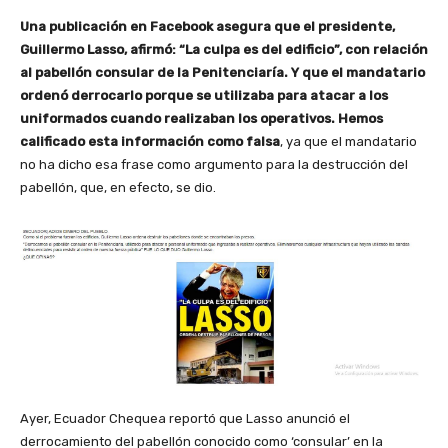
Una publicación en Facebook asegura que el presidente,
Guillermo Lasso, afirmó: “La culpa es del edificio”, con relación
al pabellón consular de la Penitenciaría. Y que el mandatario
ordenó derrocarlo porque se utilizaba para atacar a los
uniformados cuando realizaban los operativos. Hemos
calificado esta información como falsa
, ya que el mandatario
no ha dicho esa frase como argumento para la destrucción del
pabellón, que, en efecto, se dio.
Ayer, Ecuador Chequea reportó que Lasso anunció el
derrocamiento del pabellón conocido como ‘consular’ en la