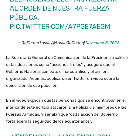
AL ORDEN DE NUESTRA FUERZA
PÚBLICA.
PIC.TWITTER.COM/A7PGE7AEGM
— Guillermo Lasso (@LassoGuillermo)
November 8, 2022
La Secretaría General de Comunicación de la Presidencia calificó
estas decisiones como “acciones firmes” y aseguró que el
Gobierno Nacional combate el narcotráfico y el crimen
organizado. Además, publicaron en Twitter un video sobre la
demolición de ese pabellón.
En el video explican que las personas que se encontraban en el
interior de este edificio atacaron a la Policía y a miembros de las
Fuerzas Armadas. Y señalan que “cada acción del Gobierno
fortalecerá la seguridad de los ecuatorianos”.