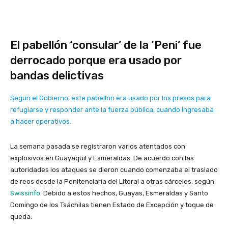
El pabellón ‘consular’ de la ‘Peni’ fue
derrocado porque era usado por
bandas delictivas
Según el Gobierno, este pabellón era usado por los presos para
refugiarse y responder ante la fuerza pública, cuando ingresaba
a hacer operativos.
La semana pasada se registraron varios atentados con
explosivos en Guayaquil y Esmeraldas. De acuerdo con las
autoridades los ataques se dieron cuando comenzaba el traslado
de reos desde la Penitenciaría del Litoral a otras cárceles, según
Swissinfo
. Debido a estos hechos, Guayas, Esmeraldas y Santo
Domingo de los Tsáchilas tienen Estado de Excepción y toque de
queda.