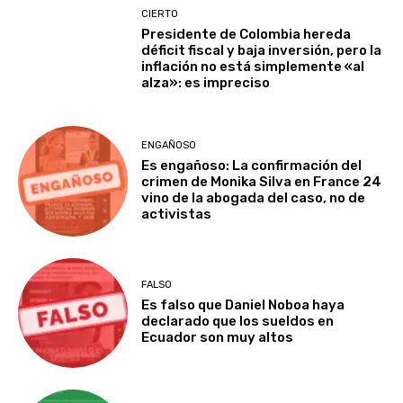
CIERTO
Presidente de Colombia hereda
déficit fiscal y baja inversión, pero la
inflación no está simplemente «al
alza»: es impreciso
ENGAÑOSO
Es engañoso: La confirmación del
crimen de Monika Silva en France 24
vino de la abogada del caso, no de
activistas
FALSO
Es falso que Daniel Noboa haya
declarado que los sueldos en
Ecuador son muy altos