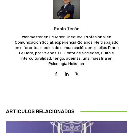
Pablo Terán
Webmaster en Ecuador Chequea. Profesional en
Comunicación Social, experiencia-26 años. He trabajado
en diferentes medios de comunicación, entre ellos Diario
La Hora, por 18 años. Fui Editor de Sociedad, Quito e
Interculturalidad. Tengo, además, una maestría en
Psicología Holística.
ARTÍCULOS RELACIONADOS