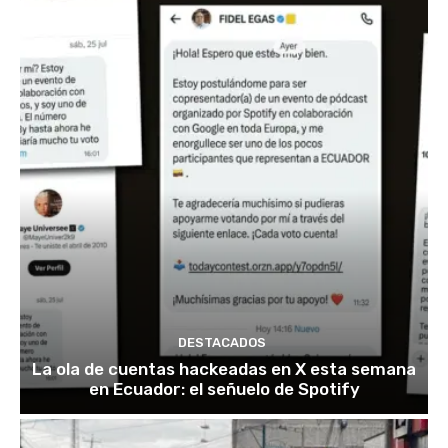
DESTACADOS
La ola de cuentas hackeadas en X esta semana
en Ecuador: el señuelo de Spotify