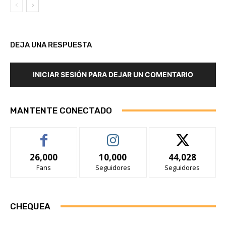
DEJA UNA RESPUESTA
INICIAR SESIÓN PARA DEJAR UN COMENTARIO
MANTENTE CONECTADO
26,000
10,000
44,028
Fans
Seguidores
Seguidores
CHEQUEA