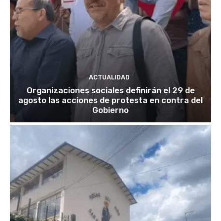
ACTUALIDAD
Organizaciones sociales definirán el 29 de
agosto las acciones de protesta en contra del
Gobierno