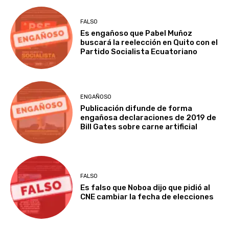
FALSO
Es engañoso que Pabel Muñoz
buscará la reelección en Quito con el
Partido Socialista Ecuatoriano
ENGAÑOSO
Publicación difunde de forma
engañosa declaraciones de 2019 de
Bill Gates sobre carne artificial
FALSO
Es falso que Noboa dijo que pidió al
CNE cambiar la fecha de elecciones