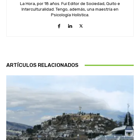
La Hora, por 18 años. Fui Editor de Sociedad, Quito e
Interculturalidad. Tengo, además, una maestría en
Psicología Holística.
ARTÍCULOS RELACIONADOS