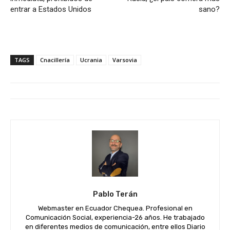
entrar a Estados Unidos
sano?
TAGS
Cnacillería
Ucrania
Varsovia
Pablo Terán
Webmaster en Ecuador Chequea. Profesional en
Comunicación Social, experiencia-26 años. He trabajado
en diferentes medios de comunicación, entre ellos Diario