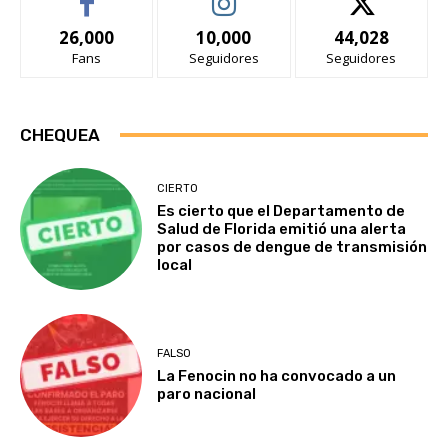
26,000
10,000
44,028
Fans
Seguidores
Seguidores
CHEQUEA
CIERTO
Es cierto que el Departamento de
Salud de Florida emitió una alerta
por casos de dengue de transmisión
local
FALSO
La Fenocin no ha convocado a un
paro nacional