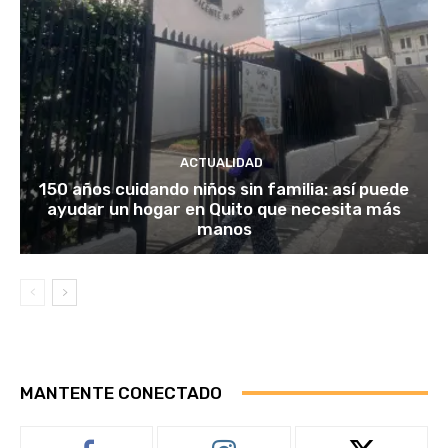
ACTUALIDAD
150 años cuidando niños sin familia: así puede
ayudar un hogar en Quito que necesita más
manos
MANTENTE CONECTADO