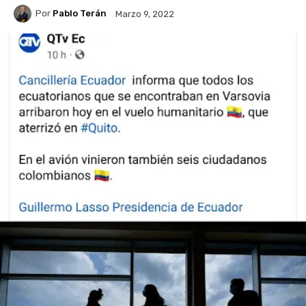
Por
Pablo Terán
Marzo 9, 2022