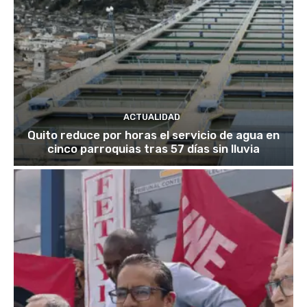
ACTUALIDAD
Quito reduce por horas el servicio de agua en
cinco parroquias tras 57 días sin lluvia