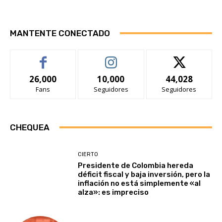
MANTENTE CONECTADO
26,000
10,000
44,028
Fans
Seguidores
Seguidores
CHEQUEA
CIERTO
Presidente de Colombia hereda
déficit fiscal y baja inversión, pero la
inflación no está simplemente «al
alza»: es impreciso