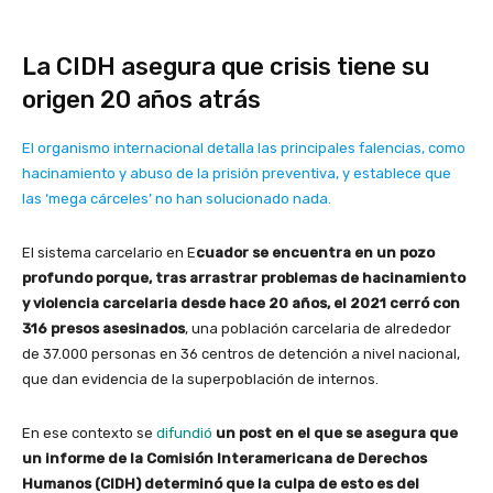
La CIDH asegura que crisis tiene su
origen 20 años atrás
El organismo internacional detalla las principales falencias, como
hacinamiento y abuso de la prisión preventiva, y establece que
las ‘mega cárceles’ no han solucionado nada.
El sistema carcelario en E
cuador se encuentra en un pozo
profundo porque, tras arrastrar problemas de hacinamiento
y violencia carcelaria desde hace 20 años, el 2021 cerró con
316 presos asesinados
, una población carcelaria de alrededor
de 37.000 personas en 36 centros de detención a nivel nacional,
que dan evidencia de la superpoblación de internos.
En ese contexto se
difundió
un post en el que se asegura que
un informe de la Comisión Interamericana de Derechos
Humanos (CIDH) determinó que la culpa de esto es del