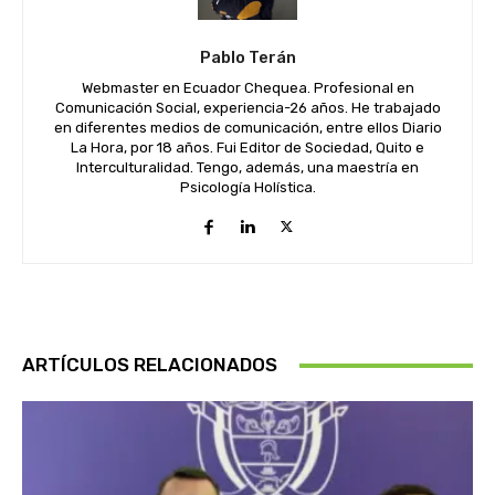
Pablo Terán
Webmaster en Ecuador Chequea. Profesional en
Comunicación Social, experiencia-26 años. He trabajado
en diferentes medios de comunicación, entre ellos Diario
La Hora, por 18 años. Fui Editor de Sociedad, Quito e
Interculturalidad. Tengo, además, una maestría en
Psicología Holística.
ARTÍCULOS RELACIONADOS