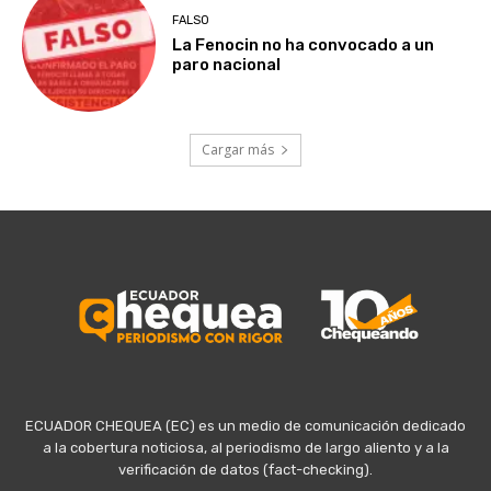
FALSO
La Fenocin no ha convocado a un
paro nacional
Cargar más
ECUADOR CHEQUEA (EC) es un medio de comunicación dedicado
a la cobertura noticiosa, al periodismo de largo aliento y a la
verificación de datos (fact-checking).