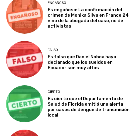
ENGAÑOSO
Es engañoso: La confirmación del
crimen de Monika Silva en France 24
vino de la abogada del caso, no de
activistas
FALSO
Es falso que Daniel Noboa haya
declarado que los sueldos en
Ecuador son muy altos
CIERTO
Es cierto que el Departamento de
Salud de Florida emitió una alerta
por casos de dengue de transmisión
local