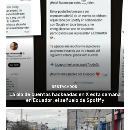
DESTACADOS
La ola de cuentas hackeadas en X esta semana
en Ecuador: el señuelo de Spotify