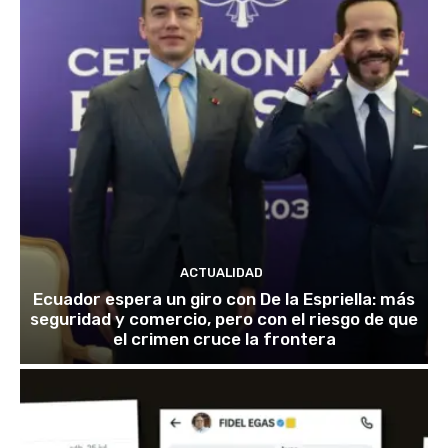
ACTUALIDAD
Ecuador espera un giro con De la Espriella: más
seguridad y comercio, pero con el riesgo de que
el crimen cruce la frontera