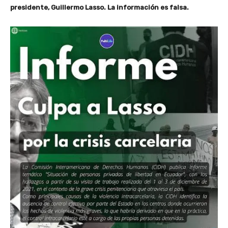
presidente, Guillermo Lasso. La información es falsa.