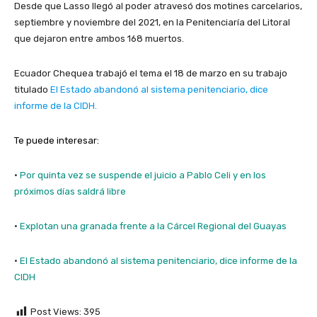
Desde que Lasso llegó al poder atravesó dos motines carcelarios,
septiembre y noviembre del 2021, en la Penitenciaría del Litoral
que dejaron entre ambos 168 muertos.
Ecuador Chequea trabajó el tema el 18 de marzo en su trabajo
titulado
El Estado abandonó al sistema penitenciario, dice
informe de la CIDH.
Te puede interesar:
·
Por quinta vez se suspende el juicio a Pablo Celi y en los
próximos días saldrá libre
·
Explotan una granada frente a la Cárcel Regional del Guayas
·
El Estado abandonó al sistema penitenciario, dice informe de la
CIDH
Post Views:
395