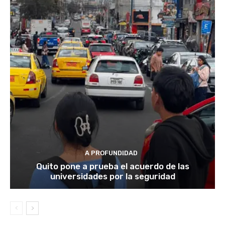
A PROFUNDIDAD
Quito pone a prueba el acuerdo de las
universidades por la seguridad