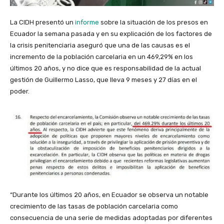
La CIDH presentó un
informe
sobre la situación de los presos en
Ecuador la semana pasada y en su explicación de los factores de
la crisis penitenciaria aseguró que una de las causas es el
incremento de la población carcelaria en un 469,29% en los
últimos 20 años, y no dice que es responsabilidad de la actual
gestión de Guillermo Lasso, que lleva 9 meses y 27 días en el
poder.
“Durante los últimos 20 años, en Ecuador se observa un notable
crecimiento de las tasas de población carcelaria como
consecuencia de una serie de medidas adoptadas por diferentes