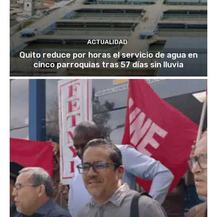
ACTUALIDAD
Quito reduce por horas el servicio de agua en
cinco parroquias tras 57 días sin lluvia