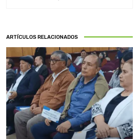
ARTÍCULOS RELACIONADOS