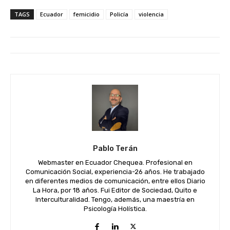
TAGS
Ecuador
femicidio
Policía
violencia
Pablo Terán
Webmaster en Ecuador Chequea. Profesional en
Comunicación Social, experiencia-26 años. He trabajado
en diferentes medios de comunicación, entre ellos Diario
La Hora, por 18 años. Fui Editor de Sociedad, Quito e
Interculturalidad. Tengo, además, una maestría en
Psicología Holística.