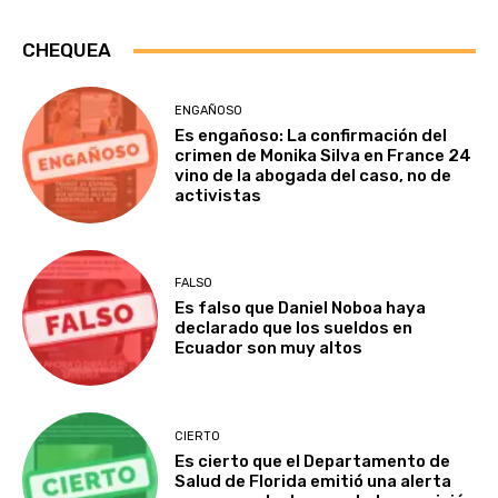
CHEQUEA
ENGAÑOSO
Es engañoso: La confirmación del
crimen de Monika Silva en France 24
vino de la abogada del caso, no de
activistas
FALSO
Es falso que Daniel Noboa haya
declarado que los sueldos en
Ecuador son muy altos
CIERTO
Es cierto que el Departamento de
Salud de Florida emitió una alerta