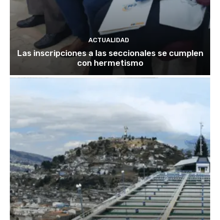
ACTUALIDAD
Las inscripciones a las seccionales se cumplen
con hermetismo