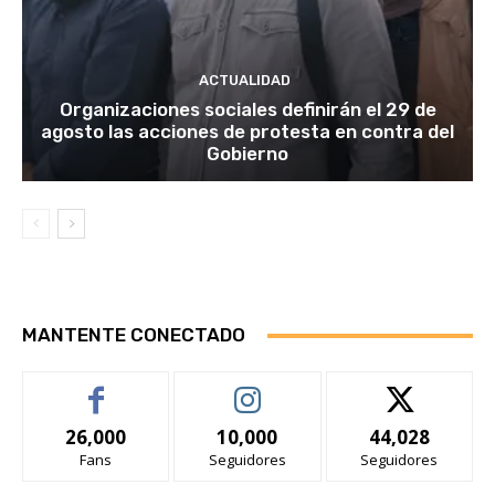
ACTUALIDAD
Organizaciones sociales definirán el 29 de
agosto las acciones de protesta en contra del
Gobierno
MANTENTE CONECTADO
26,000
10,000
44,028
Fans
Seguidores
Seguidores