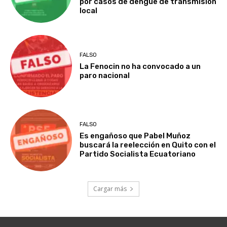
por casos de dengue de transmisión
local
FALSO
La Fenocin no ha convocado a un
paro nacional
FALSO
Es engañoso que Pabel Muñoz
buscará la reelección en Quito con el
Partido Socialista Ecuatoriano
Cargar más