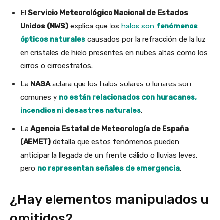
El
Servicio Meteorológico Nacional de Estados
Unidos (NWS)
explica que los
halos son
fenómenos
ópticos naturales
causados por la refracción de la luz
en cristales de hielo presentes en nubes altas como los
cirros o cirroestratos.
La
NASA
aclara que los halos solares o lunares son
comunes y
no están relacionados con huracanes,
incendios ni desastres naturales
.
La
Agencia Estatal de Meteorología de España
(AEMET)
detalla que estos fenómenos pueden
anticipar la llegada de un frente cálido o lluvias leves,
pero
no representan señales de emergencia
.
¿Hay elementos manipulados u
omitidos?