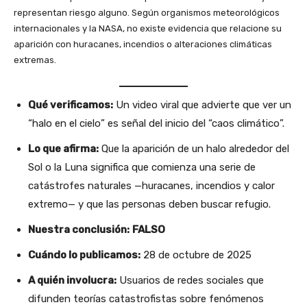
representan riesgo alguno. Según organismos meteorológicos
internacionales y la NASA, no existe evidencia que relacione su
aparición con huracanes, incendios o alteraciones climáticas
extremas.
Qué verificamos:
Un video viral que advierte que ver un
“halo en el cielo” es señal del inicio del “caos climático”.
Lo que afirma:
Que la aparición de un halo alrededor del
Sol o la Luna significa que comienza una serie de
catástrofes naturales —huracanes, incendios y calor
extremo— y que las personas deben buscar refugio.
Nuestra conclusión:
FALSO
Cuándo lo publicamos:
28 de octubre de 2025
A quién involucra:
Usuarios de redes sociales que
difunden teorías catastrofistas sobre fenómenos