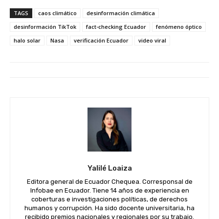
TAGS
caos climático
desinformación climática
desinformación TikTok
fact-checking Ecuador
fenómeno óptico
halo solar
Nasa
verificación Ecuador
video viral
Yalilé Loaiza
Editora general de Ecuador Chequea. Corresponsal de
Infobae en Ecuador. Tiene 14 años de experiencia en
coberturas e investigaciones políticas, de derechos
humanos y corrupción. Ha sido docente universitaria, ha
recibido premios nacionales y regionales por su trabajo.