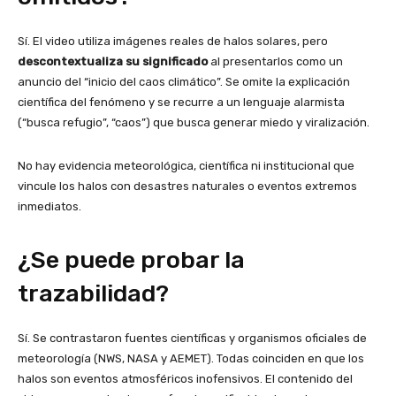
Sí. El video utiliza imágenes reales de halos solares, pero
descontextualiza su significado
al presentarlos como un
anuncio del “inicio del caos climático”. Se omite la explicación
científica del fenómeno y se recurre a un lenguaje alarmista
(“busca refugio”, “caos”) que busca generar miedo y viralización.
No hay evidencia meteorológica, científica ni institucional que
vincule los halos con desastres naturales o eventos extremos
inmediatos.
¿Se puede probar la
trazabilidad?
Sí. Se contrastaron fuentes científicas y organismos oficiales de
meteorología (NWS, NASA y AEMET). Todas coinciden en que los
halos son eventos atmosféricos inofensivos. El contenido del