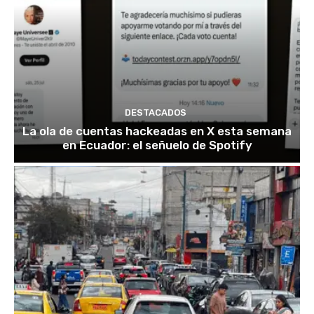
DESTACADOS
La ola de cuentas hackeadas en X esta semana
en Ecuador: el señuelo de Spotify