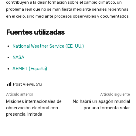
contribuyen a la desinformación sobre el cambio climático, un
problema real que no se manifiesta mediante señales repentinas
en el cielo, sino mediante procesos observables y documentados.
Fuentes utilizadas
National Weather Service (EE. UU.)
NASA
AEMET (España)
Post Views:
513
Artículo anterior
Artículo siguiente
Misiones internacionales de
No habrá un apagón mundial
observación electoral con
por una tormenta solar
presencia limitada