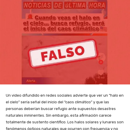
Un video difundido en redes sociales advierte que ver un “halo en
el cielo” sería señal del inicio del “caos climático” y que las
personas deberían buscar refugio ante supuestos desastres
naturales inminentes. Sin embargo, esta afirmación carece
totalmente de sustento científico. Los halos solares y lunares son
fenómenos ópticos naturales que ocurren con frecuencia y no