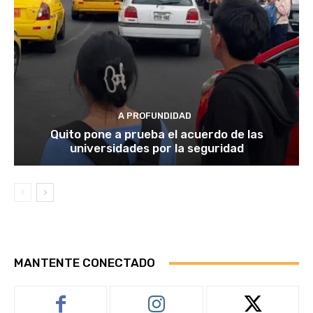
A PROFUNDIDAD
Quito pone a prueba el acuerdo de las
universidades por la seguridad
MANTENTE CONECTADO