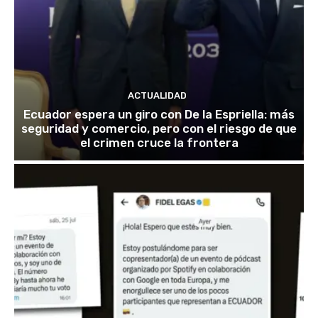
ACTUALIDAD
Ecuador espera un giro con De la Espriella: más
seguridad y comercio, pero con el riesgo de que
el crimen cruce la frontera