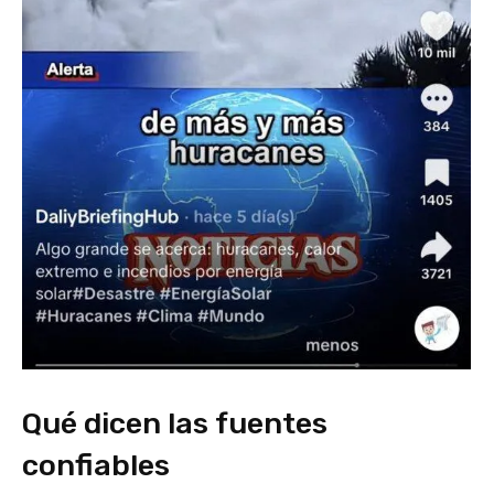
Qué dicen las fuentes
confiables