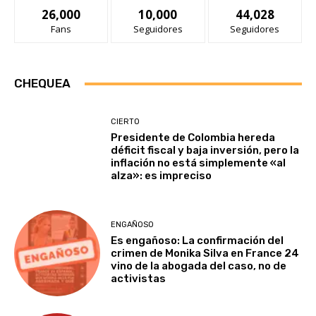
26,000
10,000
44,028
Fans
Seguidores
Seguidores
CHEQUEA
CIERTO
Presidente de Colombia hereda
déficit fiscal y baja inversión, pero la
inflación no está simplemente «al
alza»: es impreciso
ENGAÑOSO
Es engañoso: La confirmación del
crimen de Monika Silva en France 24
vino de la abogada del caso, no de
activistas