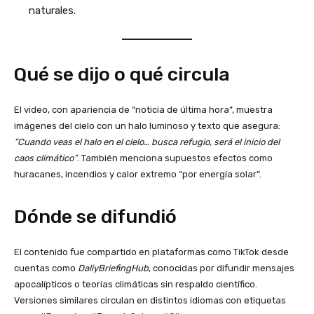
naturales.
Qué se dijo o qué circula
El video, con apariencia de “noticia de última hora”, muestra
imágenes del cielo con un halo luminoso y texto que asegura:
“Cuando veas el halo en el cielo… busca refugio, será el inicio del
caos climático”
. También menciona supuestos efectos como
huracanes, incendios y calor extremo “por energía solar”.
Dónde se difundió
El contenido fue compartido en plataformas como TikTok desde
cuentas como
DaliyBriefingHub
, conocidas por difundir mensajes
apocalípticos o teorías climáticas sin respaldo científico.
Versiones similares circulan en distintos idiomas con etiquetas