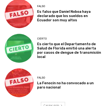
FALSO
Es falso que Daniel Noboa haya
declarado que los sueldos en
Ecuador son muy altos
CIERTO
Es cierto que el Departamento de
Salud de Florida emitió una alerta
por casos de dengue de transmisión
local
FALSO
La Fenocin no ha convocado a un
paro nacional
Cargar más