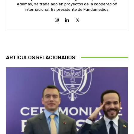
Además, ha trabajado en proyectos de la cooperación
internacional. Es presidente de Fundamedios.
ARTÍCULOS RELACIONADOS