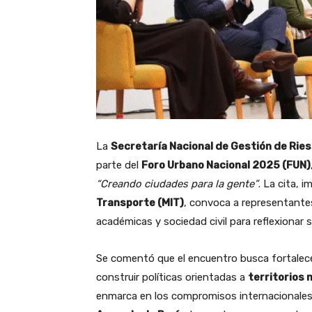
La
Secretaría Nacional de Gestión de Rie
parte del
Foro Urbano Nacional 2025 (FUN)
“Creando ciudades para la gente”
. La cita, 
Transporte (MIT)
, convoca a representantes
académicas y sociedad civil para reflexionar s
Se comentó que el encuentro busca fortalece
construir políticas orientadas a
territorios
enmarca en los compromisos internacionales