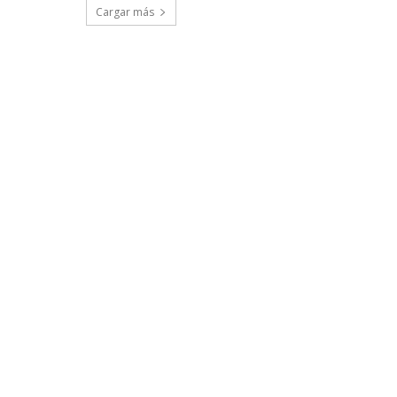
Cargar más