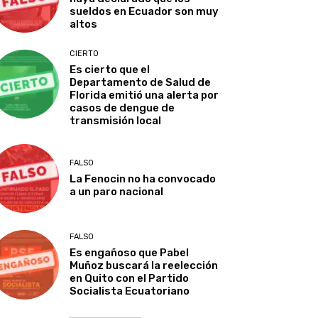
sueldos en Ecuador son muy
altos
CIERTO
Es cierto que el
Departamento de Salud de
Florida emitió una alerta por
casos de dengue de
transmisión local
FALSO
La Fenocin no ha convocado
a un paro nacional
FALSO
Es engañoso que Pabel
Muñoz buscará la reelección
en Quito con el Partido
Socialista Ecuatoriano