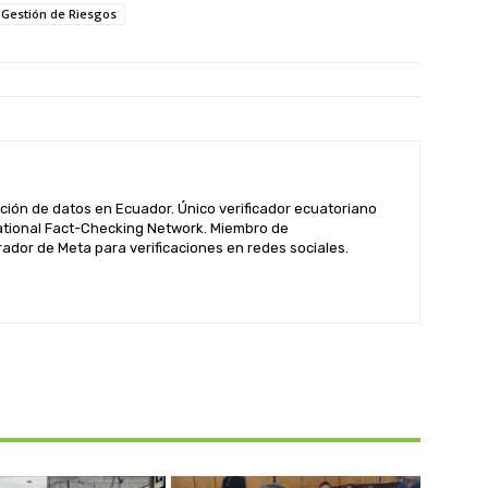
 Gestión de Riesgos
ación de datos en Ecuador. Único verificador ecuatoriano
rnational Fact-Checking Network. Miembro de
dor de Meta para verificaciones en redes sociales.