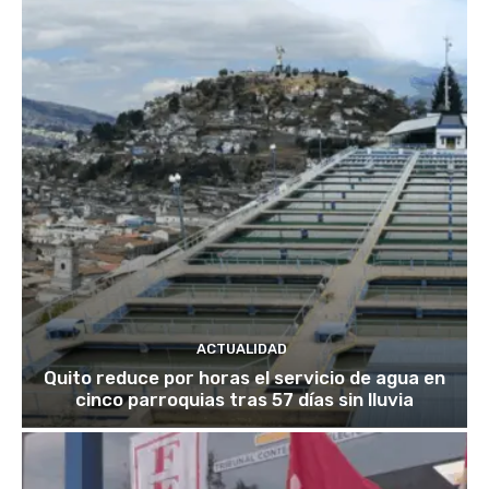
ACTUALIDAD
Quito reduce por horas el servicio de agua en
cinco parroquias tras 57 días sin lluvia