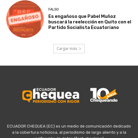
FALSO
Es engañoso que Pabel Muñoz
buscará la reelección en Quito con el
Partido Socialista Ecuatoriano
Cargar más
ECUADOR CHEQUEA (EC) es un medio de comunicación dedicado
a la cobertura noticiosa, al periodismo de largo aliento y a la