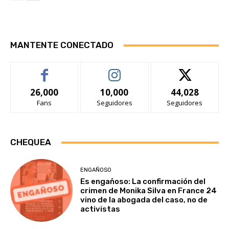
MANTENTE CONECTADO
26,000
10,000
44,028
Fans
Seguidores
Seguidores
CHEQUEA
ENGAÑOSO
Es engañoso: La confirmación del
crimen de Monika Silva en France 24
vino de la abogada del caso, no de
activistas