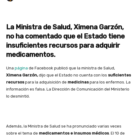
La Ministra de Salud, Ximena Garzón,
no ha comentado que el Estado tiene
insuficientes recursos para adquirir
medicamentos.
Una
página
de Facebook publicó que la ministra de Salud,
Ximena Garzón,
dijo que el Estado no cuenta con los
suficientes
recursos
para la adquisición de
medicinas
para los enfermos. La
información es falsa. La Dirección de Comunicación del Ministerio
lo desmintió.
Además, la Ministra de Salud se ha pronunciado varias veces
sobre el tema de
medicamentos e insumos médicos
. El 10 de