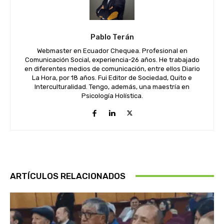
Pablo Terán
Webmaster en Ecuador Chequea. Profesional en
Comunicación Social, experiencia-26 años. He trabajado
en diferentes medios de comunicación, entre ellos Diario
La Hora, por 18 años. Fui Editor de Sociedad, Quito e
Interculturalidad. Tengo, además, una maestría en
Psicología Holística.
ARTÍCULOS RELACIONADOS