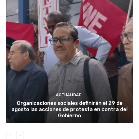
ACTUALIDAD
Organizaciones sociales definirán el 29 de
agosto las acciones de protesta en contra del
Gobierno