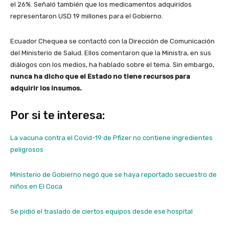
el 26%. Señaló también que los medicamentos adquiridos
representaron USD 19 millones para el Gobierno.
Ecuador Chequea se contactó con la Dirección de Comunicación
del Ministerio de Salud. Ellos comentaron que la Ministra, en sus
diálogos con los medios, ha hablado sobre el tema. Sin embargo,
nunca ha dicho que el Estado no tiene recursos para
adquirir los insumos.
Por si te interesa:
La vacuna contra el Covid-19 de Pfizer no contiene ingredientes
peligrosos
Ministerio de Gobierno negó que se haya reportado secuestro de
niños en El Coca
Se pidió el traslado de ciertos equipos desde ese hospital