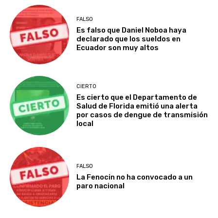
FALSO
Es falso que Daniel Noboa haya
declarado que los sueldos en
Ecuador son muy altos
CIERTO
Es cierto que el Departamento de
Salud de Florida emitió una alerta
por casos de dengue de transmisión
local
FALSO
La Fenocin no ha convocado a un
paro nacional