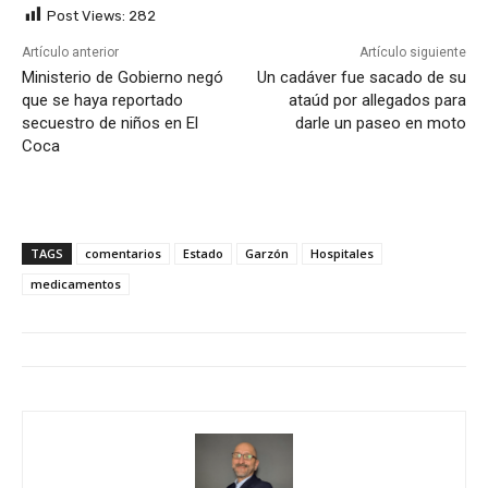
Post Views:
282
Artículo anterior
Artículo siguiente
Ministerio de Gobierno negó
Un cadáver fue sacado de su
que se haya reportado
ataúd por allegados para
secuestro de niños en El
darle un paseo en moto
Coca
TAGS
comentarios
Estado
Garzón
Hospitales
medicamentos