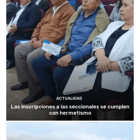
ACTUALIDAD
Las inscripciones a las seccionales se cumplen
con hermetismo