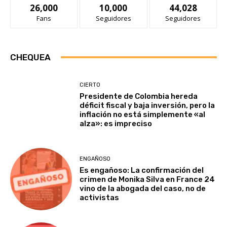
26,000
10,000
44,028
Fans
Seguidores
Seguidores
CHEQUEA
CIERTO
Presidente de Colombia hereda
déficit fiscal y baja inversión, pero la
inflación no está simplemente «al
alza»: es impreciso
ENGAÑOSO
Es engañoso: La confirmación del
crimen de Monika Silva en France 24
vino de la abogada del caso, no de
activistas