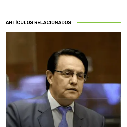
ARTÍCULOS RELACIONADOS