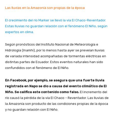
Las lluvias en la Amazonía son propias de la época
El crecimiento del río Marker se llevó la vía El Chaco-Reventador.
Estas lluvias no guardan relación con el fenómeno El Niño, según
expertos en clima.
Según pronósticos del Instituto Nacional de Meteorología e
Hidrología (Inamhi), por lo menos hasta ayer se preveían lluvias
de variada intensidad acompañadas de tormentas eléctricas en
distintas partes de Ecuador. Estos eventos naturales han sido
confundidos con el fenómeno de El Niño.
En Facebook, por ejemplo, se asegura que una fuerte lluvia
registrada en Napo se dio a causa del evento climático de El
Niño. Se califica este contenido como falso.
El incremento del
río causó la pérdida de la vía El Chaco – Reventador. Las lluvias de
la Amazonía son producto de las condiciones propias de la época
y no guardan relación con El Niño.