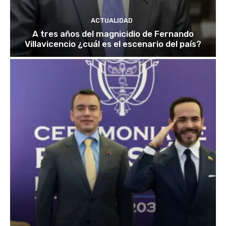
ACTUALIDAD
A tres años del magnicidio de Fernando
Villavicencio ¿cuál es el escenario del país?