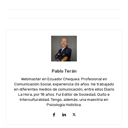
Pablo Terán
Webmaster en Ecuador Chequea. Profesional en
Comunicación Social, experiencia-26 años. He trabajado
en diferentes medios de comunicación, entre ellos Diario
La Hora, por 18 años. Fui Editor de Sociedad, Quito e
Interculturalidad. Tengo, además, una maestría en
Psicología Holística.