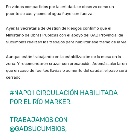
En videos compartidos por la entidad, se observa como un
puente se cae y como el agua fluye con fuerza.
Ayer, la Secretaría de Gestión de Riesgos confirmó que el
Ministerio de Obras Públicas con el apoyo del GAD Provincial de
Sucumbíos realizan los trabajos para habilitar ese tramo de la vía.
Aunque están trabajando en la estabilización de la mesa en la
zona. Y recomendaron cruzar con precaución. Además, alertaron
que en caso de fuertes lluvias o aumento del caudal, el paso será
cerrado.
#NAPO
I CIRCULACIÓN HABILITADA
POR EL RÍO MARKER.
TRABAJAMOS CON
@GADSUCUMBIOS
,