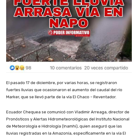
El pasado 17 de diciembre, por varias horas, se registraron
fuertes lluvias que ocasionaron el aumento del caudal del río
Marker, que se llevó parte de la vía El Chaco – Reventador.
Ecuador Chequea se comunicó con Vladimir Arreaga, director de
Pronósticos y Alertas Hidrometeorológicas del Instituto Nacional
de Meteorología e Hidrología (Inamhi), quien aseguró que las
lluvias registradas en la Amazonía, específicamente en la vía El