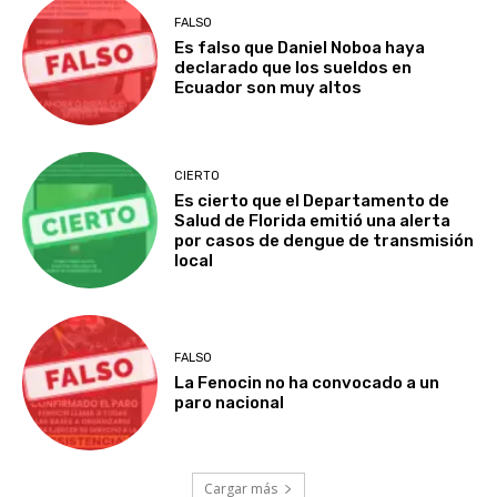
FALSO
Es falso que Daniel Noboa haya
declarado que los sueldos en
Ecuador son muy altos
CIERTO
Es cierto que el Departamento de
Salud de Florida emitió una alerta
por casos de dengue de transmisión
local
FALSO
La Fenocin no ha convocado a un
paro nacional
Cargar más