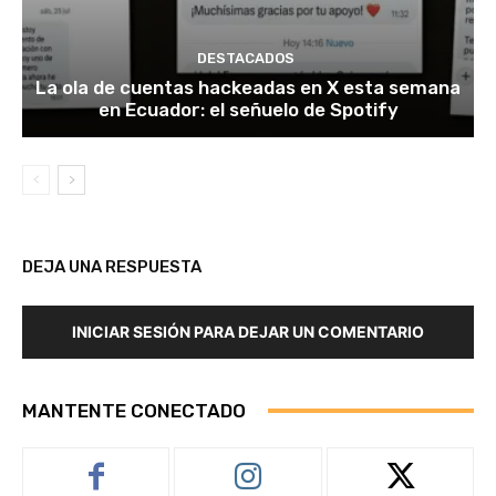
DESTACADOS
La ola de cuentas hackeadas en X esta semana
en Ecuador: el señuelo de Spotify
DEJA UNA RESPUESTA
INICIAR SESIÓN PARA DEJAR UN COMENTARIO
MANTENTE CONECTADO