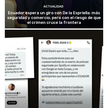
ACTUALIDAD
Ecuador espera un giro con De la Espriella: más
seguridad y comercio, pero con el riesgo de que
el crimen cruce la frontera