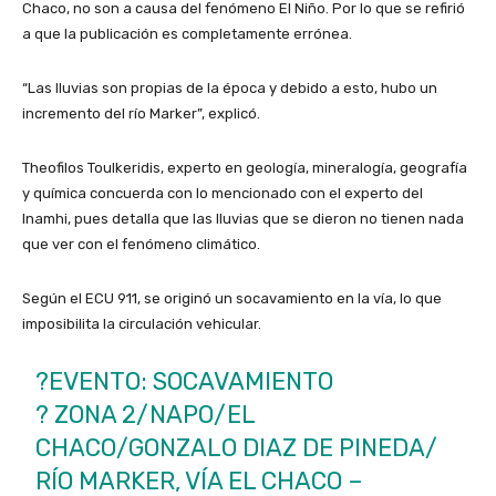
Chaco, no son a causa del fenómeno El Niño. Por lo que se refirió
a que la publicación es completamente errónea.
“Las lluvias son propias de la época y debido a esto, hubo un
incremento del río Marker”, explicó.
Theofilos Toulkeridis, experto en geología, mineralogía, geografía
y química concuerda con lo mencionado con el experto del
Inamhi, pues detalla que las lluvias que se dieron no tienen nada
que ver con el fenómeno climático.
Según el ECU 911, se originó un socavamiento en la vía, lo que
imposibilita la circulación vehicular.
?EVENTO: SOCAVAMIENTO
? ZONA 2/NAPO/EL
CHACO/GONZALO DIAZ DE PINEDA/
RÍO MARKER, VÍA EL CHACO –