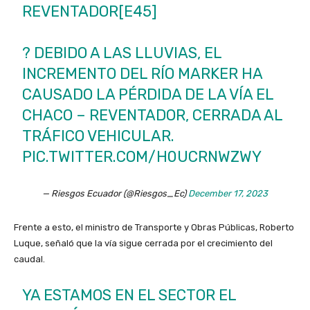
REVENTADOR[E45]
?️ DEBIDO A LAS LLUVIAS, EL
INCREMENTO DEL RÍO MARKER HA
CAUSADO LA PÉRDIDA DE LA VÍA EL
CHACO – REVENTADOR, CERRADA AL
TRÁFICO VEHICULAR.
PIC.TWITTER.COM/H0UCRNWZWY
— Riesgos Ecuador (@Riesgos_Ec)
December 17, 2023
Frente a esto, el ministro de Transporte y Obras Públicas, Roberto
Luque, señaló que la vía sigue cerrada por el crecimiento del
caudal.
YA ESTAMOS EN EL SECTOR EL