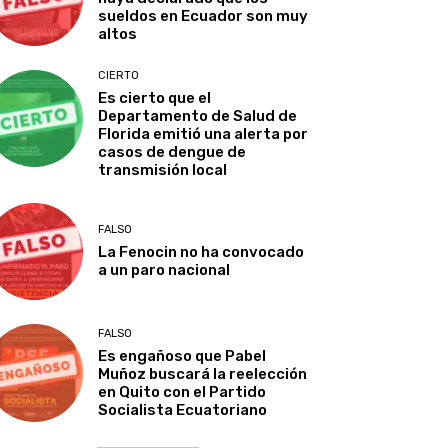
sueldos en Ecuador son muy
altos
CIERTO
Es cierto que el
Departamento de Salud de
Florida emitió una alerta por
casos de dengue de
transmisión local
FALSO
La Fenocin no ha convocado
a un paro nacional
FALSO
Es engañoso que Pabel
Muñoz buscará la reelección
en Quito con el Partido
Socialista Ecuatoriano