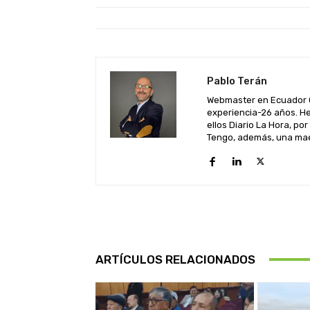
Pablo Terán
Webmaster en Ecuador C
experiencia-26 años. He
ellos Diario La Hora, por
Tengo, además, una maes
ARTÍCULOS RELACIONADOS