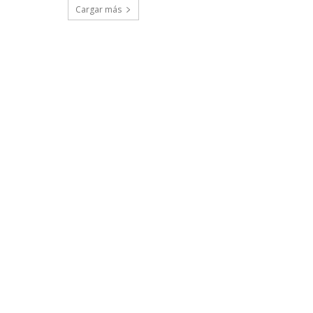
Cargar más