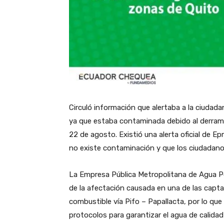
Circuló información que alertaba a la ciudada
ya que estaba contaminada debido al derram
22 de agosto. Existió una alerta oficial de 
no existe contaminación y que los ciudadanos
La Empresa Pública Metropolitana de Agua 
de la afectación causada en una de las capta
combustible vía Pifo – Papallacta, por lo qu
protocolos para garantizar el agua de calidad