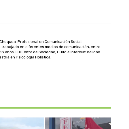
hequea. Profesional en Comunicación Social,
 trabajado en diferentes medios de comunicación, entre
 18 años. Fui Editor de Sociedad, Quito e Interculturalidad.
tría en Psicología Holística.