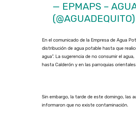
— EPMAPS – AGUA
(@AGUADEQUITO
En el comunicado de la Empresa de Agua Pota
distribución de agua potable hasta que realic
agua”. La sugerencia de no consumir el agua, 
hasta Calderón y en las parroquias orientales
Sin embargo, la tarde de este domingo, las a
informaron que no existe contaminación.