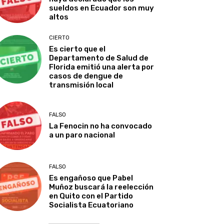
sueldos en Ecuador son muy
altos
CIERTO
Es cierto que el
Departamento de Salud de
Florida emitió una alerta por
casos de dengue de
transmisión local
FALSO
La Fenocin no ha convocado
a un paro nacional
FALSO
Es engañoso que Pabel
Muñoz buscará la reelección
en Quito con el Partido
Socialista Ecuatoriano