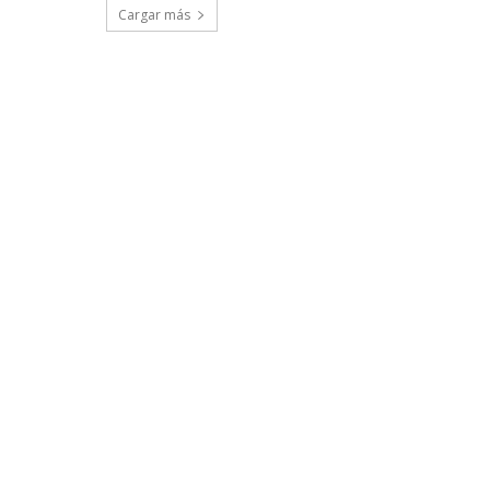
Cargar más