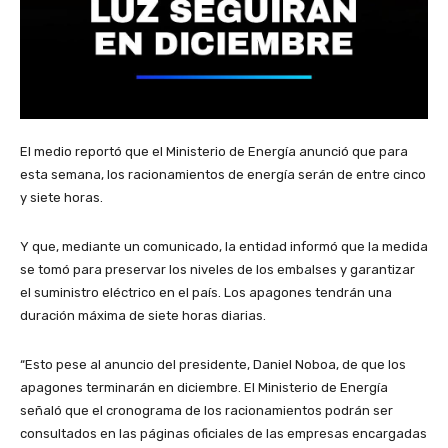
El medio reportó que el Ministerio de Energía anunció que para
esta semana, los racionamientos de energía serán de entre cinco
y siete horas.
Y que, mediante un comunicado, la entidad informó que la medida
se tomó para preservar los niveles de los embalses y garantizar
el suministro eléctrico en el país. Los apagones tendrán una
duración máxima de siete horas diarias.
“Esto pese al anuncio del presidente, Daniel Noboa, de que los
apagones terminarán en diciembre. El Ministerio de Energía
señaló que el cronograma de los racionamientos podrán ser
consultados en las páginas oficiales de las empresas encargadas