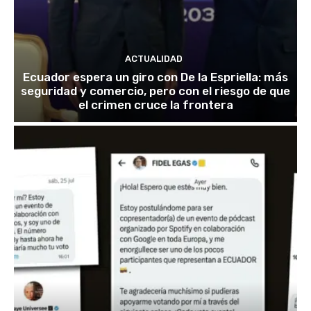
ACTUALIDAD
Ecuador espera un giro con De la Espriella: más
seguridad y comercio, pero con el riesgo de que
el crimen cruce la frontera