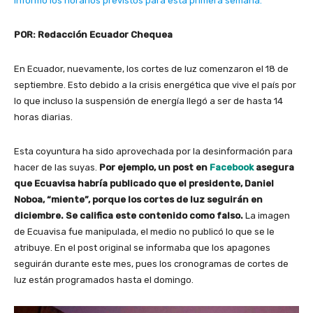
informó los horarios previstos para esta primera semana.
POR: Redacción Ecuador Chequea
En Ecuador, nuevamente, los cortes de luz comenzaron el 18 de
septiembre. Esto debido a la crisis energética que vive el país por
lo que incluso la suspensión de energía llegó a ser de hasta 14
horas diarias.
Esta coyuntura ha sido aprovechada por la desinformación para
hacer de las suyas.
Por ejemplo, un post en
Facebook
asegura
que Ecuavisa habría publicado que el presidente, Daniel
Noboa, “miente”, porque los cortes de luz seguirán en
diciembre. Se califica este contenido como falso.
La imagen
de Ecuavisa fue manipulada, el medio no publicó lo que se le
atribuye. En el post original se informaba que los apagones
seguirán durante este mes, pues los cronogramas de cortes de
luz están programados hasta el domingo.