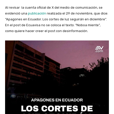
Al revisar la cuenta oficial de X del medio de comunicación, se
evidenció una
publicación
realizada el 29 de noviembre, que dice:
“Apagones en Ecuador. Los cortes de luz seguirán en diciembre”.
En el post de Ecuavisa no se coloca el texto: “Noboa miente”,
como quiere hacer creer el post con desinformación.