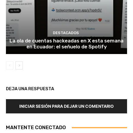
DESTACADOS
La ola de cuentas hackeadas en X esta semana
en Ecuador: el señuelo de Spotify
DEJA UNA RESPUESTA
INICIAR SESIÓN PARA DEJAR UN COMENTARIO
MANTENTE CONECTADO