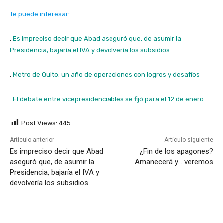
Te puede interesar:
.
Es impreciso decir que Abad aseguró que, de asumir la
Presidencia, bajaría el IVA y devolvería los subsidios
.
Metro de Quito: un año de operaciones con logros y desafíos
.
El debate entre vicepresidenciables se fijó para el 12 de enero
Post Views:
445
Artículo anterior
Artículo siguiente
Es impreciso decir que Abad
¿Fin de los apagones?
aseguró que, de asumir la
Amanecerá y… veremos
Presidencia, bajaría el IVA y
devolvería los subsidios