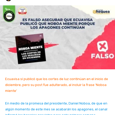
Ecuavisa sí publicó que los cortes de luz continúan en el inicio de
diciembre, pero su post fue adulterado, al incluir la frase ‘Noboa
miente’
En medio de la promesa del presidente, Daniel Noboa, de que en
algún momento de este mes se acabarán los apagones, el canal