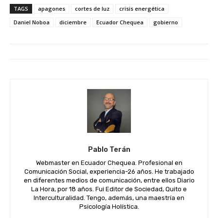
TAGS
apagones
cortes de luz
crisis energética
Daniel Noboa
diciembre
Ecuador Chequea
gobierno
Pablo Terán
Webmaster en Ecuador Chequea. Profesional en
Comunicación Social, experiencia-26 años. He trabajado
en diferentes medios de comunicación, entre ellos Diario
La Hora, por 18 años. Fui Editor de Sociedad, Quito e
Interculturalidad. Tengo, además, una maestría en
Psicología Holística.