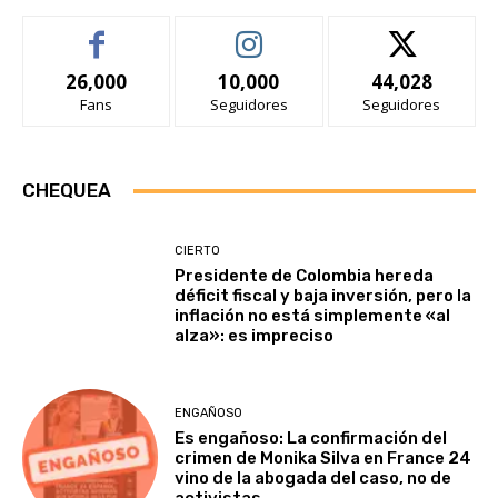
26,000
10,000
44,028
Fans
Seguidores
Seguidores
CHEQUEA
CIERTO
Presidente de Colombia hereda
déficit fiscal y baja inversión, pero la
inflación no está simplemente «al
alza»: es impreciso
ENGAÑOSO
Es engañoso: La confirmación del
crimen de Monika Silva en France 24
vino de la abogada del caso, no de