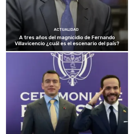
ACTUALIDAD
A tres años del magnicidio de Fernando
Villavicencio ¿cuál es el escenario del país?