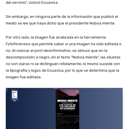
del servicio”, colocó Ecuavisa.
Sin embargo, en ninguna parte de la información que publicó el
medio se lee que haya dicho que el presidente Noboa miente.
Por otro lado, la imagen fue analizada en la herramienta
Fotoforensics que permite saber si una imagen ha sido editada o
no. Al colocar el post desinformativo, se obtuvo que en la
descomposición a negro, en el texto “Noboa miente”, las siluetas
no son claras ni se distinguen nítidamente, lo mismo sucede con
la tipografía y logos de Ecuavisa, por lo que se determina que la
imagen fue editada.