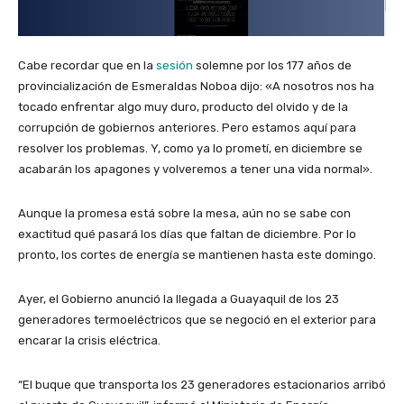
Cabe recordar que en la
sesión
solemne por los 177 años de
provincialización de Esmeraldas Noboa dijo: «A nosotros nos ha
tocado enfrentar algo muy duro, producto del olvido y de la
corrupción de gobiernos anteriores. Pero estamos aquí para
resolver los problemas. Y, como ya lo prometí, en diciembre se
acabarán los apagones y volveremos a tener una vida normal».
Aunque la promesa está sobre la mesa, aún no se sabe con
exactitud qué pasará los días que faltan de diciembre. Por lo
pronto, los cortes de energía se mantienen hasta este domingo.
Ayer, el Gobierno anunció la llegada a Guayaquil de los 23
generadores termoeléctricos que se negoció en el exterior para
encarar la crisis eléctrica.
“El buque que transporta los 23 generadores estacionarios arribó