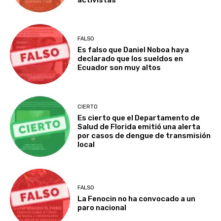
activistas
FALSO
Es falso que Daniel Noboa haya
declarado que los sueldos en
Ecuador son muy altos
CIERTO
Es cierto que el Departamento de
Salud de Florida emitió una alerta
por casos de dengue de transmisión
local
FALSO
La Fenocin no ha convocado a un
paro nacional