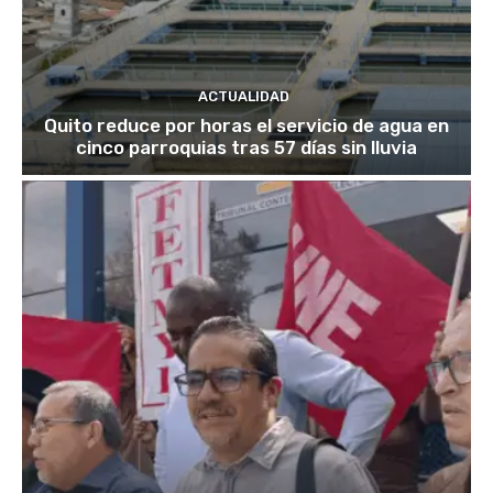
ACTUALIDAD
Quito reduce por horas el servicio de agua en
cinco parroquias tras 57 días sin lluvia