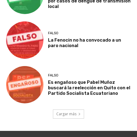
por casos de dengue de transmisión
local
FALSO
La Fenocin no ha convocado a un
paro nacional
FALSO
Es engañoso que Pabel Muñoz
buscará la reelección en Quito con el
Partido Socialista Ecuatoriano
Cargar más