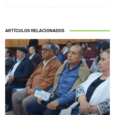
ARTÍCULOS RELACIONADOS