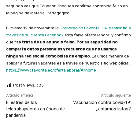
segunda vez que Ecuador Chequea confirma contenido falso en
la página de Material Pedagógico.
El mismo 12 de noviembre la
Corporación Favorita C.A. desmintió a
través de su cuenta Facebook
esta falsa oferta laboral y confirmó
que
“
se trata de un anuncio falso. Por su seguridad no
comparta datos personales y recuerde que no usamos
ninguna red social como bolsa de empleo.
La única manera de
aplicar a futuras vacantes es a través de nuestro sitio web oficial:
https://www.cfavorita.ec/ofertalaboral/#/home
Post Views:
385
Artículo anterior
Artículo siguiente
El estrés de los
Vacunación contra covid-19:
teletrabajadores en época de
¿estamos listos?
pandemia