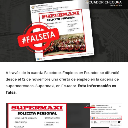
A través de la cuenta
Facebook Empleos en Ecuador
se difundió
desde el 12 de noviembre una oferta de empleo en la cadena de
supermercados, Supermaxi, en Ecuador.
Esta información es
falsa.