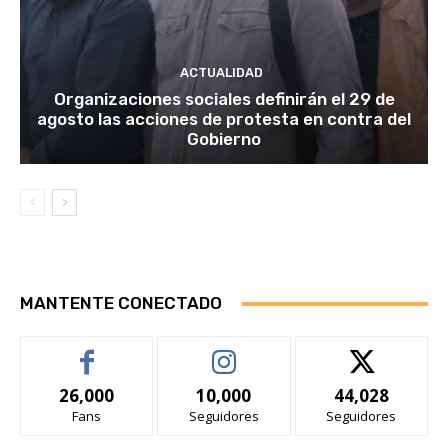
ACTUALIDAD
Organizaciones sociales definirán el 29 de
agosto las acciones de protesta en contra del
Gobierno
MANTENTE CONECTADO
26,000
10,000
44,028
Fans
Seguidores
Seguidores