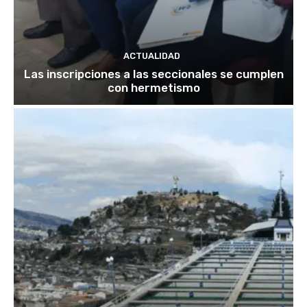
ACTUALIDAD
Las inscripciones a las seccionales se cumplen
con hermetismo