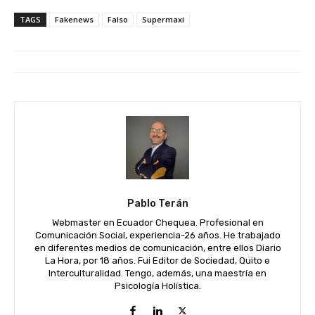
TAGS
Fakenews
Falso
Supermaxi
Pablo Terán
Webmaster en Ecuador Chequea. Profesional en
Comunicación Social, experiencia-26 años. He trabajado
en diferentes medios de comunicación, entre ellos Diario
La Hora, por 18 años. Fui Editor de Sociedad, Quito e
Interculturalidad. Tengo, además, una maestría en
Psicología Holística.