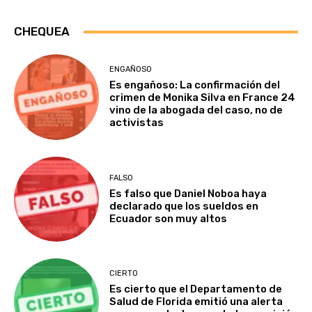
CHEQUEA
ENGAÑOSO
Es engañoso: La confirmación del
crimen de Monika Silva en France 24
vino de la abogada del caso, no de
activistas
FALSO
Es falso que Daniel Noboa haya
declarado que los sueldos en
Ecuador son muy altos
CIERTO
Es cierto que el Departamento de
Salud de Florida emitió una alerta