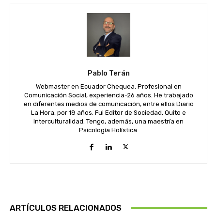
Pablo Terán
Webmaster en Ecuador Chequea. Profesional en
Comunicación Social, experiencia-26 años. He trabajado
en diferentes medios de comunicación, entre ellos Diario
La Hora, por 18 años. Fui Editor de Sociedad, Quito e
Interculturalidad. Tengo, además, una maestría en
Psicología Holística.
ARTÍCULOS RELACIONADOS