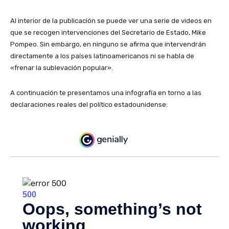
Al interior de la publicación se puede ver una serie de videos en
que se recogen intervenciones del Secretario de Estado, Mike
Pompeo. Sin embargo, en ninguno se afirma que intervendrán
directamente a los países latinoamericanos ni se habla de
«frenar la sublevación popular».
A continuación te presentamos una infografía en torno a las
declaraciones reales del político estadounidense: