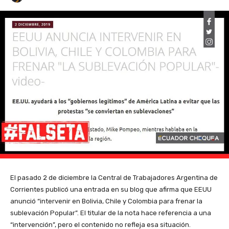
El pasado 2 de diciembre la Central de Trabajadores Argentina de
Corrientes publicó una entrada en su blog que afirma que EEUU
anunció “intervenir en Bolivia, Chile y Colombia para frenar la
sublevación Popular”. El titular de la nota hace referencia a una
“intervención”, pero el contenido no refleja esa situación.