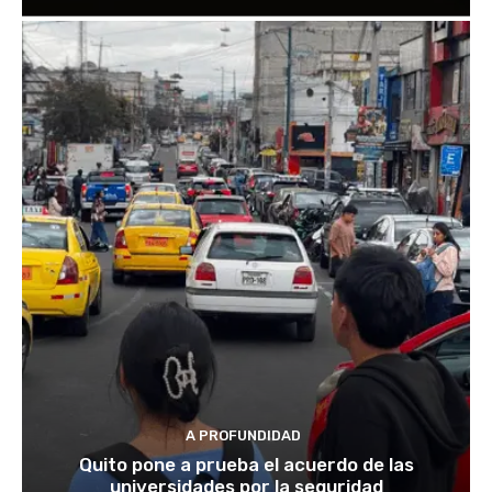
A PROFUNDIDAD
Quito pone a prueba el acuerdo de las
universidades por la seguridad