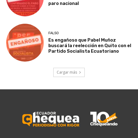
paro nacional
FALSO
Es engañoso que Pabel Muñoz
buscará la reelección en Quito con el
Partido Socialista Ecuatoriano
Cargar más