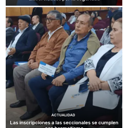
ACTUALIDAD
Las inscripciones a las seccionales se cumplen