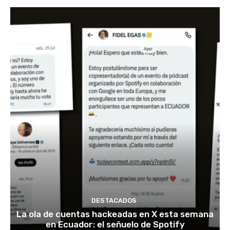
DESTACADOS
La ola de cuentas hackeadas en X esta semana
en Ecuador: el señuelo de Spotify