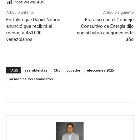
Post Views:
405
Artículo anterior
Artículo siguiente
Es falso que Daniel Noboa
Es falso que el Consejo
anunció que recibirá al
Consultivo de Energía dijo
menos a 450.000
que sí habrá apagones este
venezolanos
año
TAGS
asambleístas
CNE
Ecuador
elecciones 2025
pasado de los candidatos