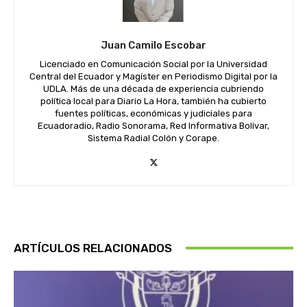
Juan Camilo Escobar
Licenciado en Comunicación Social por la Universidad
Central del Ecuador y Magíster en Periodismo Digital por la
UDLA. Más de una década de experiencia cubriendo
política local para Diario La Hora, también ha cubierto
fuentes políticas, económicas y judiciales para
Ecuadoradio, Radio Sonorama, Red Informativa Bolívar,
Sistema Radial Colón y Corape.
ARTÍCULOS RELACIONADOS