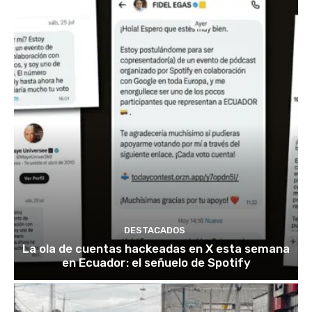
DESTACADOS
La ola de cuentas hackeadas en X esta semana
en Ecuador: el señuelo de Spotify