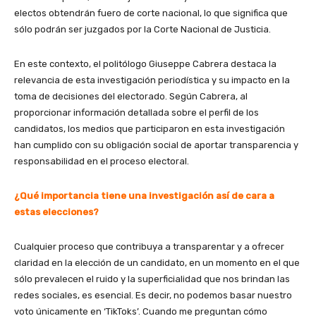
electos obtendrán fuero de corte nacional, lo que significa que
sólo podrán ser juzgados por la Corte Nacional de Justicia.
En este contexto, el politólogo Giuseppe Cabrera destaca la
relevancia de esta investigación periodística y su impacto en la
toma de decisiones del electorado. Según Cabrera, al
proporcionar información detallada sobre el perfil de los
candidatos, los medios que participaron en esta investigación
han cumplido con su obligación social de aportar transparencia y
responsabilidad en el proceso electoral.
¿Qué importancia tiene una investigación así de cara a
estas elecciones?
Cualquier proceso que contribuya a transparentar y a ofrecer
claridad en la elección de un candidato, en un momento en el que
sólo prevalecen el ruido y la superficialidad que nos brindan las
redes sociales, es esencial. Es decir, no podemos basar nuestro
voto únicamente en ‘TikToks’. Cuando me preguntan cómo