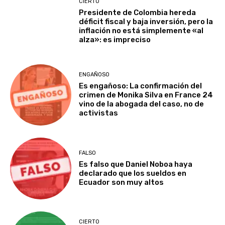
CIERTO
Presidente de Colombia hereda
déficit fiscal y baja inversión, pero la
inflación no está simplemente «al
alza»: es impreciso
ENGAÑOSO
Es engañoso: La confirmación del
crimen de Monika Silva en France 24
vino de la abogada del caso, no de
activistas
FALSO
Es falso que Daniel Noboa haya
declarado que los sueldos en
Ecuador son muy altos
CIERTO