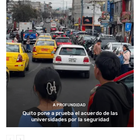
A PROFUNDIDAD
Quito pone a prueba el acuerdo de las
universidades por la seguridad