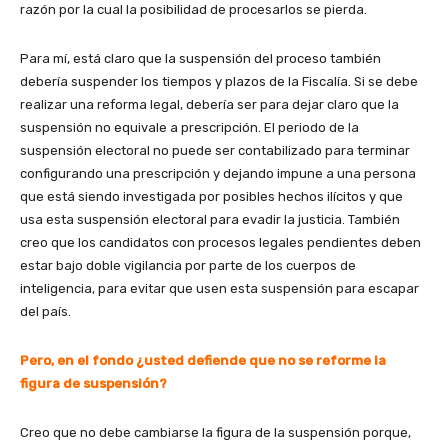
razón por la cual la posibilidad de procesarlos se pierda.
Para mí, está claro que la suspensión del proceso también
debería suspender los tiempos y plazos de la Fiscalía. Si se debe
realizar una reforma legal, debería ser para dejar claro que la
suspensión no equivale a prescripción. El periodo de la
suspensión electoral no puede ser contabilizado para terminar
configurando una prescripción y dejando impune a una persona
que está siendo investigada por posibles hechos ilícitos y que
usa esta suspensión electoral para evadir la justicia. También
creo que los candidatos con procesos legales pendientes deben
estar bajo doble vigilancia por parte de los cuerpos de
inteligencia, para evitar que usen esta suspensión para escapar
del país.
Pero, en el fondo ¿usted defiende que no se reforme la
figura de suspensión?
Creo que no debe cambiarse la figura de la suspensión porque,