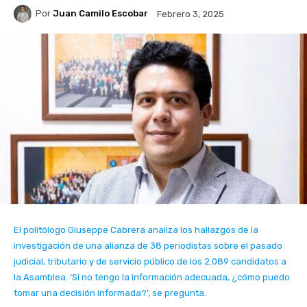
Por
Juan Camilo Escobar
Febrero 3, 2025
El politólogo Giuseppe Cabrera analiza los hallazgos de la
investigación de una alianza de 38 periodistas sobre el pasado
judicial, tributario y de servicio público de los 2.089 candidatos a
la Asamblea. ‘Si no tengo la información adecuada, ¿cómo puedo
tomar una decisión informada?’, se pregunta.