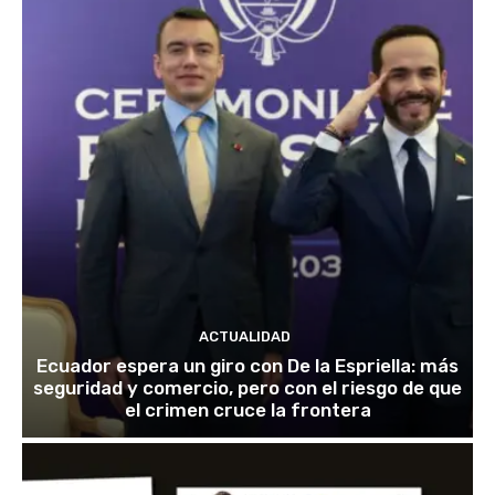
ACTUALIDAD
Ecuador espera un giro con De la Espriella: más
seguridad y comercio, pero con el riesgo de que
el crimen cruce la frontera