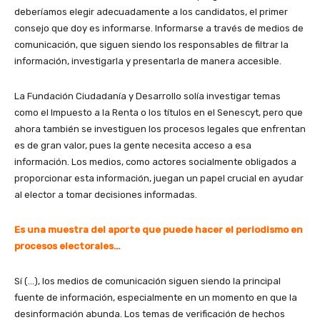
deberíamos elegir adecuadamente a los candidatos, el primer
consejo que doy es informarse. Informarse a través de medios de
comunicación, que siguen siendo los responsables de filtrar la
información, investigarla y presentarla de manera accesible.
La Fundación Ciudadanía y Desarrollo solía investigar temas
como el Impuesto a la Renta o los títulos en el Senescyt, pero que
ahora también se investiguen los procesos legales que enfrentan
es de gran valor, pues la gente necesita acceso a esa
información. Los medios, como actores socialmente obligados a
proporcionar esta información, juegan un papel crucial en ayudar
al elector a tomar decisiones informadas.
Es una muestra del aporte que puede hacer el periodismo en
procesos electorales…
Sí (…), los medios de comunicación siguen siendo la principal
fuente de información, especialmente en un momento en que la
desinformación abunda. Los temas de verificación de hechos