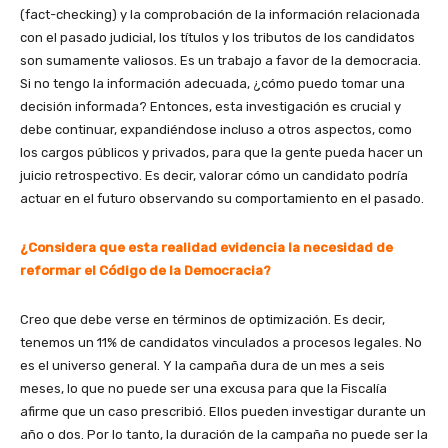
(fact-checking) y la comprobación de la información relacionada
con el pasado judicial, los títulos y los tributos de los candidatos
son sumamente valiosos. Es un trabajo a favor de la democracia.
Si no tengo la información adecuada, ¿cómo puedo tomar una
decisión informada? Entonces, esta investigación es crucial y
debe continuar, expandiéndose incluso a otros aspectos, como
los cargos públicos y privados, para que la gente pueda hacer un
juicio retrospectivo. Es decir, valorar cómo un candidato podría
actuar en el futuro observando su comportamiento en el pasado.
¿Considera que esta realidad evidencia la necesidad de
reformar el Código de la Democracia?
Creo que debe verse en términos de optimización. Es decir,
tenemos un 11% de candidatos vinculados a procesos legales. No
es el universo general. Y la campaña dura de un mes a seis
meses, lo que no puede ser una excusa para que la Fiscalía
afirme que un caso prescribió. Ellos pueden investigar durante un
año o dos. Por lo tanto, la duración de la campaña no puede ser la