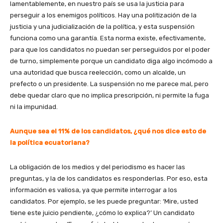
lamentablemente, en nuestro país se usa la justicia para
perseguir a los enemigos políticos. Hay una politización de la
justicia y una judicialización de la política, y esta suspensión
funciona como una garantía. Esta norma existe, efectivamente,
para que los candidatos no puedan ser perseguidos por el poder
de turno, simplemente porque un candidato diga algo incómodo a
una autoridad que busca reelección, como un alcalde, un
prefecto o un presidente. La suspensión no me parece mal, pero
debe quedar claro que no implica prescripción, ni permite la fuga
ni la impunidad.
Aunque sea el 11% de los candidatos, ¿qué nos dice esto de
la política ecuatoriana?
La obligación de los medios y del periodismo es hacer las
preguntas, y la de los candidatos es responderlas. Por eso, esta
información es valiosa, ya que permite interrogar a los
candidatos. Por ejemplo, se les puede preguntar: ‘Mire, usted
tiene este juicio pendiente, ¿cómo lo explica?’ Un candidato