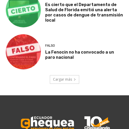
Es cierto que el Departamento de
Salud de Florida emitió una alerta
por casos de dengue de transmisión
local
FALSO
La Fenocin no ha convocado a un
paro nacional
Cargar más