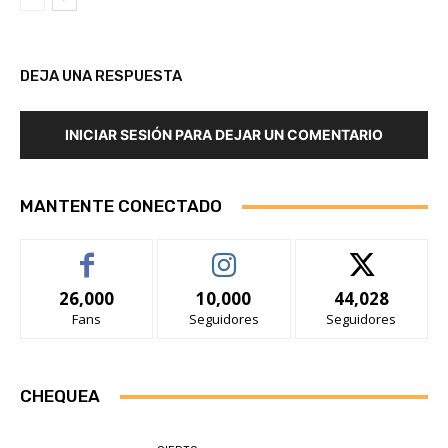
DEJA UNA RESPUESTA
INICIAR SESIÓN PARA DEJAR UN COMENTARIO
MANTENTE CONECTADO
26,000
10,000
44,028
Fans
Seguidores
Seguidores
CHEQUEA