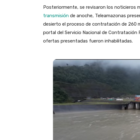
Posteriormente, se revisaron los noticieros m
transmisión
de anoche, Teleamazonas present
desierto el proceso de contratación de 260 m
portal del Servicio Nacional de Contratación 
ofertas presentadas fueron inhabilitadas.