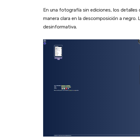
En una fotografía sin ediciones, los detalle
manera clara en la descomposición a negro. Lo
desinformativa.