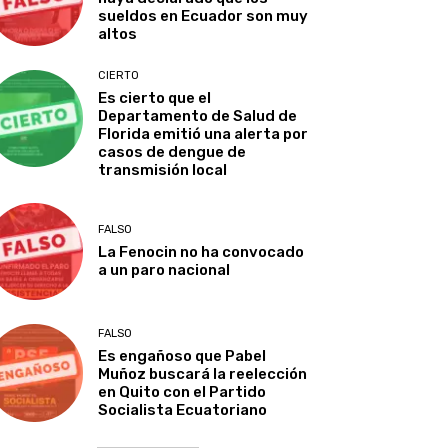
sueldos en Ecuador son muy
altos
CIERTO
Es cierto que el
Departamento de Salud de
Florida emitió una alerta por
casos de dengue de
transmisión local
FALSO
La Fenocin no ha convocado
a un paro nacional
FALSO
Es engañoso que Pabel
Muñoz buscará la reelección
en Quito con el Partido
Socialista Ecuatoriano