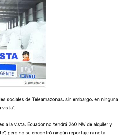
es sociales de Teleamazonas; sin embargo, en ninguna
 vista”.
s a la vista, Ecuador no tendrá 260 MW de alquiler y
”, pero no se encontró ningún reportaje ni nota