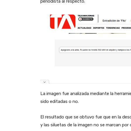
periodista al respecto.
La imagen fue analizada mediante la herramie
sido editadas o no.
El resultado que se obtuvo fue que en la de
y las siluetas de la imagen no se marcan por