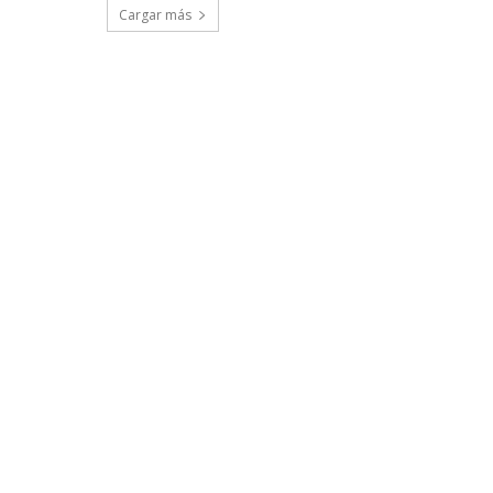
Cargar más