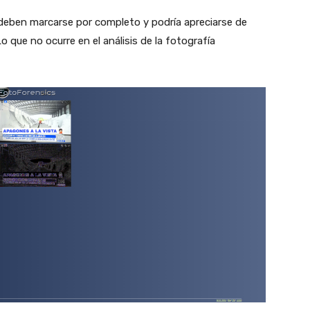
s deben marcarse por completo y podría apreciarse de
 que no ocurre en el análisis de la fotografía