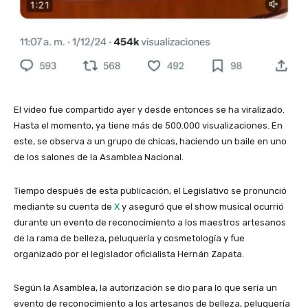
El video fue compartido ayer y desde entonces se ha viralizado.
Hasta el momento, ya tiene más de 500.000 visualizaciones. En
este, se observa a un grupo de chicas, haciendo un baile en uno
de los salones de la Asamblea Nacional.
Tiempo después de esta publicación, el Legislativo se pronunció
mediante su cuenta de
X
y aseguró que el show musical ocurrió
durante un evento de reconocimiento a los maestros artesanos
de la rama de belleza, peluquería y cosmetología y fue
organizado por el legislador oficialista Hernán Zapata.
Según la Asamblea, la autorización se dio para lo que sería un
evento de reconocimiento a los artesanos de belleza, peluquería