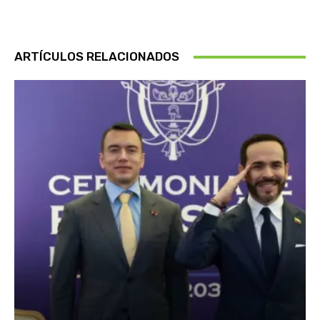
ARTÍCULOS RELACIONADOS