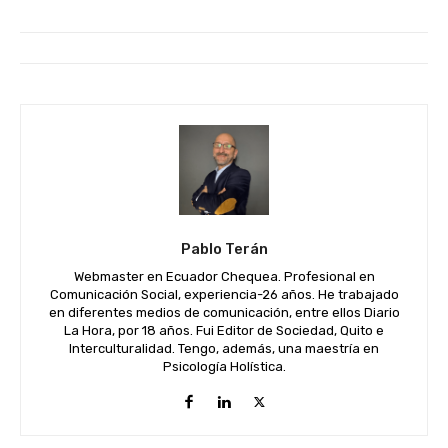
Pablo Terán
Webmaster en Ecuador Chequea. Profesional en
Comunicación Social, experiencia-26 años. He trabajado
en diferentes medios de comunicación, entre ellos Diario
La Hora, por 18 años. Fui Editor de Sociedad, Quito e
Interculturalidad. Tengo, además, una maestría en
Psicología Holística.