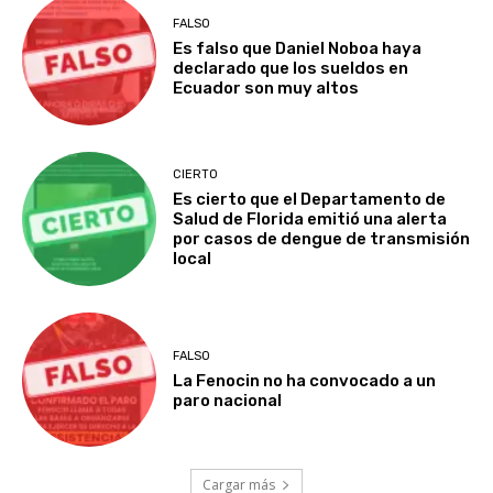
FALSO
Es falso que Daniel Noboa haya
declarado que los sueldos en
Ecuador son muy altos
CIERTO
Es cierto que el Departamento de
Salud de Florida emitió una alerta
por casos de dengue de transmisión
local
FALSO
La Fenocin no ha convocado a un
paro nacional
Cargar más