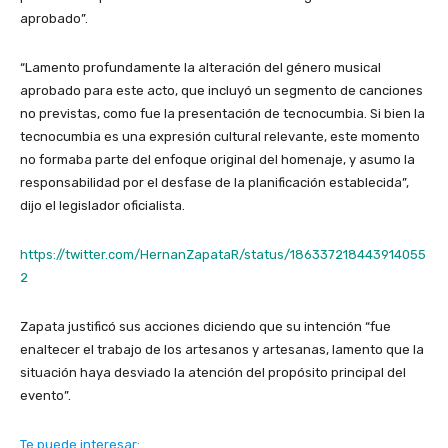
aprobado”.
“Lamento profundamente la alteración del género musical
aprobado para este acto, que incluyó un segmento de canciones
no previstas, como fue la presentación de tecnocumbia. Si bien la
tecnocumbia es una expresión cultural relevante, este momento
no formaba parte del enfoque original del homenaje, y asumo la
responsabilidad por el desfase de la planificación establecida”,
dijo el legislador oficialista.
https://twitter.com/HernanZapataR/status/186337218443914055
2
Zapata justificó sus acciones diciendo que su intención “fue
enaltecer el trabajo de los artesanos y artesanas, lamento que la
situación haya desviado la atención del propósito principal del
evento”.
Te puede interesar: