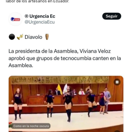
labor de los artesanos en Ecuador.