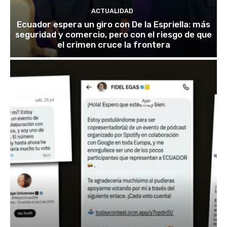
ACTUALIDAD
Ecuador espera un giro con De la Espriella: más
seguridad y comercio, pero con el riesgo de que
el crimen cruce la frontera