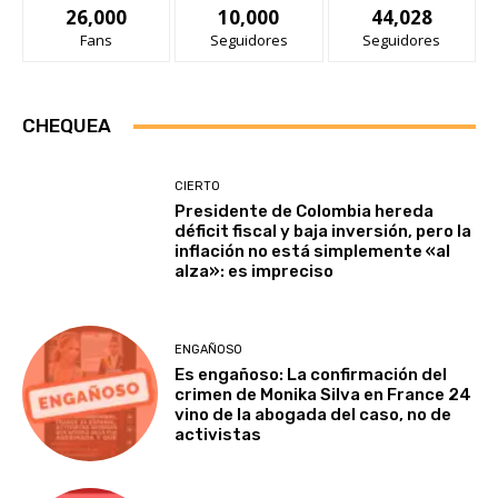
26,000
10,000
44,028
Fans
Seguidores
Seguidores
CHEQUEA
CIERTO
Presidente de Colombia hereda
déficit fiscal y baja inversión, pero la
inflación no está simplemente «al
alza»: es impreciso
ENGAÑOSO
Es engañoso: La confirmación del
crimen de Monika Silva en France 24
vino de la abogada del caso, no de
activistas