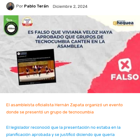
Por
Pablo Terán
Diciembre 2, 2024
El asambleísta oficialista Hernán Zapata organizó un evento
donde se presentó un grupo de tecnocumbia
El legislador reconoció que la presentación no estaba en la
planificación aprobada y se justificó diciendo que quería