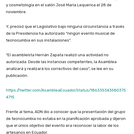
y cosmetología en el salón José María Lequerica el 28 de
noviembre.
Y, precisó que el Legislativo bajo ninguna circunstancia a través
de la Presidencia ha autorizado “ningún evento musical de
tecnocumbia en sus instalaciones”.
“El asambleísta Hernán Zapata realizó una actividad no
autorizada. Desde las instancias competentes, la Asamblea
analizará y realizará los correctivos del caso”, se lee en su
publicación.
https://twitter.com/AsambleaEcuador/status/186335343580375
4715
Frente al tema, ADN dio a conocer que la presentación del grupo
de tecnocumbia no estaba en la planificación aprobada y dijeron
que el único objetivo del evento era reconocer la labor de los
artesanos en Ecuador.