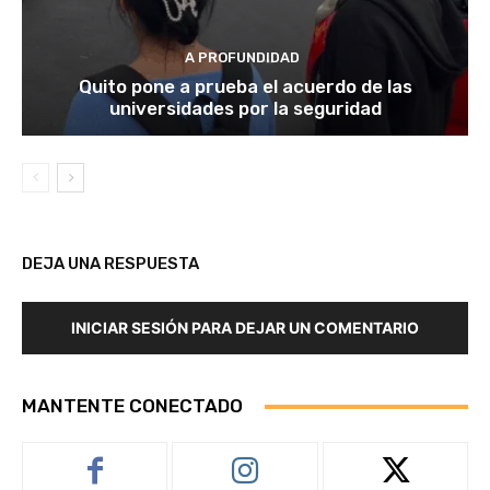
A PROFUNDIDAD
Quito pone a prueba el acuerdo de las
universidades por la seguridad
DEJA UNA RESPUESTA
INICIAR SESIÓN PARA DEJAR UN COMENTARIO
MANTENTE CONECTADO