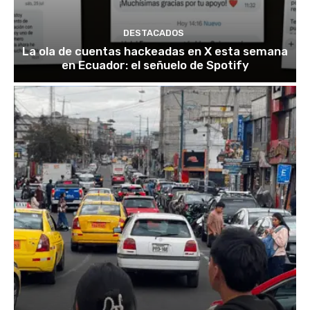
DESTACADOS
La ola de cuentas hackeadas en X esta semana
en Ecuador: el señuelo de Spotify