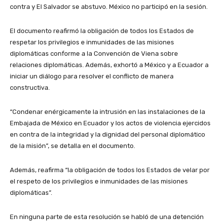
contra y El Salvador se abstuvo. México no participó en la sesión.
El documento reafirmó la obligación de todos los Estados de
respetar los privilegios e inmunidades de las misiones
diplomáticas conforme a la Convención de Viena sobre
relaciones diplomáticas. Además, exhortó a México y a Ecuador a
iniciar un diálogo para resolver el conflicto de manera
constructiva.
“Condenar enérgicamente la intrusión en las instalaciones de la
Embajada de México en Ecuador y los actos de violencia ejercidos
en contra de la integridad y la dignidad del personal diplomático
de la misión”, se detalla en el documento.
Además, reafirma “la obligación de todos los Estados de velar por
el respeto de los privilegios e inmunidades de las misiones
diplomáticas”.
En ninguna parte de esta resolución se habló de una detención