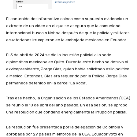
El contenido desinformativo coloca como supuesta evidencia un
extracto de un video en el que se asegura que la comunidad
internacional busca a Noboa después de que la policía y militares
ecuatorianos irrumpieron en la embajada mexicana en Ecuador.
El 5 de abril de 2024 se dio la incursión policial a la sede
diplomática mexicana en Quito. Durante este hecho se detuvo al
exvicepresidente, Jorge Glas, quien había solicitado asilo político
a México. Entonces, Glas era requerido por la Policía. Jorge Glas
permanece detenido en la cárcel ‘La Roca’.
Tras ese hecho, la Organización de los Estados Americanos (OEA)
se reunió el 10 de abril del año pasado. En esa sesión, se aprobó
una resolución que condenó enérgicamente la irrupción policial.
La resolución fue presentada por la delegación de Colombia y
aprobada por 29 países miembros de la OEA. Ecuador votó en