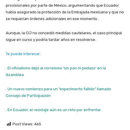
provisionales por parte de México, argumentando que Ecuador
había asegurado la protección de la Embajada mexicana y que no
se requerían órdenes adicionales en ese momento .​
Aunque, la CIJ no concedió medidas cautelares, el caso principal
sigue en curso y podría tardar años en resolverse.
Te puede interesar:
.
El oficialismo dejó al correísmo ‘sin pan ni pedazo’ en la
Asamblea
.
Un nuevo comienzo para un “experimento fallido” llamado
Consejo de Participación
.
En Ecuador, el reciclaje aún es un reto por enfrentar
Post Views:
465