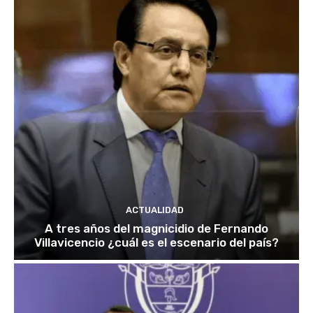
ACTUALIDAD
A tres años del magnicidio de Fernando
Villavicencio ¿cuál es el escenario del país?