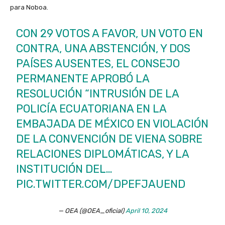
para Noboa.
CON 29 VOTOS A FAVOR, UN VOTO EN
CONTRA, UNA ABSTENCIÓN, Y DOS
PAÍSES AUSENTES, EL CONSEJO
PERMANENTE APROBÓ LA
RESOLUCIÓN “INTRUSIÓN DE LA
POLICÍA ECUATORIANA EN LA
EMBAJADA DE MÉXICO EN VIOLACIÓN
DE LA CONVENCIÓN DE VIENA SOBRE
RELACIONES DIPLOMÁTICAS, Y LA
INSTITUCIÓN DEL…
PIC.TWITTER.COM/DPEFJAUEND
— OEA (@OEA_oficial)
April 10, 2024