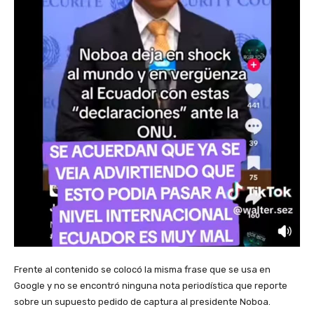
Frente al contenido se colocó la misma frase que se usa en
Google y no se encontró ninguna nota periodística que reporte
sobre un supuesto pedido de captura al presidente Noboa.