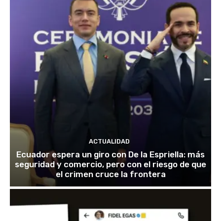
ACTUALIDAD
Ecuador espera un giro con De la Espriella: más
seguridad y comercio, pero con el riesgo de que
el crimen cruce la frontera