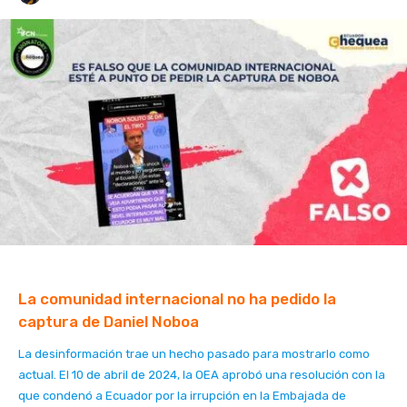
La comunidad internacional no ha pedido la
captura de Daniel Noboa
La desinformación trae un hecho pasado para mostrarlo como
actual. El 10 de abril de 2024, la OEA aprobó una resolución con la
que condenó a Ecuador por la irrupción en la Embajada de