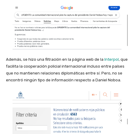
Además, se hizo una filtración en la página web de la
Interpol
, que
facilita la cooperación policial internacional incluso entre países
que no mantienen relaciones diplomáticas entre sí. Pero, no se
encontró ningún tipo de información respecto a Daniel Noboa.