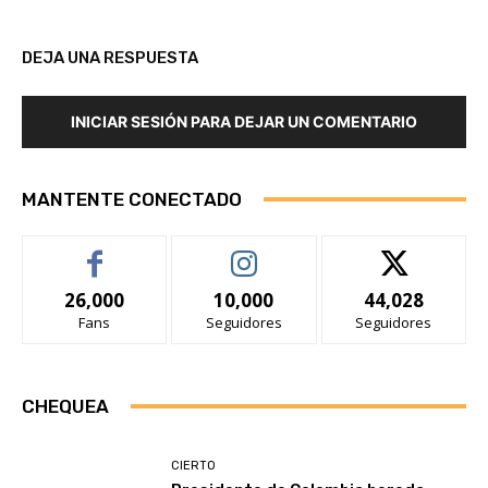
DEJA UNA RESPUESTA
INICIAR SESIÓN PARA DEJAR UN COMENTARIO
MANTENTE CONECTADO
26,000
10,000
44,028
Fans
Seguidores
Seguidores
CHEQUEA
CIERTO