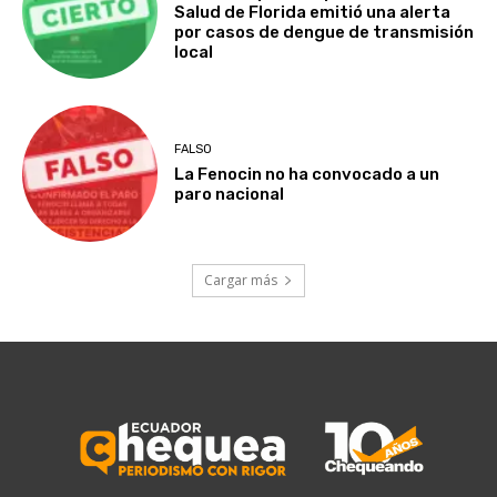
Salud de Florida emitió una alerta
por casos de dengue de transmisión
local
FALSO
La Fenocin no ha convocado a un
paro nacional
Cargar más