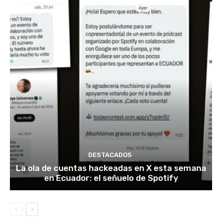
DESTACADOS
La ola de cuentas hackeadas en X esta semana
en Ecuador: el señuelo de Spotify