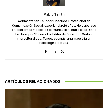
Pablo Terán
Webmaster en Ecuador Chequea. Profesional en
Comunicación Social, experiencia-26 años. He trabajado
en diferentes medios de comunicación, entre ellos Diario
La Hora, por 18 años. Fui Editor de Sociedad, Quito e
Interculturalidad. Tengo, además, una maestría en
Psicología Holística.
ARTÍCULOS RELACIONADOS