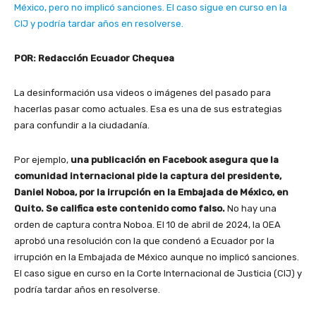
México, pero no implicó sanciones. El caso sigue en curso en la
CIJ y podría tardar años en resolverse.
POR: Redacción Ecuador Chequea
La desinformación usa videos o imágenes del pasado para
hacerlas pasar como actuales. Esa es una de sus estrategias
para confundir a la ciudadanía.
Por ejemplo,
una publicación en Facebook asegura que la
comunidad internacional pide la captura del presidente,
Daniel Noboa, por la irrupción en la Embajada de México, en
Quito. Se califica este contenido como falso.
No hay una
orden de captura contra Noboa. El 10 de abril de 2024, la OEA
aprobó una resolución con la que condenó a Ecuador por la
irrupción en la Embajada de México aunque no implicó sanciones.
El caso sigue en curso en la Corte Internacional de Justicia (CIJ) y
podría tardar años en resolverse.