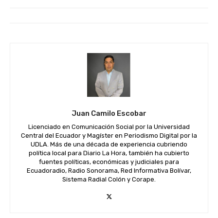
Juan Camilo Escobar
Licenciado en Comunicación Social por la Universidad
Central del Ecuador y Magíster en Periodismo Digital por la
UDLA. Más de una década de experiencia cubriendo
política local para Diario La Hora, también ha cubierto
fuentes políticas, económicas y judiciales para
Ecuadoradio, Radio Sonorama, Red Informativa Bolívar,
Sistema Radial Colón y Corape.