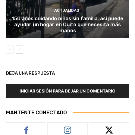
ACTUALIDAD
150 años cuidando niños sin familia: así puede
ayudar un hogar en Quito que necesita más
manos
DEJA UNA RESPUESTA
INICIAR SESIÓN PARA DEJAR UN COMENTARIO
MANTENTE CONECTADO