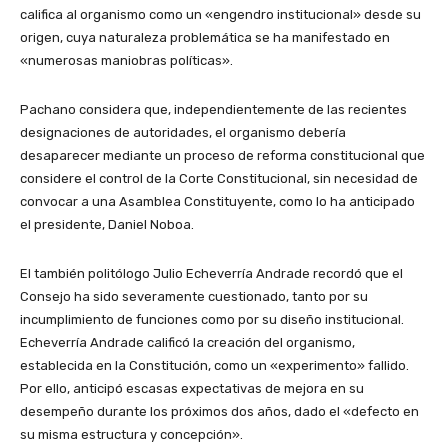
califica al organismo como un «engendro institucional» desde su
origen, cuya naturaleza problemática se ha manifestado en
«numerosas maniobras políticas».
Pachano considera que, independientemente de las recientes
designaciones de autoridades, el organismo debería
desaparecer mediante un proceso de reforma constitucional que
considere el control de la Corte Constitucional, sin necesidad de
convocar a una Asamblea Constituyente, como lo ha anticipado
el presidente, Daniel Noboa.
El también politólogo Julio Echeverría Andrade recordó que el
Consejo ha sido severamente cuestionado, tanto por su
incumplimiento de funciones como por su diseño institucional.
Echeverría Andrade calificó la creación del organismo,
establecida en la Constitución, como un «experimento» fallido.
Por ello, anticipó escasas expectativas de mejora en su
desempeño durante los próximos dos años, dado el «defecto en
su misma estructura y concepción».