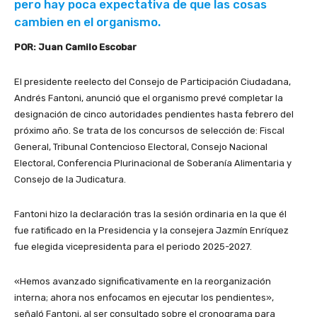
pero hay poca expectativa de que las cosas
cambien en el organismo.
POR: Juan Camilo Escobar
El presidente reelecto del Consejo de Participación Ciudadana,
Andrés Fantoni, anunció que el organismo prevé completar la
designación de cinco autoridades pendientes hasta febrero del
próximo año. Se trata de los concursos de selección de: Fiscal
General, Tribunal Contencioso Electoral, Consejo Nacional
Electoral, Conferencia Plurinacional de Soberanía Alimentaria y
Consejo de la Judicatura.
Fantoni hizo la declaración tras la sesión ordinaria en la que él
fue ratificado en la Presidencia y la consejera Jazmín Enríquez
fue elegida vicepresidenta para el periodo 2025-2027.
«Hemos avanzado significativamente en la reorganización
interna; ahora nos enfocamos en ejecutar los pendientes»,
señaló Fantoni, al ser consultado sobre el cronograma para