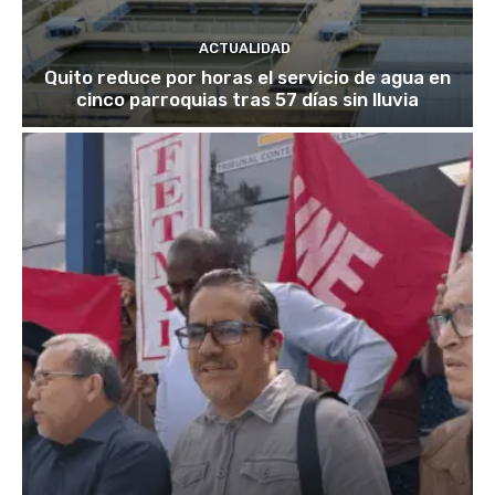
ACTUALIDAD
Quito reduce por horas el servicio de agua en
cinco parroquias tras 57 días sin lluvia