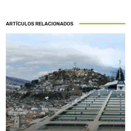
ARTÍCULOS RELACIONADOS