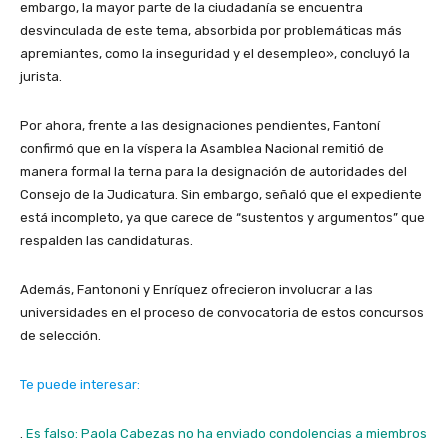
embargo, la mayor parte de la ciudadanía se encuentra
desvinculada de este tema, absorbida por problemáticas más
apremiantes, como la inseguridad y el desempleo», concluyó la
jurista.
Por ahora, frente a las designaciones pendientes, Fantoní
confirmó que en la víspera la Asamblea Nacional remitió de
manera formal la terna para la designación de autoridades del
Consejo de la Judicatura. Sin embargo, señaló que el expediente
está incompleto, ya que carece de “sustentos y argumentos” que
respalden las candidaturas.
Además, Fantononi y Enríquez ofrecieron involucrar a las
universidades en el proceso de convocatoria de estos concursos
de selección.
Te puede interesar:
.
Es falso: Paola Cabezas no ha enviado condolencias a miembros