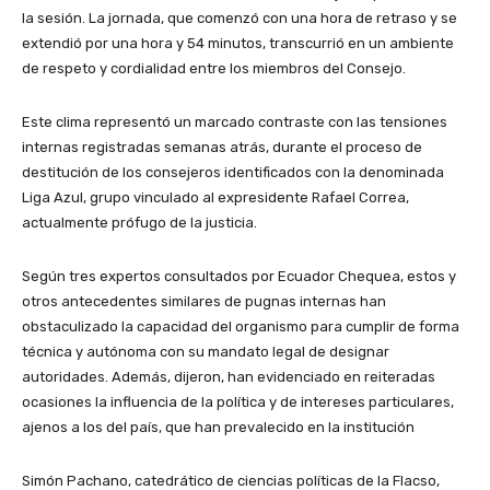
la sesión. La jornada, que comenzó con una hora de retraso y se
extendió por una hora y 54 minutos, transcurrió en un ambiente
de respeto y cordialidad entre los miembros del Consejo.
Este clima representó un marcado contraste con las tensiones
internas registradas semanas atrás, durante el proceso de
destitución de los consejeros identificados con la denominada
Liga Azul, grupo vinculado al expresidente Rafael Correa,
actualmente prófugo de la justicia.
Según tres expertos consultados por Ecuador Chequea, estos y
otros antecedentes similares de pugnas internas han
obstaculizado la capacidad del organismo para cumplir de forma
técnica y autónoma con su mandato legal de designar
autoridades. Además, dijeron, han evidenciado en reiteradas
ocasiones la influencia de la política y de intereses particulares,
ajenos a los del país, que han prevalecido en la institución
Simón Pachano, catedrático de ciencias políticas de la Flacso,