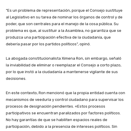
“Es un problema de representación, porque el Consejo sustituye
al Legislativo en su tarea de nominar los órganos de control y de
poder, que son centrales para el manejo de la cosa pública. Su
problema es que, al sustituir a la Asamblea, no garantiza que se
produzca una participación efectiva de la ciudadanía, que
debería pasar por los partidos políticos”, opinó.
La abogada constitucionalista Ximena Ron, sin embargo, señaló
la inviabilidad de eliminar o reemplazar el Consejo a corto plazo,
por lo que instó a la ciudadanía a mantenerse vigilante de sus
decisiones.
En este contexto, Ron mencionó que la propia entidad cuenta con
mecanismos de veeduría y control ciudadano para supervisar los
procesos de designación pendientes. «Estos procesos
participativos se encuentran paralizados por factores políticos.
No hay garantías de que se habiliten espacios reales de
participación, debido a la presencia de intereses políticos. Sin