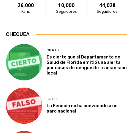
26,000
10,000
44,028
Fans
Seguidores
Seguidores
CHEQUEA
CIERTO
Es cierto que el Departamento de
Salud de Florida emitió una alerta
por casos de dengue de transmisión
local
FALSO
La Fenocin no ha convocado a un
paro nacional