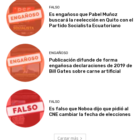
FALSO
Es engañoso que Pabel Muñoz
buscará la reelección en Quito con el
Partido Socialista Ecuatoriano
ENGAÑOSO
Publicación difunde de forma
engañosa declaraciones de 2019 de
Bill Gates sobre carne artificial
FALSO
Es falso que Noboa dijo que pidió al
CNE cambiar la fecha de elecciones
Cargar más