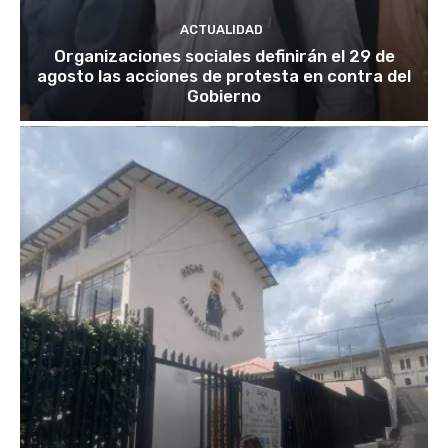
ACTUALIDAD
Organizaciones sociales definirán el 29 de
agosto las acciones de protesta en contra del
Gobierno