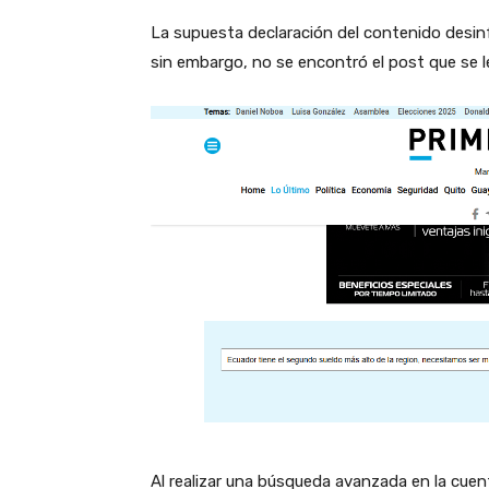
La supuesta declaración del contenido desi
sin embargo, no se encontró el post que se l
Al realizar una búsqueda avanzada en la cue