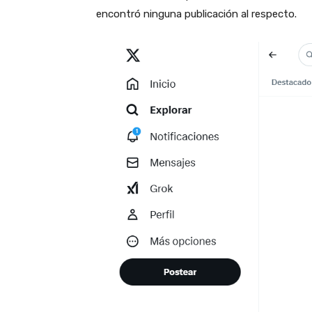
encontró ninguna publicación al respecto.