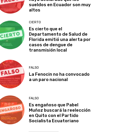
sueldos en Ecuador son muy
altos
CIERTO
Es cierto que el
Departamento de Salud de
Florida emitió una alerta por
casos de dengue de
transmisión local
FALSO
La Fenocin no ha convocado
a un paro nacional
FALSO
Es engañoso que Pabel
Muñoz buscará la reelección
en Quito con el Partido
Socialista Ecuatoriano