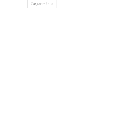
Cargar más