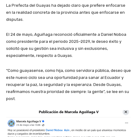
La Prefecta del Guayas ha dejado claro que prefiere enfocarse
en la realidad concreta de la provincia antes que enfocarse en
disputas.
El 24 de mayo, Aguiñaga reconoció oficialmente a Daniel Noboa
como presidente para el periodo 2025–2029, le deseo éxito y
solicitó que su gestión sea inclusiva y sin exclusiones,
especialmente, respecto a Guayas.
“Como guayasense, como hija, como servidora pública, deseo que
este nuevo ciclo sea una oportunidad para sanar al Ecuador y
recuperar la paz, la seguridad y la esperanza. Desde Guayas,
reafirmamos nuestra prioridad de siempre: la gente”, se lee en su
post.