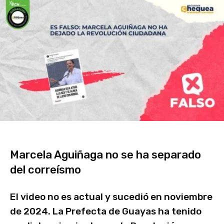
Marcela Aguiñaga no se ha separado
del correísmo
El video no es actual y sucedió en noviembre
de 2024. La Prefecta de Guayas ha tenido