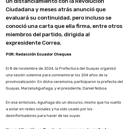
un distanciamiento con la Revolución
Ciudadana y meses atrás anunció que
evaluará su continuidad, pero incluso se
conoció una carta que ella firma, entre otros
miembros del partido, dirigida al
expresidente Correa.
POR: Redacción Ecuador Chequea
El 8 de noviembre de 2024, la Prefectura del Guayas organizó
una sesión solemne para conmemorar los 204 años de la
provincialización. En dicha ceremonia, participaron la prefecta del
Guayas, Marcela Aguiñaga, y el presidente, Daniel Noboa.
En ese entonces, Aguiñaga dio un discurso, mismo que ha vuelto
a estar en redes sociales y ha sido usado por los
desinformadores para hacer de las suyas.