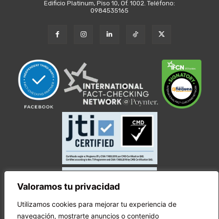
Edificio Platinum, Piso 10, Of. 1002. Teléfono:
0984535165
Valoramos tu privacidad
Utilizamos cookies para mejorar tu experiencia de
navegación, mostrarte anuncios o contenido