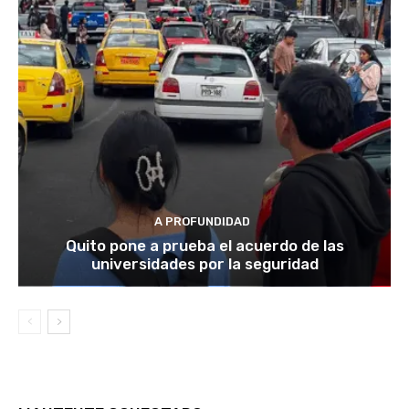
A PROFUNDIDAD
Quito pone a prueba el acuerdo de las
universidades por la seguridad