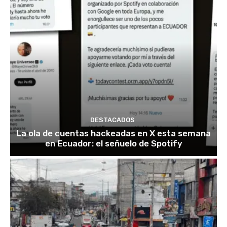
DESTACADOS
La ola de cuentas hackeadas en X esta semana
en Ecuador: el señuelo de Spotify