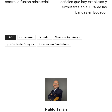
contra la fusión ministerial
señalen que hay expolicías y
exmilitares en el 83% de las
bandas en Ecuador
TAGS
correísmo
Ecuador
Marcela Aguiñaga
prefecta de Guayas
Revolución Ciudadana
Pablo Terán