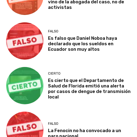
vino de la abogada del caso, no de
activistas
FALSO
Es falso que Daniel Noboa haya
declarado que los sueldos en
Ecuador son muy altos
CIERTO
Es cierto que el Departamento de
Salud de Florida emitió una alerta
por casos de dengue de transmisión
local
FALSO
La Fenocin no ha convocado a un
paro nacional