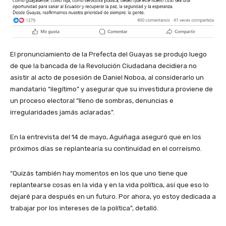
El pronunciamiento de la Prefecta del Guayas se produjo luego
de que la bancada de la Revolución Ciudadana decidiera no
asistir al acto de posesión de Daniel Noboa, al considerarlo un
mandatario “ilegítimo” y asegurar que su investidura proviene de
un proceso electoral “lleno de sombras, denuncias e
irregularidades jamás aclaradas”.
En la entrevista del 14 de mayo, Aguiñaga aseguró que en los
próximos días se replantearía su continuidad en el correísmo.
“Quizás también hay momentos en los que uno tiene que
replantearse cosas en la vida y en la vida política, así que eso lo
dejaré para después en un futuro. Por ahora, yo estoy dedicada a
trabajar por los intereses de la política”, detalló.