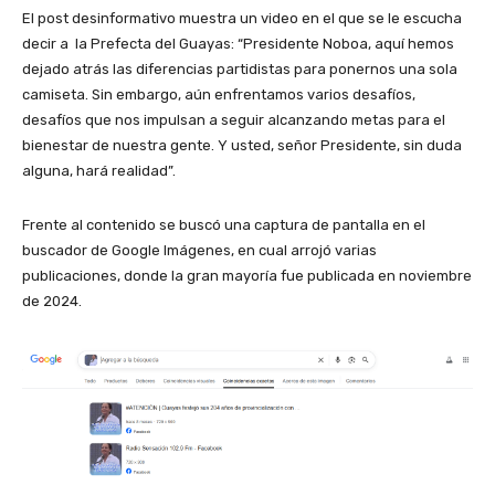
El post desinformativo muestra un video en el que se le escucha
decir a la Prefecta del Guayas: “Presidente Noboa, aquí hemos
dejado atrás las diferencias partidistas para ponernos una sola
camiseta. Sin embargo, aún enfrentamos varios desafíos,
desafíos que nos impulsan a seguir alcanzando metas para el
bienestar de nuestra gente. Y usted, señor Presidente, sin duda
alguna, hará realidad”.
Frente al contenido se buscó una captura de pantalla en el
buscador de Google Imágenes, en cual arrojó varias
publicaciones, donde la gran mayoría fue publicada en noviembre
de 2024.