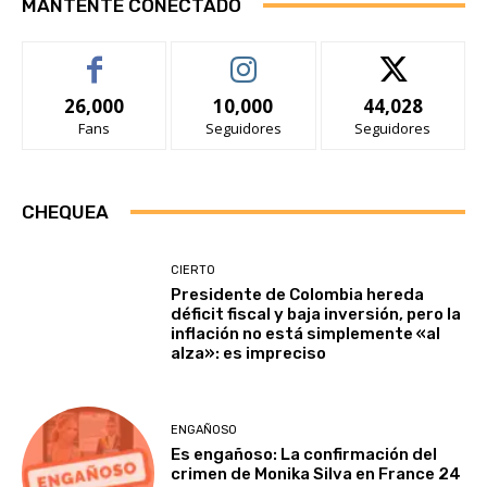
MANTENTE CONECTADO
26,000
10,000
44,028
Fans
Seguidores
Seguidores
CHEQUEA
CIERTO
Presidente de Colombia hereda
déficit fiscal y baja inversión, pero la
inflación no está simplemente «al
alza»: es impreciso
ENGAÑOSO
Es engañoso: La confirmación del
crimen de Monika Silva en France 24