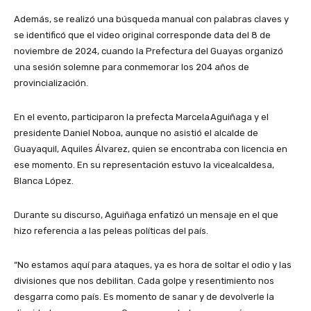
Además, se realizó una búsqueda manual con palabras claves y
se identificó que el video original corresponde data del 8 de
noviembre de 2024, cuando la Prefectura del Guayas organizó
una sesión solemne para conmemorar los 204 años de
provincialización.
En el evento, participaron la prefecta Marcela Aguiñaga y el
presidente Daniel Noboa, aunque no asistió el alcalde de
Guayaquil, Aquiles Álvarez, quien se encontraba con licencia en
ese momento. En su representación estuvo la vicealcaldesa,
Blanca López.
Durante su discurso, Aguiñaga enfatizó un mensaje en el que
hizo referencia a las peleas políticas del país.
“No estamos aquí para ataques, ya es hora de soltar el odio y las
divisiones que nos debilitan. Cada golpe y resentimiento nos
desgarra como país. Es momento de sanar y de devolverle la