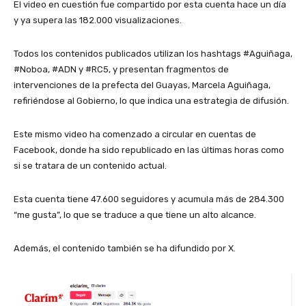
El video en cuestión fue compartido por esta cuenta hace un día
y ya supera las 182.000 visualizaciones.
Todos los contenidos publicados utilizan los hashtags #Aguiñaga,
#Noboa, #ADN y #RC5, y presentan fragmentos de
intervenciones de la prefecta del Guayas, Marcela Aguiñaga,
refiriéndose al Gobierno, lo que indica una estrategia de difusión.
Este mismo video ha comenzado a circular en cuentas de
Facebook, donde ha sido republicado en las últimas horas como
si se tratara de un contenido actual.
Esta cuenta tiene 47.600 seguidores y acumula más de 284.300
“me gusta”, lo que se traduce a que tiene un alto alcance.
Además, el contenido también se ha difundido por X.