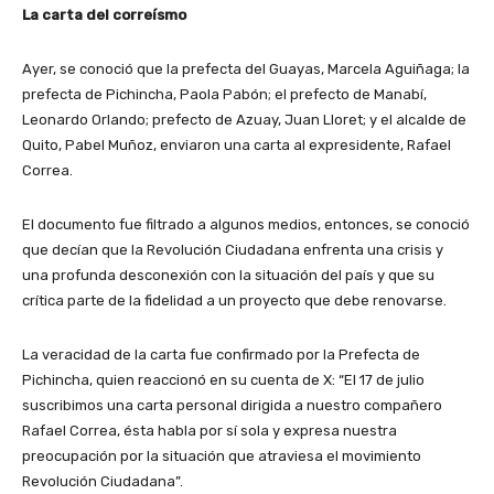
La carta del correísmo
Ayer, se conoció que la prefecta del Guayas, Marcela Aguiñaga; la
prefecta de Pichincha, Paola Pabón; el prefecto de Manabí,
Leonardo Orlando; prefecto de Azuay, Juan Lloret; y el alcalde de
Quito, Pabel Muñoz, enviaron una carta al expresidente, Rafael
Correa.
El documento fue filtrado a algunos medios, entonces, se conoció
que decían que la Revolución Ciudadana enfrenta una crisis y
una profunda desconexión con la situación del país y que su
crítica parte de la fidelidad a un proyecto que debe renovarse.
La veracidad de la carta fue confirmado por la Prefecta de
Pichincha, quien reaccionó en su cuenta de X: “El 17 de julio
suscribimos una carta personal dirigida a nuestro compañero
Rafael Correa, ésta habla por sí sola y expresa nuestra
preocupación por la situación que atraviesa el movimiento
Revolución Ciudadana”.