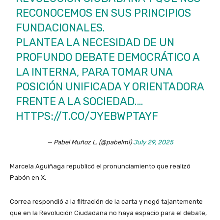
RECONOCEMOS EN SUS PRINCIPIOS
FUNDACIONALES.
PLANTEA LA NECESIDAD DE UN
PROFUNDO DEBATE DEMOCRÁTICO A
LA INTERNA, PARA TOMAR UNA
POSICIÓN UNIFICADA Y ORIENTADORA
FRENTE A LA SOCIEDAD.…
HTTPS://T.CO/JYEBWPTAYF
— Pabel Muñoz L. (@pabelml)
July 29, 2025
Marcela Aguiñaga republicó el pronunciamiento que realizó
Pabón en X.
Correa respondió a la filtración de la carta y negó tajantemente
que en la Revolución Ciudadana no haya espacio para el debate,