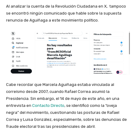
Al analizar la cuenta de la Revolución Ciudadana en X, tampoco
se encontró ningún comunicado que hable sobre la supuesta
renuncia de Aguiñaga a este movimiento político.
Cabe recordar que Marcela Aguiñaga estaba vinculada al
correísmo desde 2007, cuando Rafael Correa asumió la
Presidencia. Sin embargo, el 14 de mayo de este año, en una
entrevista en
Contacto Directo
, se identificó como la “oveja
negra” del movimiento, cuestionando las posturas de Rafael
Correa y Luisa González, especialmente, sobre las denuncias de
fraude electoral tras las presidenciales de abril.