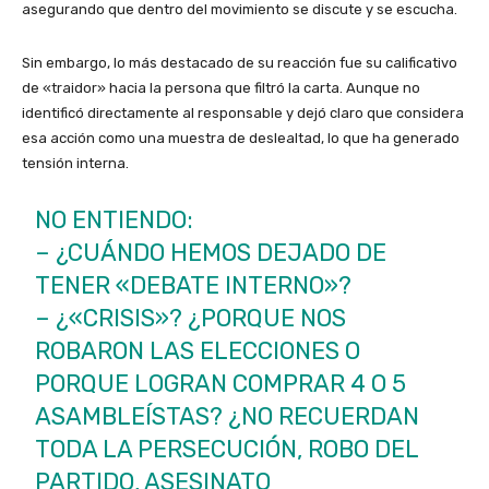
asegurando que dentro del movimiento se discute y se escucha.
Sin embargo, lo más destacado de su reacción fue su calificativo
de «traidor» hacia la persona que filtró la carta. Aunque no
identificó directamente al responsable y dejó claro que considera
esa acción como una muestra de deslealtad, lo que ha generado
tensión interna.
NO ENTIENDO:
– ¿CUÁNDO HEMOS DEJADO DE
TENER «DEBATE INTERNO»?
– ¿«CRISIS»? ¿PORQUE NOS
ROBARON LAS ELECCIONES O
PORQUE LOGRAN COMPRAR 4 O 5
ASAMBLEÍSTAS? ¿NO RECUERDAN
TODA LA PERSECUCIÓN, ROBO DEL
PARTIDO, ASESINATO