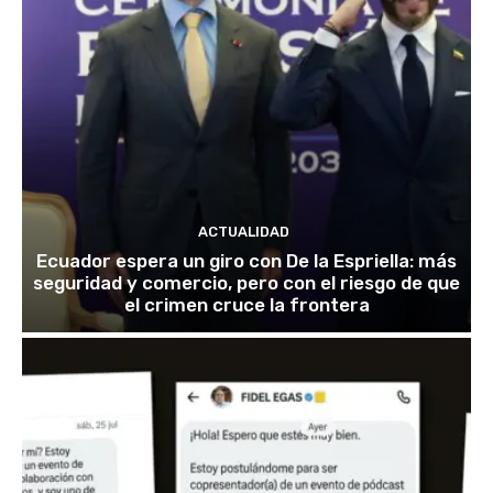
ACTUALIDAD
Ecuador espera un giro con De la Espriella: más
seguridad y comercio, pero con el riesgo de que
el crimen cruce la frontera