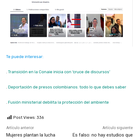
Te puede interesar:
.
Transición en la Conaie inicia con ‘cruce de discursos’
.
Deportación de presos colombianos: todo lo que debes saber
.
Fusión ministerial debilita la protección del ambiente
Post Views:
336
Artículo anterior
Artículo siguiente
Mujeres plantan la lucha
Es falso: no hay estudios que