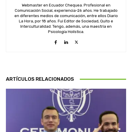
Webmaster en Ecuador Chequea. Profesional en
Comunicación Social, experiencia-26 años. He trabajado
en diferentes medios de comunicación, entre ellos Diario
La Hora, por 18 años. Fui Editor de Sociedad, Quito e
Interculturalidad. Tengo, además, una maestría en
Psicología Holística.
ARTÍCULOS RELACIONADOS