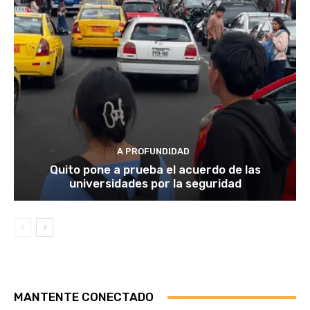
A PROFUNDIDAD
Quito pone a prueba el acuerdo de las
universidades por la seguridad
MANTENTE CONECTADO