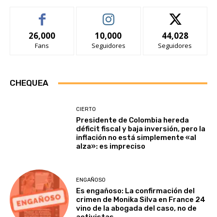
26,000
10,000
44,028
Fans
Seguidores
Seguidores
CHEQUEA
CIERTO
Presidente de Colombia hereda
déficit fiscal y baja inversión, pero la
inflación no está simplemente «al
alza»: es impreciso
ENGAÑOSO
Es engañoso: La confirmación del
crimen de Monika Silva en France 24
vino de la abogada del caso, no de