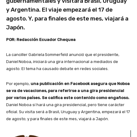
gubernamentales y visitará Brasil, Uruguay
y Argentina. El viaje empezará el 17 de
agosto. Y, para finales de este mes, viajará a
Japón.
POR: Redacción Ecuador Chequea
La canciller Gabriela Sommerfeld anunció que el presidente,
Daniel Noboa, iniciará una gira internacional a mediados de
agosto. El tema ha causado debate en redes sociales.
Por ejemplo,
una publicación en Facebook asegura que Noboa
se va de vacaciones, para referirse a una gira presidencial
por varios países. Se califica este contenido como engañoso.
Daniel Noboa sí hará una gira presidencial, pero tiene carácter
oficial. Su visita será a Brasil, Uruguay y Argentina, empezará el 17
de agosto; y para finales de este mes, viajará a Japón.