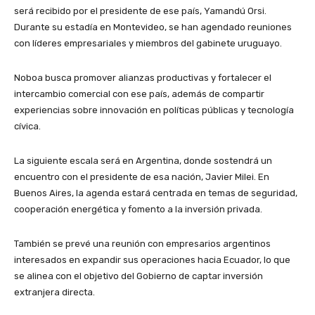
será recibido por el presidente de ese país, Yamandú Orsi.
Durante su estadía en Montevideo, se han agendado reuniones
con líderes empresariales y miembros del gabinete uruguayo.
Noboa busca promover alianzas productivas y fortalecer el
intercambio comercial con ese país, además de compartir
experiencias sobre innovación en políticas públicas y tecnología
cívica.
La siguiente escala será en Argentina, donde sostendrá un
encuentro con el presidente de esa nación, Javier Milei. En
Buenos Aires, la agenda estará centrada en temas de seguridad,
cooperación energética y fomento a la inversión privada.
También se prevé una reunión con empresarios argentinos
interesados en expandir sus operaciones hacia Ecuador, lo que
se alinea con el objetivo del Gobierno de captar inversión
extranjera directa.