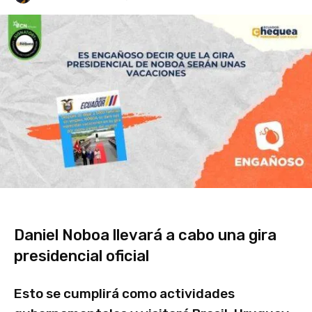
Daniel Noboa llevará a cabo una gira
presidencial oficial
Esto se cumplirá como actividades