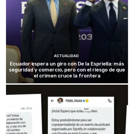
ACTUALIDAD
Ecuador espera un giro con De la Espriella: más
seguridad y comercio, pero con el riesgo de que
el crimen cruce la frontera