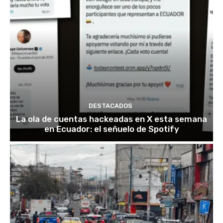
DESTACADOS
La ola de cuentas hackeadas en X esta semana
en Ecuador: el señuelo de Spotify