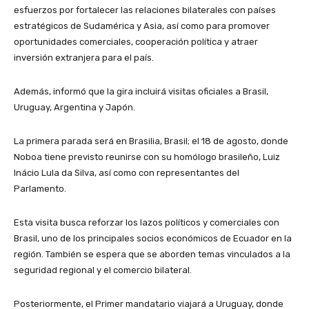
esfuerzos por fortalecer las relaciones bilaterales con países
estratégicos de Sudamérica y Asia, así como para promover
oportunidades comerciales, cooperación política y atraer
inversión extranjera para el país.
Además, informó que la gira incluirá visitas oficiales a Brasil,
Uruguay, Argentina y Japón.
La primera parada será en Brasilia, Brasil; el 18 de agosto, donde
Noboa tiene previsto reunirse con su homólogo brasileño, Luiz
Inácio Lula da Silva, así como con representantes del
Parlamento.
Esta visita busca reforzar los lazos políticos y comerciales con
Brasil, uno de los principales socios económicos de Ecuador en la
región. También se espera que se aborden temas vinculados a la
seguridad regional y el comercio bilateral.
Posteriormente, el Primer mandatario viajará a Uruguay, donde