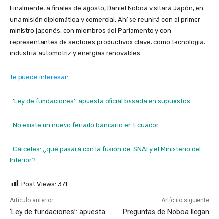
Finalmente, a finales de agosto, Daniel Noboa visitará Japón, en
una misión diplomática y comercial. Ahí se reunirá con el primer
ministro japonés, con miembros del Parlamento y con
representantes de sectores productivos clave, como tecnología,
industria automotriz y energías renovables.
Te puede interesar:
.
‘Ley de fundaciones’: apuesta oficial basada en supuestos
.
No existe un nuevo feriado bancario en Ecuador
.
Cárceles: ¿qué pasará con la fusión del SNAI y el Ministerio del
Interior?
Post Views:
371
Artículo anterior
Artículo siguiente
‘Ley de fundaciones’: apuesta
Preguntas de Noboa llegan