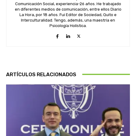
Comunicación Social, experiencia-26 años. He trabajado
en diferentes medios de comunicación, entre ellos Diario
La Hora, por 18 años. Fui Editor de Sociedad, Quito e
Interculturalidad. Tengo, además, una maestría en
Psicología Holística.
ARTÍCULOS RELACIONADOS