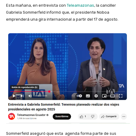
Esta mañana, en entrevista con
Teleamazonas
, la canciller
Gabriela Sommerfeld informó que, el presidente Noboa
emprenderá una gira internacional a partir del 17 de agosto.
Sommerfeld aseguró que esta agenda forma parte de sus