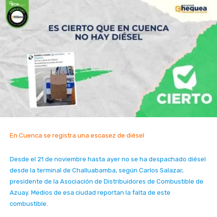
En Cuenca se registra una escasez de diésel
Desde el 21 de noviembre hasta ayer no se ha despachado diésel
desde la terminal de Challuabamba, según Carlos Salazar,
presidente de la Asociación de Distribuidores de Combustible de
Azuay. Medios de esa ciudad reportan la falta de este
combustible.