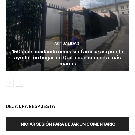
ACTUALIDAD
150 años cuidando niños sin familia: así puede
ayudar un hogar en Quito que necesita más
manos
DEJA UNA RESPUESTA
INICIAR SESIÓN PARA DEJAR UN COMENTARIO