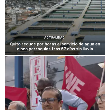
ACTUALIDAD
Quito reduce por horas el servicio de agua en
cinco parroquias tras 57 días sin lluvia