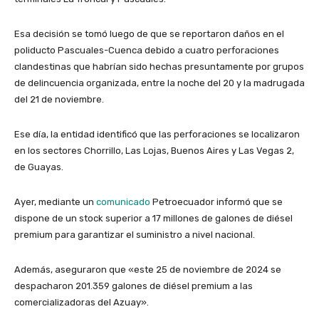
Esa decisión se tomó luego de que se reportaron daños en el
poliducto Pascuales-Cuenca debido a cuatro perforaciones
clandestinas que habrían sido hechas presuntamente por grupos
de delincuencia organizada, entre la noche del 20 y la madrugada
del 21 de noviembre.
Ese día, la entidad identificó que las perforaciones se localizaron
en los sectores Chorrillo, Las Lojas, Buenos Aires y Las Vegas 2,
de Guayas.
Ayer, mediante un
comunicado
Petroecuador informó que se
dispone de un stock superior a 17 millones de galones de diésel
premium para garantizar el suministro a nivel nacional.
Además, aseguraron que «este 25 de noviembre de 2024 se
despacharon 201.359 galones de diésel premium a las
comercializadoras del Azuay».