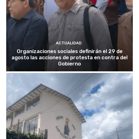
ACTUALIDAD
Organizaciones sociales definirán el 29 de
agosto las acciones de protesta en contra del
Gobierno