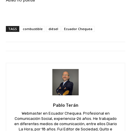
Abad no pueda
TAGS
combustible
diésel
Ecuador Chequea
Pablo Terán
Webmaster en Ecuador Chequea. Profesional en
Comunicación Social, experiencia-26 años. He trabajado
en diferentes medios de comunicación, entre ellos Diario
La Hora, por 18 años. Fui Editor de Sociedad, Quito e