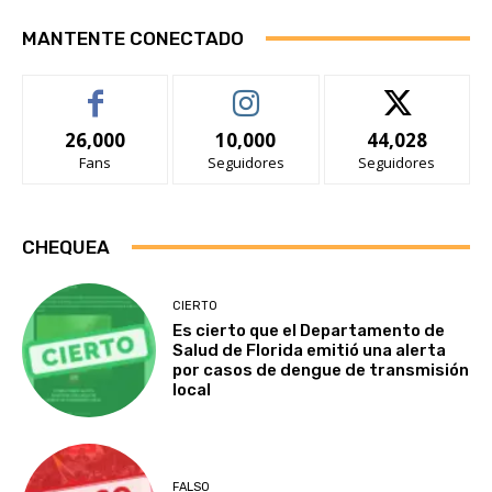
MANTENTE CONECTADO
26,000
10,000
44,028
Fans
Seguidores
Seguidores
CHEQUEA
CIERTO
Es cierto que el Departamento de
Salud de Florida emitió una alerta
por casos de dengue de transmisión
local
FALSO