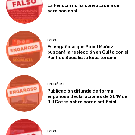
La Fenocin no ha convocado a un
paro nacional
FALSO
Es engañoso que Pabel Muñoz
buscará la reelección en Quito con el
Partido Socialista Ecuatoriano
ENGAÑOSO
Publicación difunde de forma
engañosa declaraciones de 2019 de
Bill Gates sobre carne artificial
FALSO