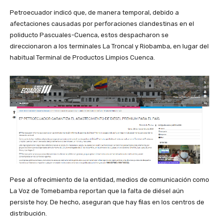
Petroecuador indicó que, de manera temporal, debido a
afectaciones causadas por perforaciones clandestinas en el
poliducto Pascuales-Cuenca, estos despacharon se
direccionaron a los terminales La Troncal y Riobamba, en lugar del
habitual Terminal de Productos Limpios Cuenca.
Pese al ofrecimiento de la entidad, medios de comunicación como
La Voz de Tomebamba reportan que la falta de diésel aún
persiste hoy. De hecho, aseguran que hay filas en los centros de
distribución.