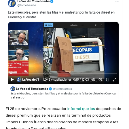
El 25 de noviembre, Petroecuador
informó que los
despachos de
diésel premium que se realizan en la terminal de productos
limpios Cuenca fueron direccionados de manera temporal a las
terminales La Troncal y Pascuales.