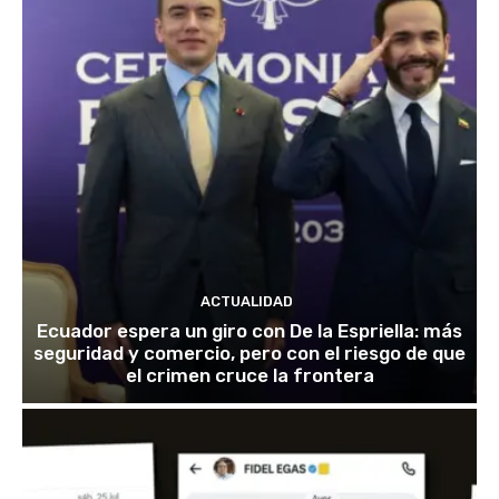
ACTUALIDAD
Ecuador espera un giro con De la Espriella: más
seguridad y comercio, pero con el riesgo de que
el crimen cruce la frontera