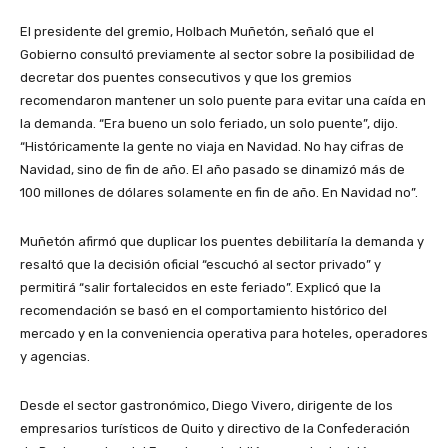
El presidente del gremio, Holbach Muñetón, señaló que el
Gobierno consultó previamente al sector sobre la posibilidad de
decretar dos puentes consecutivos y que los gremios
recomendaron mantener un solo puente para evitar una caída en
la demanda. “Era bueno un solo feriado, un solo puente”, dijo.
“Históricamente la gente no viaja en Navidad. No hay cifras de
Navidad, sino de fin de año. El año pasado se dinamizó más de
100 millones de dólares solamente en fin de año. En Navidad no”.
Muñetón afirmó que duplicar los puentes debilitaría la demanda y
resaltó que la decisión oficial “escuchó al sector privado” y
permitirá “salir fortalecidos en este feriado”. Explicó que la
recomendación se basó en el comportamiento histórico del
mercado y en la conveniencia operativa para hoteles, operadores
y agencias.
Desde el sector gastronómico, Diego Vivero, dirigente de los
empresarios turísticos de Quito y directivo de la Confederación