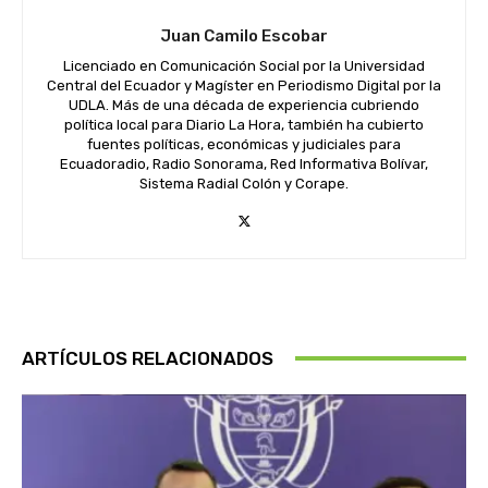
Juan Camilo Escobar
Licenciado en Comunicación Social por la Universidad
Central del Ecuador y Magíster en Periodismo Digital por la
UDLA. Más de una década de experiencia cubriendo
política local para Diario La Hora, también ha cubierto
fuentes políticas, económicas y judiciales para
Ecuadoradio, Radio Sonorama, Red Informativa Bolívar,
Sistema Radial Colón y Corape.
ARTÍCULOS RELACIONADOS