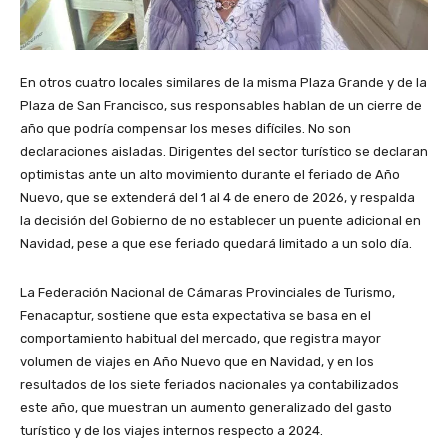
En otros cuatro locales similares de la misma Plaza Grande y de la
Plaza de San Francisco, sus responsables hablan de un cierre de
año que podría compensar los meses difíciles. No son
declaraciones aisladas. Dirigentes del sector turístico se declaran
optimistas ante un alto movimiento durante el feriado de Año
Nuevo, que se extenderá del 1 al 4 de enero de 2026, y respalda
la decisión del Gobierno de no establecer un puente adicional en
Navidad, pese a que ese feriado quedará limitado a un solo día.
La Federación Nacional de Cámaras Provinciales de Turismo,
Fenacaptur, sostiene que esta expectativa se basa en el
comportamiento habitual del mercado, que registra mayor
volumen de viajes en Año Nuevo que en Navidad, y en los
resultados de los siete feriados nacionales ya contabilizados
este año, que muestran un aumento generalizado del gasto
turístico y de los viajes internos respecto a 2024.