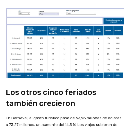
Los otros cinco feriados
también crecieron
En Carnaval, el gasto turístico pasó de 63,98 millones de dólares
a 73,27 millones, un aumento del 14,5 %. Los viajes subieron de