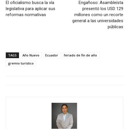
El oficialismo busca la vía
Engañoso: Asambleísta
legislativa para aplicar sus
presentó los USD 129
reformas normativas
millones como un recorte
general a las universidades
públicas
TAGS
Año Nuevo
Ecuador
feriado de fin de año
gremio turístico