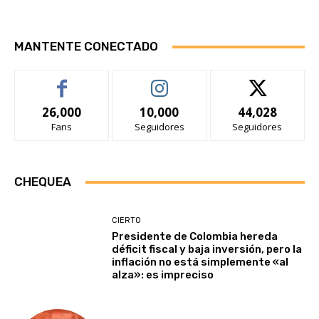
MANTENTE CONECTADO
26,000
10,000
44,028
Fans
Seguidores
Seguidores
CHEQUEA
CIERTO
Presidente de Colombia hereda
déficit fiscal y baja inversión, pero la
inflación no está simplemente «al
alza»: es impreciso