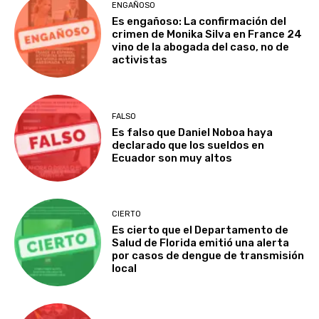
ENGAÑOSO
Es engañoso: La confirmación del
crimen de Monika Silva en France 24
vino de la abogada del caso, no de
activistas
FALSO
Es falso que Daniel Noboa haya
declarado que los sueldos en
Ecuador son muy altos
CIERTO
Es cierto que el Departamento de
Salud de Florida emitió una alerta
por casos de dengue de transmisión
local