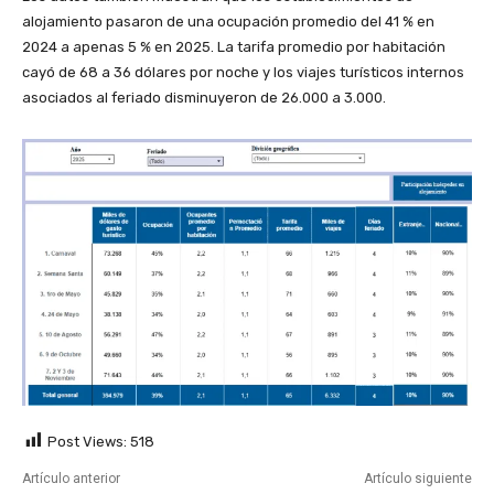
alojamiento pasaron de una ocupación promedio del 41 % en
2024 a apenas 5 % en 2025. La tarifa promedio por habitación
cayó de 68 a 36 dólares por noche y los viajes turísticos internos
asociados al feriado disminuyeron de 26.000 a 3.000.
Post Views:
518
Artículo anterior
Artículo siguiente