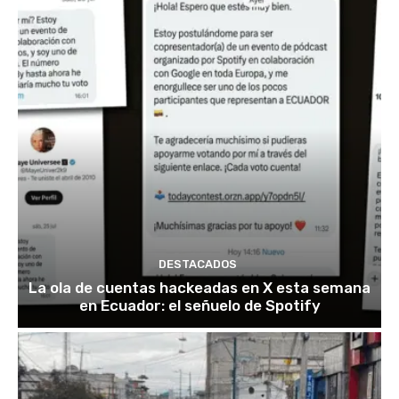
DESTACADOS
La ola de cuentas hackeadas en X esta semana
en Ecuador: el señuelo de Spotify