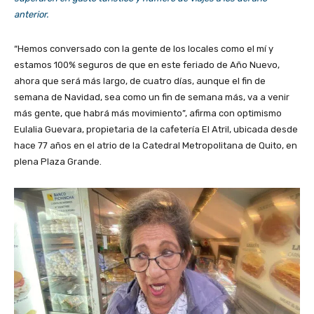
anterior.
“Hemos conversado con la gente de los locales como el mí y
estamos 100% seguros de que en este feriado de Año Nuevo,
ahora que será más largo, de cuatro días, aunque el fin de
semana de Navidad, sea como un fin de semana más, va a venir
más gente, que habrá más movimiento”, afirma con optimismo
Eulalia Guevara, propietaria de la cafetería El Atril, ubicada desde
hace 77 años en el atrio de la Catedral Metropolitana de Quito, en
plena Plaza Grande.