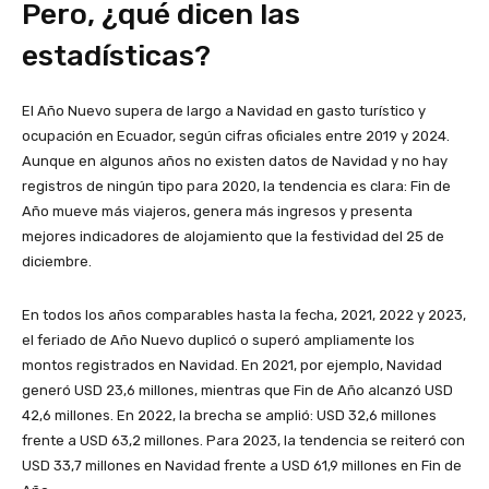
Pero, ¿qué dicen las
estadísticas?
El Año Nuevo supera de largo a Navidad en gasto turístico y
ocupación en Ecuador, según cifras oficiales entre 2019 y 2024.
Aunque en algunos años no existen datos de Navidad y no hay
registros de ningún tipo para 2020, la tendencia es clara: Fin de
Año mueve más viajeros, genera más ingresos y presenta
mejores indicadores de alojamiento que la festividad del 25 de
diciembre.
En todos los años comparables hasta la fecha, 2021, 2022 y 2023,
el feriado de Año Nuevo duplicó o superó ampliamente los
montos registrados en Navidad. En 2021, por ejemplo, Navidad
generó USD 23,6 millones, mientras que Fin de Año alcanzó USD
42,6 millones. En 2022, la brecha se amplió: USD 32,6 millones
frente a USD 63,2 millones. Para 2023, la tendencia se reiteró con
USD 33,7 millones en Navidad frente a USD 61,9 millones en Fin de