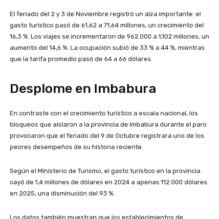
El feriado del 2 y 3 de Noviembre registró un alza importante: el
gasto turístico pasó de 61,62 a 71,64 millones, un crecimiento del
16,3 %. Los viajes se incrementaron de 962.000 a 1,102 millones, un
aumento del 14,6 %. La ocupación subió de 33 % a 44 %, mientras
que la tarifa promedio pasó de 64 a 66 dólares.
Desplome en Imbabura
En contraste con el crecimiento turístico a escala nacional, los
bloqueos que aislaron a la provincia de Imbabura durante el paro
provocaron que el feriado del 9 de Octubre registrara uno de los
peores desempeños de su historia reciente.
Según el Ministerio de Turismo, el gasto turístico en la provincia
cayó de 1,4 millones de dólares en 2024 a apenas 112.000 dólares
en 2025, una disminución del 93 %.
Los datos también muestran que los establecimientos de