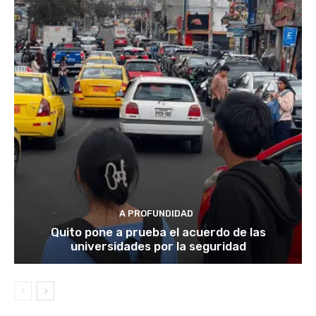
A PROFUNDIDAD
Quito pone a prueba el acuerdo de las
universidades por la seguridad