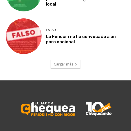
local
FALSO
La Fenocin no ha convocado a un
paro nacional
Cargar más