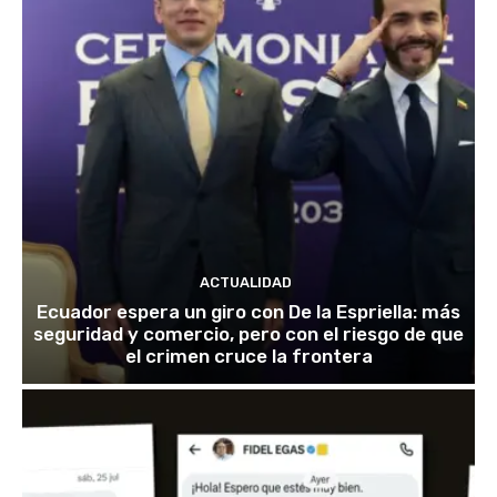
ACTUALIDAD
Ecuador espera un giro con De la Espriella: más
seguridad y comercio, pero con el riesgo de que
el crimen cruce la frontera