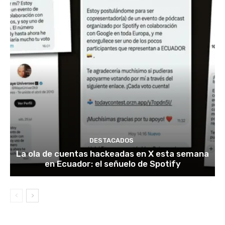
DESTACADOS
La ola de cuentas hackeadas en X esta semana
en Ecuador: el señuelo de Spotify