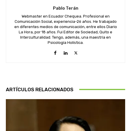
Pablo Terán
Webmaster en Ecuador Chequea. Profesional en
Comunicación Social, experiencia-26 años. He trabajado
en diferentes medios de comunicación, entre ellos Diario
La Hora, por 18 años. Fui Editor de Sociedad, Quito e
Interculturalidad. Tengo, además, una maestría en
Psicología Holística.
ARTÍCULOS RELACIONADOS