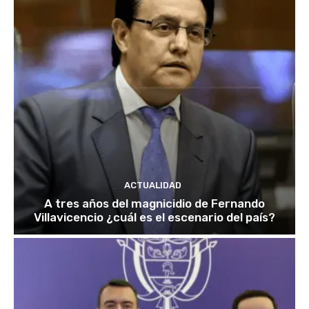
ACTUALIDAD
A tres años del magnicidio de Fernando
Villavicencio ¿cuál es el escenario del país?