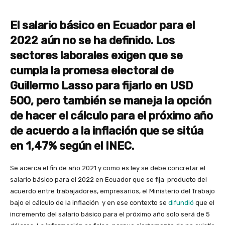
El salario básico en Ecuador para el
2022 aún no se ha definido. Los
sectores laborales exigen que se
cumpla la promesa electoral de
Guillermo Lasso para fijarlo en USD
500, pero también se maneja la opción
de hacer el cálculo para el próximo año
de acuerdo a la inflación que se sitúa
en 1,47% según el INEC.
Se acerca el fin de año 2021 y como es ley se debe concretar el
salario básico para el 2022 en Ecuador que se fija producto del
acuerdo entre trabajadores, empresarios, el Ministerio del Trabajo
bajo el cálculo de la inflación y en ese contexto se
difundió
que el
incremento del salario básico para el próximo año solo será de 5