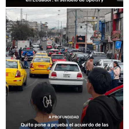
A PROFUNDIDAD
Quito pone a prueba el acuerdo de las