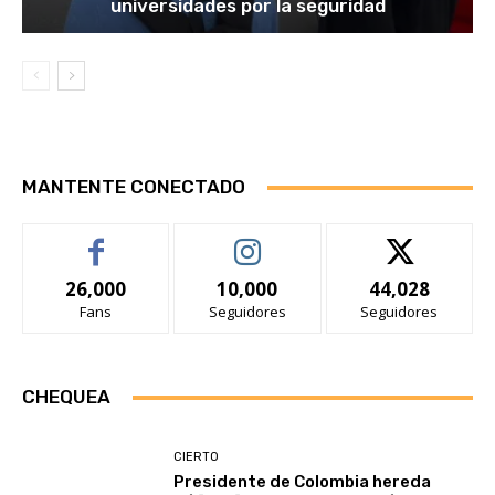
universidades por la seguridad
MANTENTE CONECTADO
26,000
10,000
44,028
Fans
Seguidores
Seguidores
CHEQUEA
CIERTO
Presidente de Colombia hereda