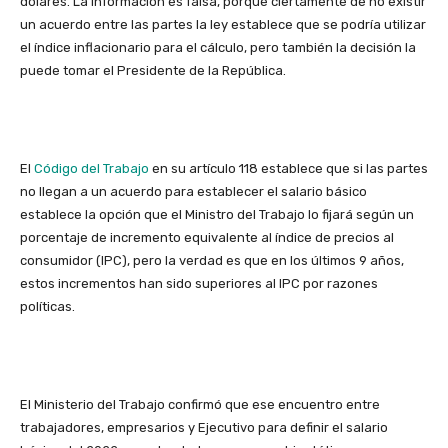
dólares. La información es falsa, porque ciertamente de no existir
un acuerdo entre las partes la ley establece que se podría utilizar
el índice inflacionario para el cálculo, pero también la decisión la
puede tomar el Presidente de la República.
El
Código del Trabajo
en su artículo 118 establece que si las partes
no llegan a un acuerdo para establecer el salario básico
establece la opción que el Ministro del Trabajo lo fijará según un
porcentaje de incremento equivalente al índice de precios al
consumidor (IPC), pero la verdad es que en los últimos 9 años,
estos incrementos han sido superiores al IPC por razones
políticas.
El Ministerio del Trabajo confirmó que ese encuentro entre
trabajadores, empresarios y Ejecutivo para definir el salario