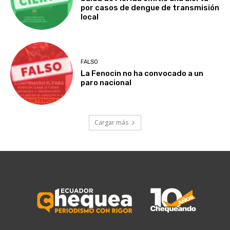
por casos de dengue de transmisión
local
FALSO
La Fenocin no ha convocado a un
paro nacional
Cargar más