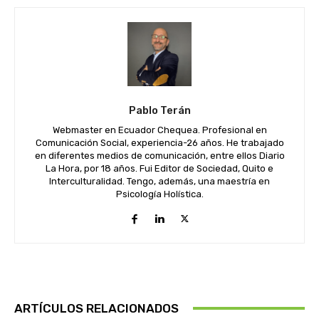
Pablo Terán
Webmaster en Ecuador Chequea. Profesional en
Comunicación Social, experiencia-26 años. He trabajado
en diferentes medios de comunicación, entre ellos Diario
La Hora, por 18 años. Fui Editor de Sociedad, Quito e
Interculturalidad. Tengo, además, una maestría en
Psicología Holística.
ARTÍCULOS RELACIONADOS