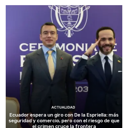
ACTUALIDAD
Ecuador espera un giro con De la Espriella: más
seguridad y comercio, pero con el riesgo de que
el crimen cruce la frontera