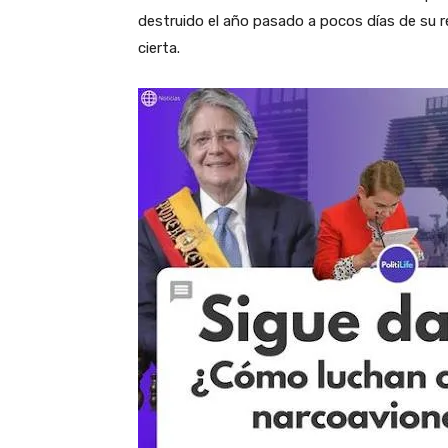
destruido el año pasado a pocos días de su 
cierta.