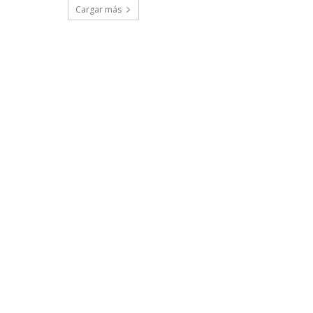
Cargar más