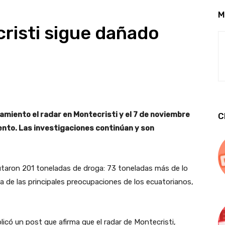
M
cristi sigue dañado
amiento el radar en Montecristi y el 7 de noviembre
C
ento. Las investigaciones continúan y son
autaron 201 toneladas de droga: 73 toneladas más de lo
a de las principales preocupaciones de los ecuatorianos,
licó un post que afirma que el radar de Montecristi,