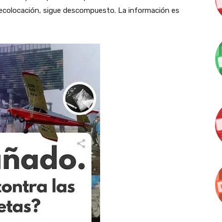
recolocación, sigue descompuesto. La información es