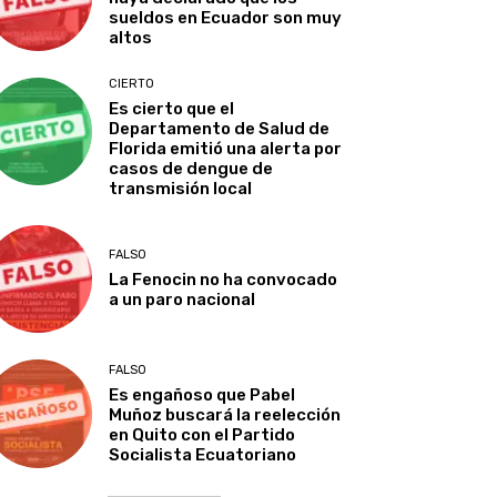
sueldos en Ecuador son muy
altos
CIERTO
Es cierto que el
Departamento de Salud de
Florida emitió una alerta por
casos de dengue de
transmisión local
FALSO
La Fenocin no ha convocado
a un paro nacional
FALSO
Es engañoso que Pabel
Muñoz buscará la reelección
en Quito con el Partido
Socialista Ecuatoriano