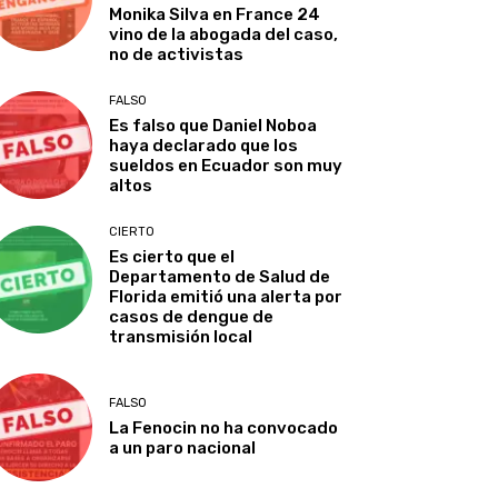
Monika Silva en France 24
vino de la abogada del caso,
no de activistas
FALSO
Es falso que Daniel Noboa
haya declarado que los
sueldos en Ecuador son muy
altos
CIERTO
Es cierto que el
Departamento de Salud de
Florida emitió una alerta por
casos de dengue de
transmisión local
FALSO
La Fenocin no ha convocado
a un paro nacional