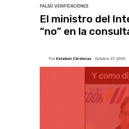
FALSO
VERIFICACIONES
El ministro del Int
“no” en la consult
Por
Esteban Cárdenas
Octubre 27, 2025