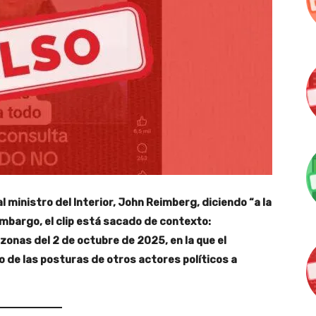
 ministro del Interior, John Reimberg, diciendo “a la
embargo, el clip está sacado de contexto:
onas del 2 de octubre de 2025, en la que el
 de las posturas de otros actores políticos a