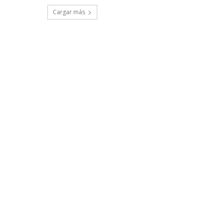
Cargar más