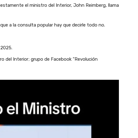
estamente el ministro del Interior, John Reimberg, llama
jo que a la consulta popular hay que decirle todo no.
 2025.
o del Interior; grupo de Facebook “Revolución