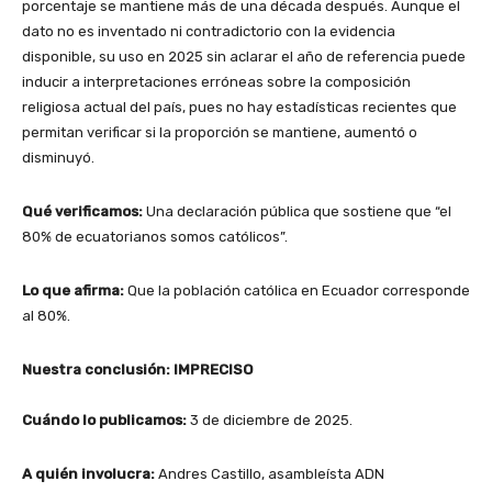
porcentaje se mantiene más de una década después. Aunque el
dato no es inventado ni contradictorio con la evidencia
disponible, su uso en 2025 sin aclarar el año de referencia puede
inducir a interpretaciones erróneas sobre la composición
religiosa actual del país, pues no hay estadísticas recientes que
permitan verificar si la proporción se mantiene, aumentó o
disminuyó.
Qué verificamos:
Una declaración pública que sostiene que “el
80% de ecuatorianos somos católicos”.
Lo que afirma:
Que la población católica en Ecuador corresponde
al 80%.
Nuestra conclusión: IMPRECISO
Cuándo lo publicamos:
3 de diciembre de 2025.
A quién involucra:
Andres Castillo, asambleísta ADN