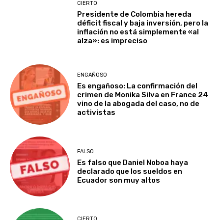
CIERTO
Presidente de Colombia hereda
déficit fiscal y baja inversión, pero la
inflación no está simplemente «al
alza»: es impreciso
ENGAÑOSO
Es engañoso: La confirmación del
crimen de Monika Silva en France 24
vino de la abogada del caso, no de
activistas
FALSO
Es falso que Daniel Noboa haya
declarado que los sueldos en
Ecuador son muy altos
CIERTO