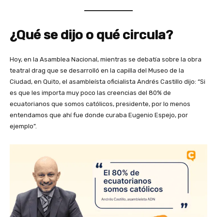
¿Qué se dijo o qué circula?
Hoy, en la Asamblea Nacional, mientras se debatía sobre la obra
teatral drag que se desarrolló en la capilla del Museo de la
Ciudad, en Quito, el asambleísta oficialista Andrés Castillo dijo: “Si
es que les importa muy poco las creencias del 80% de
ecuatorianos que somos católicos, presidente, por lo menos
entendamos que ahí fue donde curaba Eugenio Espejo, por
ejemplo”.