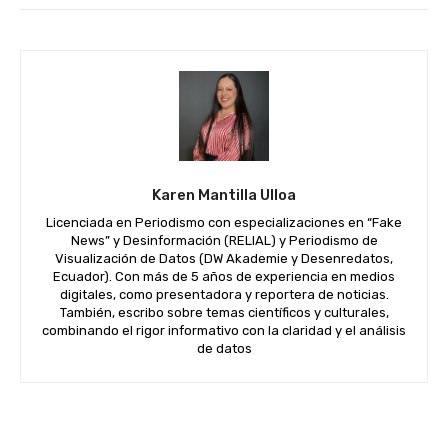
Karen Mantilla Ulloa
Licenciada en Periodismo con especializaciones en “Fake
News” y Desinformación (RELIAL) y Periodismo de
Visualización de Datos (DW Akademie y Desenredatos,
Ecuador). Con más de 5 años de experiencia en medios
digitales, como presentadora y reportera de noticias.
También, escribo sobre temas científicos y culturales,
combinando el rigor informativo con la claridad y el análisis
de datos