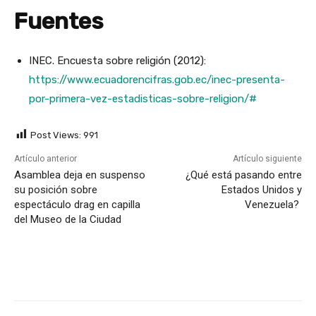
Fuentes
INEC. Encuesta sobre religión (2012):
https://www.ecuadorencifras.gob.ec/inec-presenta-
por-primera-vez-estadisticas-sobre-religion/#
Post Views:
991
Artículo anterior
Artículo siguiente
Asamblea deja en suspenso
¿Qué está pasando entre
su posición sobre
Estados Unidos y
espectáculo drag en capilla
Venezuela?
del Museo de la Ciudad