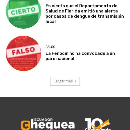
Es cierto que el Departamento de
Salud de Florida emitió una alerta
por casos de dengue de transmisión
local
FALSO
La Fenocin no ha convocado a un
paro nacional
Cargar más