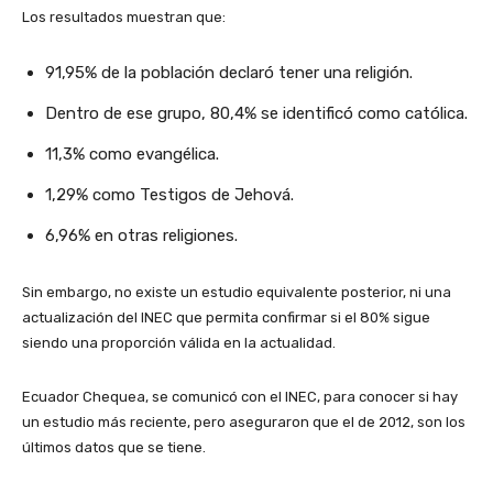
Los resultados muestran que:
91,95% de la población declaró tener una religión.
Dentro de ese grupo, 80,4% se identificó como católica.
11,3% como evangélica.
1,29% como Testigos de Jehová.
6,96% en otras religiones.
Sin embargo, no existe un estudio equivalente posterior, ni una
actualización del INEC que permita confirmar si el 80% sigue
siendo una proporción válida en la actualidad.
Ecuador Chequea, se comunicó con el INEC, para conocer si hay
un estudio más reciente, pero aseguraron que el de 2012, son los
últimos datos que se tiene.