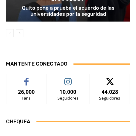
Quito pone a prueba el acuerdo de las
universidades por la seguridad
MANTENTE CONECTADO
26,000
10,000
44,028
Fans
Seguidores
Seguidores
CHEQUEA