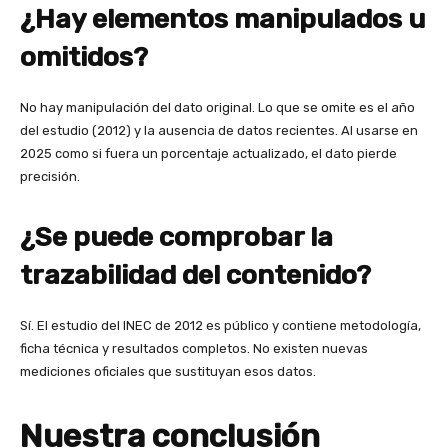
¿Hay elementos manipulados u
omitidos?
No hay manipulación del dato original. Lo que se omite es el año
del estudio (2012) y la ausencia de datos recientes. Al usarse en
2025 como si fuera un porcentaje actualizado, el dato pierde
precisión.
¿Se puede comprobar la
trazabilidad del contenido?
Sí. El estudio del INEC de 2012 es público y contiene metodología,
ficha técnica y resultados completos. No existen nuevas
mediciones oficiales que sustituyan esos datos.
Nuestra conclusión