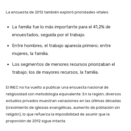
La encuesta de 2012 también exploró prioridades vitales:
La familia fue lo más importante para el 41,2% de
encuestados, seguida por el trabajo.
Entre hombres, el trabajo aparecía primero; entre
mujeres, la familia.
Los segmentos de menores recursos priorizaban el
trabajo; los de mayores recursos, la familia.
El INEC no ha vuelto a publicar una encuesta nacional de
religiosidad con metodología equivalente. En la región, diversos
estudios privados muestran variaciones en las últimas décadas
(crecimiento de iglesias evangélicas, aumento de población sin
religión), lo que refuerza la imposibilidad de asumir que la
proporción de 2012 sigue intacta.