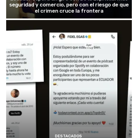
seguridad y comercio, pero con el riesgo de que
el crimen cruce la frontera
DESTACADOS