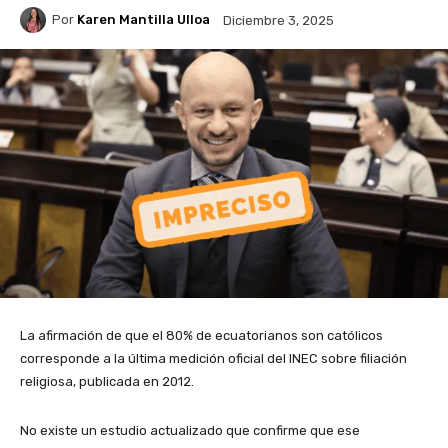
Por
Karen Mantilla Ulloa
Diciembre 3, 2025
La afirmación de que el 80% de ecuatorianos son católicos
corresponde a la última medición oficial del INEC sobre filiación
religiosa, publicada en 2012.
No existe un estudio actualizado que confirme que ese