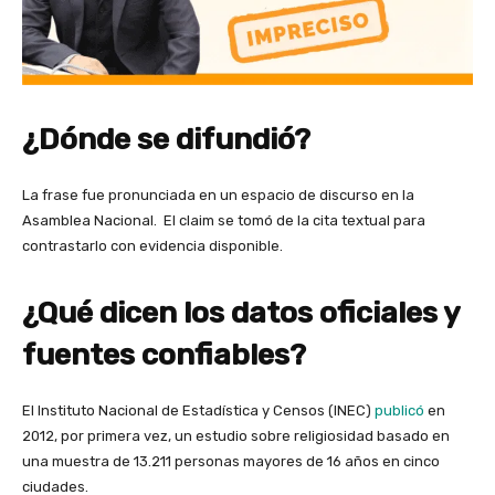
¿Dónde se difundió?
La frase fue pronunciada en un espacio de discurso en la
Asamblea Nacional. El claim se tomó de la cita textual para
contrastarlo con evidencia disponible.
¿Qué dicen los datos oficiales y
fuentes confiables?
El Instituto Nacional de Estadística y Censos (INEC)
publicó
en
2012, por primera vez, un estudio sobre religiosidad basado en
una muestra de 13.211 personas mayores de 16 años en cinco
ciudades.