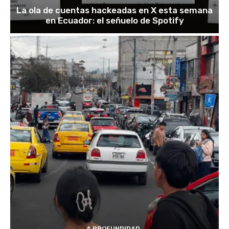
La ola de cuentas hackeadas en X esta semana
en Ecuador: el señuelo de Spotify
A PROFUNDIDAD