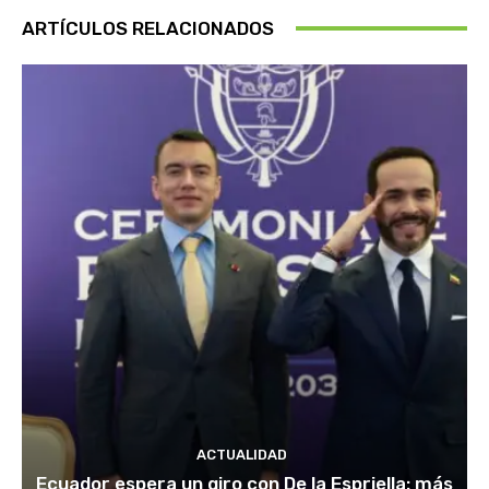
ARTÍCULOS RELACIONADOS
ACTUALIDAD
Ecuador espera un giro con De la Espriella: más