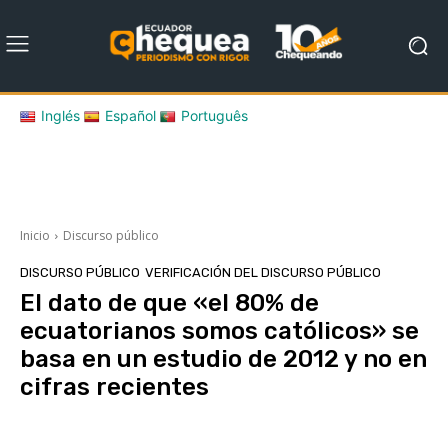
Inglés
Español
Português
Inicio
Discurso público
DISCURSO PÚBLICO
VERIFICACIÓN DEL DISCURSO PÚBLICO
El dato de que «el 80% de
ecuatorianos somos católicos» se
basa en un estudio de 2012 y no en
cifras recientes