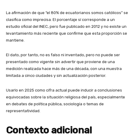
La afirmación de que “el 80% de ecuatorianos somos católicos” se
clasifica como imprecisa. El porcentaje sí corresponde a un
estudio oficial del INEC, pero fue publicado en 2012 y no existe un
levantamiento más reciente que confirme que esta proporción se
mantiene.
El dato, por tanto, no es falso ni inventado, pero no puede ser
presentado como vigente sin advertir que proviene de una
medición realizada hace más de una década, con una muestra
limitada a cinco ciudades y sin actualización posterior.
Usarlo en 2025 como cifra actual puede inducir a conclusiones
equivocadas sobre la situación religiosa del país, especialmente
en debates de política pública, sociología o temas de
representatividad.
Contexto adicional