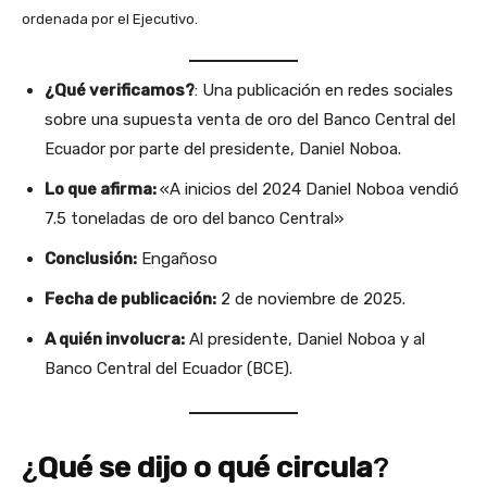
ordenada por el Ejecutivo.
¿Qué verificamos?
: Una publicación en redes sociales
sobre una supuesta venta de oro del Banco Central del
Ecuador por parte del presidente, Daniel Noboa.
Lo que afirma:
«A inicios del 2024 Daniel Noboa vendió
7.5 toneladas de oro del banco Central»
Conclusión:
Engañoso
Fecha de publicación:
2 de noviembre de 2025.
A quién involucra:
Al presidente, Daniel Noboa y al
Banco Central del Ecuador (BCE).
¿
Qué se dijo o qué circula
?