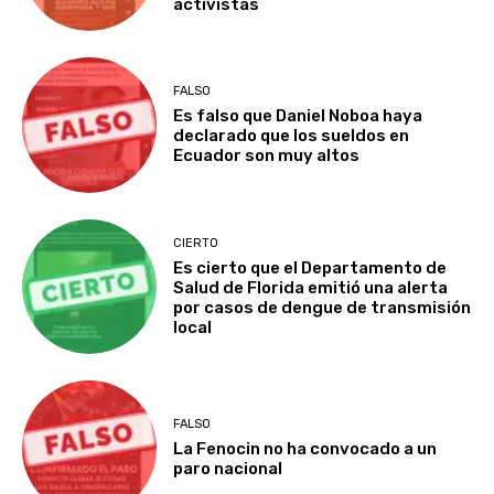
activistas
FALSO
Es falso que Daniel Noboa haya
declarado que los sueldos en
Ecuador son muy altos
CIERTO
Es cierto que el Departamento de
Salud de Florida emitió una alerta
por casos de dengue de transmisión
local
FALSO
La Fenocin no ha convocado a un
paro nacional