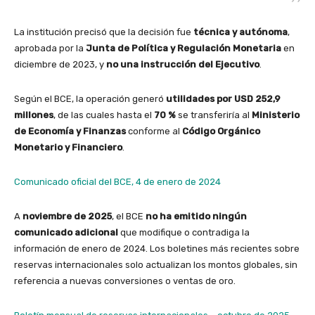
La institución precisó que la decisión fue
técnica y autónoma
,
aprobada por la
Junta de Política y Regulación Monetaria
en
diciembre de 2023, y
no una instrucción del Ejecutivo
.
Según el BCE, la operación generó
utilidades por USD 252,9
millones
, de las cuales hasta el
70 %
se transferiría al
Ministerio
de Economía y Finanzas
conforme al
Código Orgánico
Monetario y Financiero
.
Comunicado oficial del BCE, 4 de enero de 2024
A
noviembre de 2025
, el BCE
no ha emitido ningún
comunicado adicional
que modifique o contradiga la
información de enero de 2024. Los boletines más recientes sobre
reservas internacionales solo actualizan los montos globales, sin
referencia a nuevas conversiones o ventas de oro.