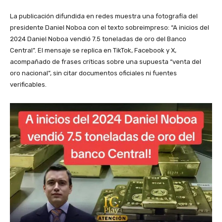
La publicación difundida en redes muestra una fotografía del
presidente Daniel Noboa con el texto sobreimpreso: “A inicios del
2024 Daniel Noboa vendió 7.5 toneladas de oro del Banco
Central”. El mensaje se replica en TikTok, Facebook y X,
acompañado de frases críticas sobre una supuesta “venta del
oro nacional”, sin citar documentos oficiales ni fuentes
verificables.