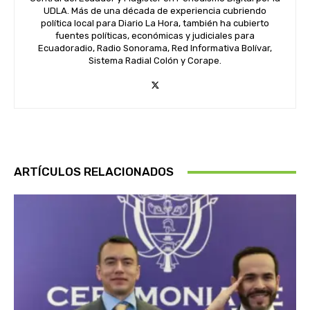
UDLA. Más de una década de experiencia cubriendo
política local para Diario La Hora, también ha cubierto
fuentes políticas, económicas y judiciales para
Ecuadoradio, Radio Sonorama, Red Informativa Bolívar,
Sistema Radial Colón y Corape.
ARTÍCULOS RELACIONADOS