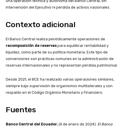
una operación técnica y autónoma del Banco Central, sin
intervención del Ejecutivo ni pérdida de activos nacionales.
Contexto adicional
El Banco Central realiza periódicamente operaciones de
recomposición de reservas
para equilibrar rentabilidad y
liquidez, como parte de su política monetaria. Este tipo de
conversiones son prácticas comunes en la administración de
reservas internacionales y no representan pérdida patrimonial.
Desde 2021, el BCE ha realizado varias operaciones similares,
siempre bajo supervisión de organismos multilaterales y con
respaldo en el Código Orgánico Monetario y Financiero.
Fuentes
Banco Central del Ecuador.
(4 de enero de 2024).
El Banco