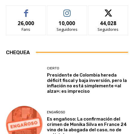
26,000
10,000
44,028
Fans
Seguidores
Seguidores
CHEQUEA
CIERTO
Presidente de Colombia hereda
déficit fiscal y baja inversión, pero la
inflación no está simplemente «al
alza»: es impreciso
ENGAÑOSO
Es engañoso: La confirmación del
crimen de Monika Silva en France 24
vino de la abogada del caso, no de