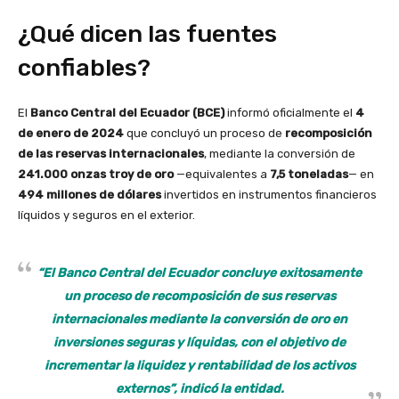
¿Qué dicen las fuentes
confiables?
El
Banco Central del Ecuador (BCE)
informó oficialmente el
4
de enero de 2024
que concluyó un proceso de
recomposición
de las reservas internacionales
, mediante la conversión de
241.000 onzas troy de oro
—equivalentes a
7,5 toneladas
— en
494 millones de dólares
invertidos en instrumentos financieros
líquidos y seguros en el exterior.
“El Banco Central del Ecuador concluye exitosamente
un proceso de recomposición de sus reservas
internacionales mediante la conversión de oro en
inversiones seguras y líquidas, con el objetivo de
incrementar la liquidez y rentabilidad de los activos
externos”, indicó la entidad.