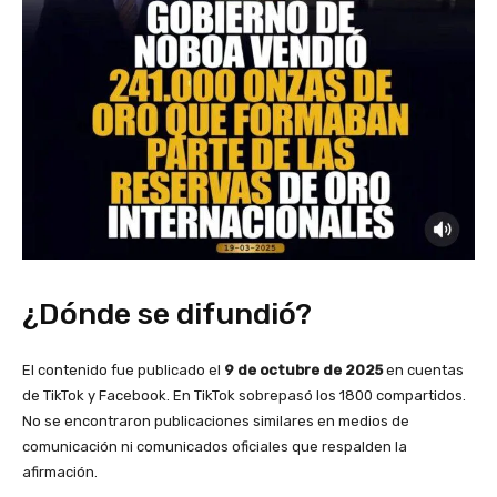
¿Dónde se difundió?
El contenido fue publicado el
9 de octubre de 2025
en cuentas
de TikTok y Facebook. En TikTok sobrepasó los 1800 compartidos.
No se encontraron publicaciones similares en medios de
comunicación ni comunicados oficiales que respalden la
afirmación.