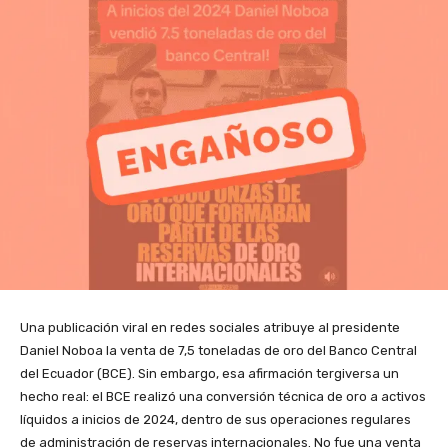
Una publicación viral en redes sociales atribuye al presidente
Daniel Noboa la venta de 7,5 toneladas de oro del Banco Central
del Ecuador (BCE). Sin embargo, esa afirmación tergiversa un
hecho real: el BCE realizó una conversión técnica de oro a activos
líquidos a inicios de 2024, dentro de sus operaciones regulares
de administración de reservas internacionales. No fue una venta