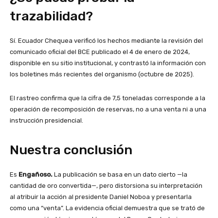
trazabilidad?
Sí. Ecuador Chequea verificó los hechos mediante la revisión del
comunicado oficial del BCE publicado el 4 de enero de 2024,
disponible en su sitio institucional, y contrastó la información con
los boletines más recientes del organismo (octubre de 2025).
El rastreo confirma que la cifra de 7,5 toneladas corresponde a la
operación de recomposición de reservas, no a una venta ni a una
instrucción presidencial.
Nuestra conclusión
Es
Engañoso.
La publicación se basa en un dato cierto —la
cantidad de oro convertida—, pero distorsiona su interpretación
al atribuir la acción al presidente Daniel Noboa y presentarla
como una “venta”. La evidencia oficial demuestra que se trató de