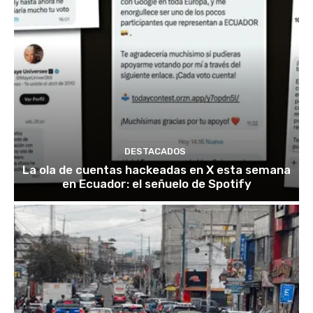
DESTACADOS
La ola de cuentas hackeadas en X esta semana
en Ecuador: el señuelo de Spotify