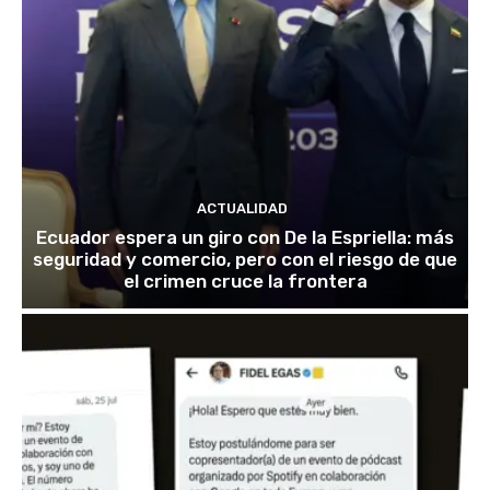
ACTUALIDAD
Ecuador espera un giro con De la Espriella: más
seguridad y comercio, pero con el riesgo de que
el crimen cruce la frontera