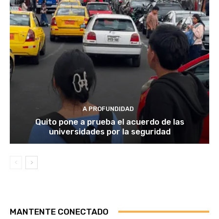
A PROFUNDIDAD
Quito pone a prueba el acuerdo de las
universidades por la seguridad
MANTENTE CONECTADO