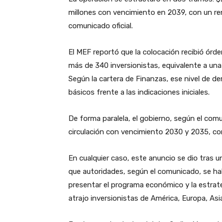
millones con vencimiento en 2039, con un r
comunicado oficial.
El MEF reportó que la colocación recibió órd
más de 340 inversionistas, equivalente a una
Según la cartera de Finanzas, ese nivel de d
básicos frente a las indicaciones iniciales.
De forma paralela, el gobierno, según el co
circulación con vencimiento 2030 y 2035, co
En cualquier caso, este anuncio se dio tras 
que autoridades, según el comunicado, se ha
presentar el programa económico y la estrate
atrajo inversionistas de América, Europa, Asi