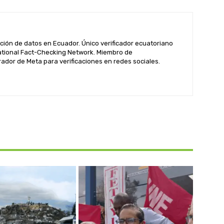
ación de datos en Ecuador. Único verificador ecuatoriano
rnational Fact-Checking Network. Miembro de
dor de Meta para verificaciones en redes sociales.