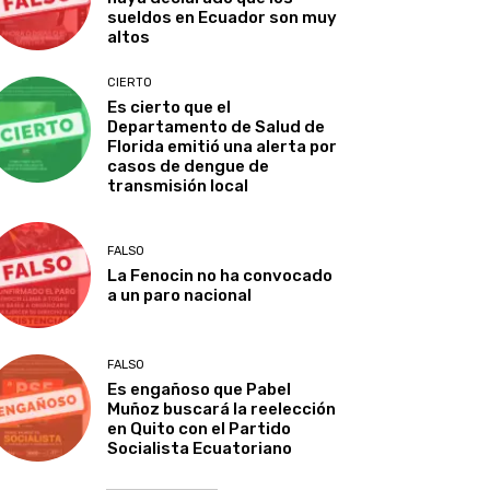
sueldos en Ecuador son muy
altos
CIERTO
Es cierto que el
Departamento de Salud de
Florida emitió una alerta por
casos de dengue de
transmisión local
FALSO
La Fenocin no ha convocado
a un paro nacional
FALSO
Es engañoso que Pabel
Muñoz buscará la reelección
en Quito con el Partido
Socialista Ecuatoriano