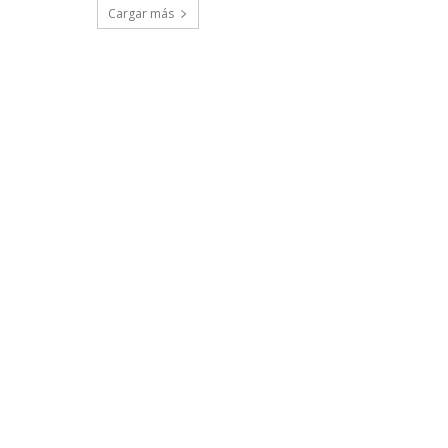
Cargar más