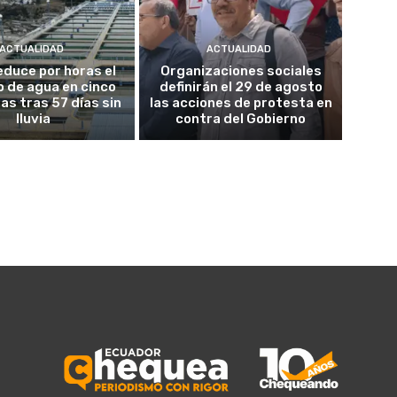
ACTUALIDAD
ACTUALIDAD
educe por horas el
Organizaciones sociales
o de agua en cinco
definirán el 29 de agosto
as tras 57 días sin
las acciones de protesta en
lluvia
contra del Gobierno