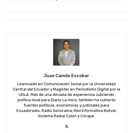
Juan Camilo Escobar
Licenciado en Comunicación Social por la Universidad
Central del Ecuador y Magíster en Periodismo Digital por la
UDLA. Más de una década de experiencia cubriendo
política local para Diario La Hora, también ha cubierto
fuentes políticas, económicas y judiciales para
Ecuadoradio, Radio Sonorama, Red Informativa Bolívar,
Sistema Radial Colón y Corape.