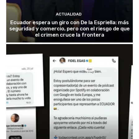
ACTUALIDAD
Ecuador espera un giro con De la Espriella: más
seguridad y comercio, pero con el riesgo de que
el crimen cruce la frontera