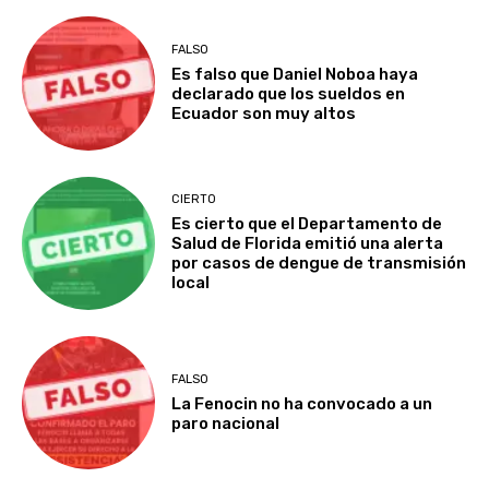
FALSO
Es falso que Daniel Noboa haya
declarado que los sueldos en
Ecuador son muy altos
CIERTO
Es cierto que el Departamento de
Salud de Florida emitió una alerta
por casos de dengue de transmisión
local
FALSO
La Fenocin no ha convocado a un
paro nacional