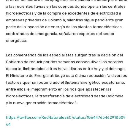
a las recientes lluvias en las cuencas donde operan las centrales
hidroeléctricas y de la compra de excedentes de electricidad a
empresas privadas de Colombia, mientras sigue pendiente gran
parte de la inyección de energía de las plantas termoeléctricas
contratadas de emergencia, señalaron expertos del sector
energético.
Los comentarios de los especialistas surgen tras la decisión del
Gobierno de reducir por dos semanas consecutivas los horarios
de corte, limitándolos a tres horas diarias entre hoy y el domingo.
El Ministerio de Energía atribuyó esta última reducción “a diversos
factores que han potenciado el Sistema Energético ecuatoriano,
entre ellos, el mejoramiento en los ríos que abastecen las
hidroeléctricas, la transferencia de electricidad desde Colombia
y la nueva generación termoeléctrica”.
https://twitter.com/RecNaturalesEC/status/18644763462918309
64