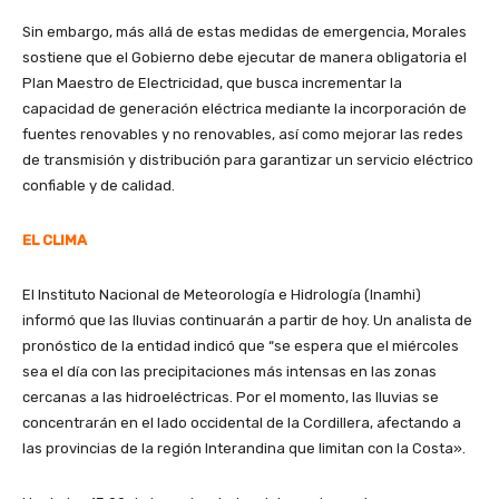
Sin embargo, más allá de estas medidas de emergencia, Morales
sostiene que el Gobierno debe ejecutar de manera obligatoria el
Plan Maestro de Electricidad, que busca incrementar la
capacidad de generación eléctrica mediante la incorporación de
fuentes renovables y no renovables, así como mejorar las redes
de transmisión y distribución para garantizar un servicio eléctrico
confiable y de calidad.
EL CLIMA
El Instituto Nacional de Meteorología e Hidrología (Inamhi)
informó que las lluvias continuarán a partir de hoy. Un analista de
pronóstico de la entidad indicó que “se espera que el miércoles
sea el día con las precipitaciones más intensas en las zonas
cercanas a las hidroeléctricas. Por el momento, las lluvias se
concentrarán en el lado occidental de la Cordillera, afectando a
las provincias de la región Interandina que limitan con la Costa».