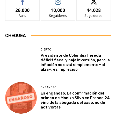
26,000
10,000
44,028
Fans
Seguidores
Seguidores
CHEQUEA
CIERTO
Presidente de Colombia hereda
déficit fiscal y baja inversión, pero la
inflación no está simplemente «al
alza»: es impreciso
ENGAÑOSO
Es engañoso: La confirmación del
crimen de Monika Silva en France 24
vino de la abogada del caso, no de
activistas