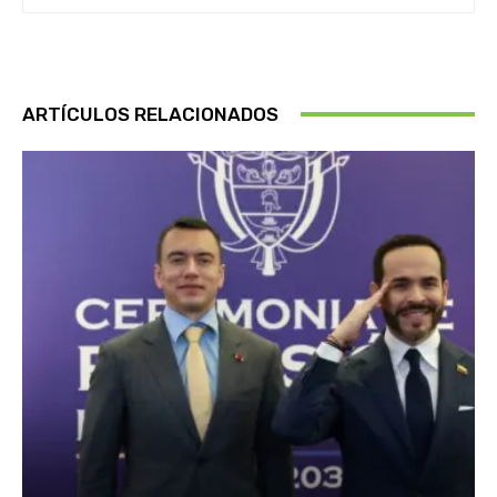
ARTÍCULOS RELACIONADOS