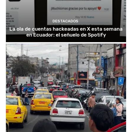
DESTACADOS
La ola de cuentas hackeadas en X esta semana
en Ecuador: el señuelo de Spotify