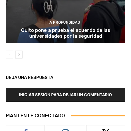
A PROFUNDIDAD
Quito pone a prueba el acuerdo de las
universidades por la seguridad
DEJA UNA RESPUESTA
INICIAR SESIÓN PARA DEJAR UN COMENTARIO
MANTENTE CONECTADO