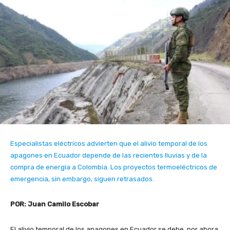
Especialistas eléctricos advierten que el alivio temporal de los
apagones en Ecuador depende de las recientes lluvias y de la
compra de energía a Colombia. Los proyectos termoeléctricos de
emergencia, sin embargo, siguen retrasados.
POR: Juan Camilo Escobar
El alivio temporal de los apagones en Ecuador se debe, por ahora,