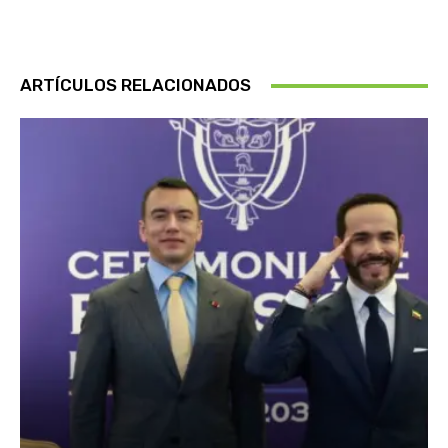
ARTÍCULOS RELACIONADOS