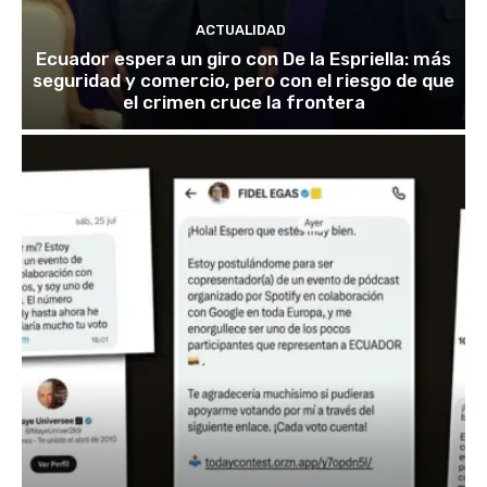
ACTUALIDAD
Ecuador espera un giro con De la Espriella: más
seguridad y comercio, pero con el riesgo de que
el crimen cruce la frontera