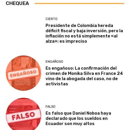
CHEQUEA
CIERTO
Presidente de Colombia hereda
déficit fiscal y baja inversión, pero la
inflación no está simplemente «al
alza»: es impreciso
ENGAÑOSO
Es engañoso: La confirmación del
crimen de Monika Silva en France 24
vino de la abogada del caso, no de
activistas
FALSO
Es falso que Daniel Noboa haya
declarado que los sueldos en
Ecuador son muy altos