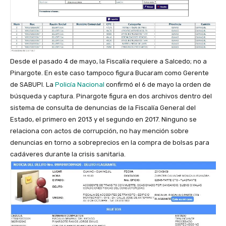
Desde el pasado 4 de mayo, la Fiscalía requiere a Salcedo; no a
Pinargote. En este caso tampoco figura Bucaram como Gerente
de SABUPI. La
Policía Nacional
confirmó el 6 de mayo la orden de
búsqueda y captura.
Pinargote figura en dos archivos dentro del
sistema de consulta de denuncias de la Fiscalía General del
Estado, el primero en 2013 y el segundo en 2017. Ninguno se
relaciona con actos de corrupción, no hay mención sobre
denuncias en torno a sobreprecios en la compra de bolsas para
cadáveres durante
la crisis sanitaria.