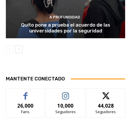
A PROFUNDIDAD
Quito pone a prueba el acuerdo de las
universidades por la seguridad
MANTENTE CONECTADO
26,000
10,000
44,028
Fans
Seguidores
Seguidores