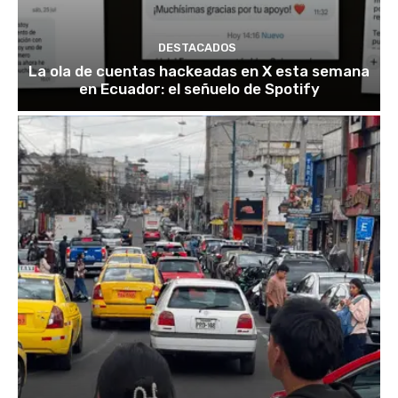
DESTACADOS
La ola de cuentas hackeadas en X esta semana
en Ecuador: el señuelo de Spotify