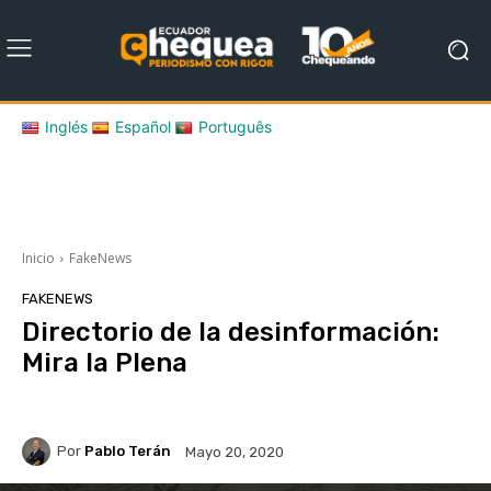
Inglés
Español
Português
Inicio
FakeNews
FAKENEWS
Directorio de la desinformación:
Mira la Plena
Por
Pablo Terán
Mayo 20, 2020