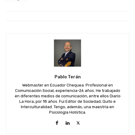
Pablo Terán
Webmaster en Ecuador Chequea. Profesional en
Comunicación Social, experiencia-26 años. He trabajado
en diferentes medios de comunicación, entre ellos Diario
La Hora, por 18 años. Fui Editor de Sociedad, Quito e
Interculturalidad. Tengo, además, una maestría en
Psicología Holística.