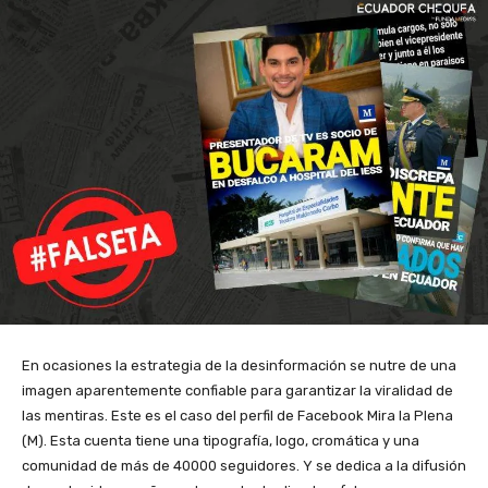
En ocasiones la estrategia de la desinformación se nutre de una
imagen aparentemente confiable para garantizar la viralidad de
las mentiras. Este es el caso del perfil de Facebook Mira la Plena
(M). Esta cuenta tiene una tipografía, logo, cromática y una
comunidad de más de 40000 seguidores. Y se dedica a la difusión