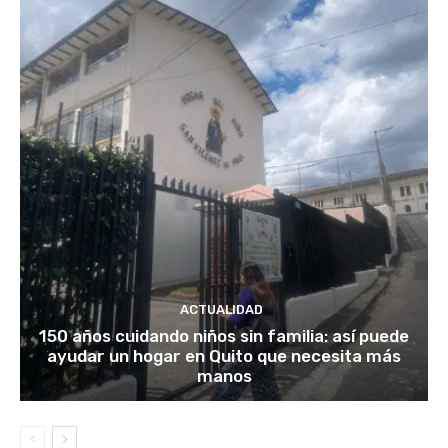
ACTUALIDAD
150 años cuidando niños sin familia: así puede
ayudar un hogar en Quito que necesita más
manos