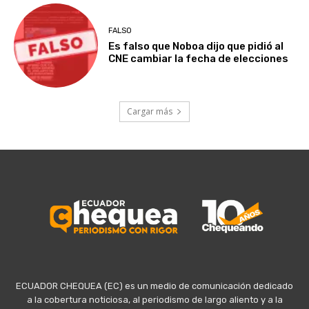
FALSO
Es falso que Noboa dijo que pidió al
CNE cambiar la fecha de elecciones
Cargar más
ECUADOR CHEQUEA (EC) es un medio de comunicación dedicado
a la cobertura noticiosa, al periodismo de largo aliento y a la