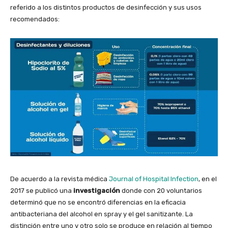
referido a los distintos productos de desinfección y sus usos
recomendados:
De acuerdo a la revista médica
Journal of Hospital Infection
, en el
2017 se publicó una
investigación
donde con 20 voluntarios
determinó que no se encontró diferencias en la eficacia
antibacteriana del alcohol en spray y el gel sanitizante. La
distinción entre uno y otro solo se produce en relación al tiempo