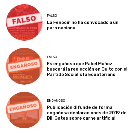
FALSO
La Fenocin no ha convocado a un
paro nacional
FALSO
Es engañoso que Pabel Muñoz
buscará la reelección en Quito con el
Partido Socialista Ecuatoriano
ENGAÑOSO
Publicación difunde de forma
engañosa declaraciones de 2019 de
Bill Gates sobre carne artificial