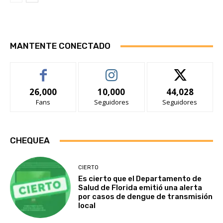
MANTENTE CONECTADO
26,000
10,000
44,028
Fans
Seguidores
Seguidores
CHEQUEA
CIERTO
Es cierto que el Departamento de
Salud de Florida emitió una alerta
por casos de dengue de transmisión
local