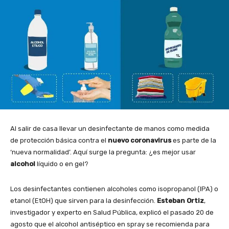
Al salir de casa llevar un desinfectante de manos como medida
de protección básica contra el
nuevo coronavirus
es parte de la
‘nueva normalidad’. Aquí surge la pregunta: ¿es mejor usar
alcohol
líquido o en gel?
Los desinfectantes contienen alcoholes como isopropanol (IPA) o
etanol (EtOH) que sirven para la desinfección.
Esteban Ortiz
,
investigador y experto en Salud Pública, explicó el pasado 20 de
agosto que el alcohol antiséptico en spray se recomienda para