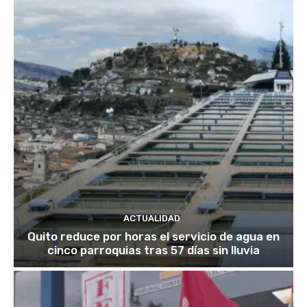
ACTUALIDAD
Quito reduce por horas el servicio de agua en
cinco parroquias tras 57 días sin lluvia