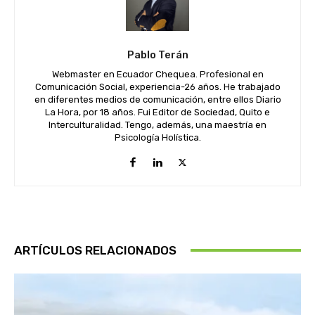
Pablo Terán
Webmaster en Ecuador Chequea. Profesional en
Comunicación Social, experiencia-26 años. He trabajado
en diferentes medios de comunicación, entre ellos Diario
La Hora, por 18 años. Fui Editor de Sociedad, Quito e
Interculturalidad. Tengo, además, una maestría en
Psicología Holística.
ARTÍCULOS RELACIONADOS